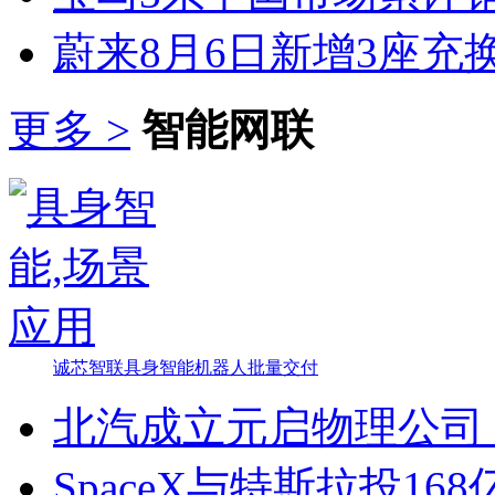
蔚来8月6日新增3座充
更多 >
智能网联
诚芯智联具身智能机器人批量交付
北汽成立元启物理公司 
SpaceX与特斯拉投16