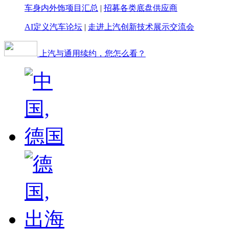
车身内外饰项目汇总
|
招募各类底盘供应商
AI定义汽车论坛
|
走进上汽创新技术展示交流会
上汽与通用续约，您怎么看？