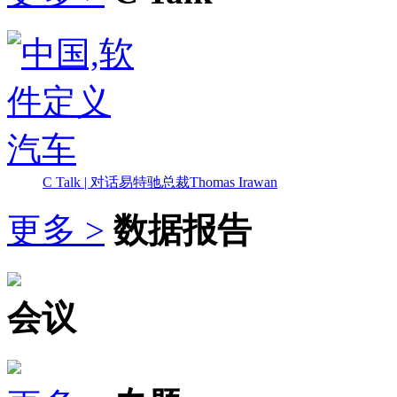
C Talk | 对话易特驰总裁Thomas Irawan
更多 >
数据报告
会议