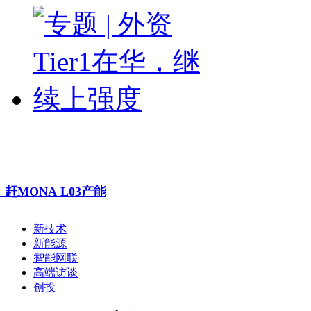
赶MONA L03产能
新技术
新能源
智能网联
高端访谈
创投