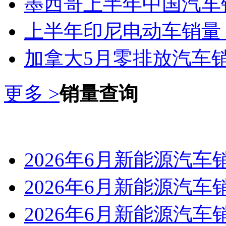
墨西哥上半年中国汽车
上半年印尼电动车销量
加拿大5月零排放汽车销
更多 >
销量查询
2026年6月新能源汽
2026年6月新能源汽车销
2026年6月新能源汽车销