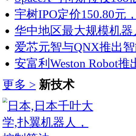
宇树IPO定价150.80
华中地区最大规模机器
​爱芯元智与QNX推出
安富利Weston Rob
更多 >
新技术