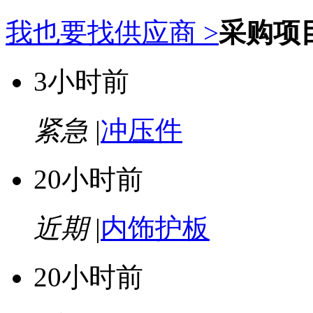
我也要找供应商 >
采购项
3小时前
紧急
|
冲压件
20小时前
近期
|
内饰护板
20小时前