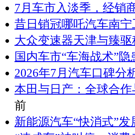
7月车市入淡季，经销
昔日销冠哪吒汽车南宁
大众变速器天津与臻驱
国内车市“车海战术”隐
2026年7月汽车口碑
本田与日产：全球合作
前
新能源汽车“快消式”发