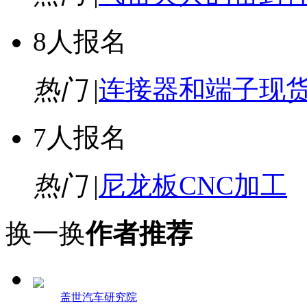
8人报名
热门
|
连接器和端子现
7人报名
热门
|
尼龙板CNC加工
换一换
作者推荐
盖世汽车研究院