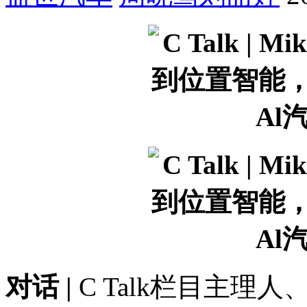
对话 |
C Talk栏目主理