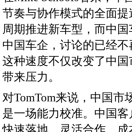
节奏与协作模式的全面提
周期推进新车型，而中国
中国车企，讨论的已经不再
这种速度不仅改变了中国
带来压力。
对TomTom来说，中国
是一场能力校准。中国客
快速落地、灵活合作、成