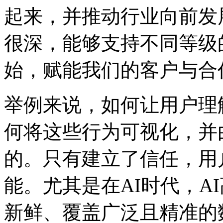
起来，并推动行业向前发
很深，能够支持不同等级
始，赋能我们的客户与合
举例来说，如何让用户理
何将这些行为可视化，并
的。只有建立了信任，用
能。尤其是在AI时代，A
新鲜、覆盖广泛且精准的