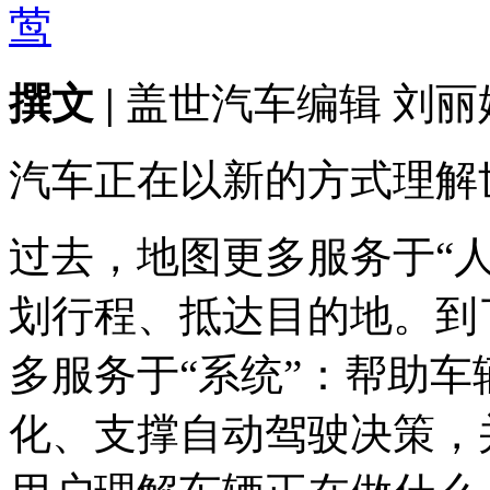
莺
撰文
|
盖世汽车编辑 刘丽
汽车正在以新的方式理解
过去，地图更多服务于“
划行程、抵达目的地。到
多服务于“系统”：帮助
化、支撑自动驾驶决策，