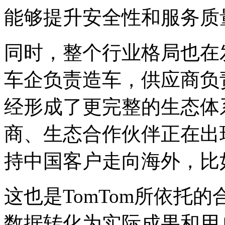
能够提升安全性和服务质
同时，整个行业格局也在
车企负责造车，供应商负
经形成了更完整的生态体
商、生态合作伙伴正在出
持中国客户走向海外，比
这也是TomTom所依托
数据转化为实际成果和用