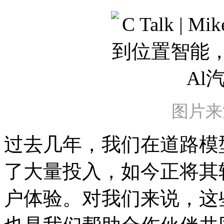
图片来
过去几年，我们在道路模
了大量投入，如今正将其
户体验。对我们来说，这