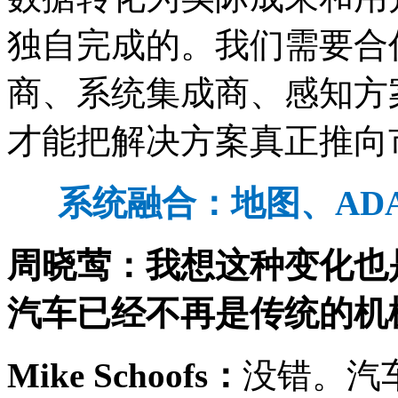
独自完成的。我们需要合
商、系统集成商、感知方
才能把解决方案真正推向
系统融合：地图、
AD
周晓莺：我想这种变化也
汽车已经不再是传统的机
Mike Schoofs
：
没错。汽