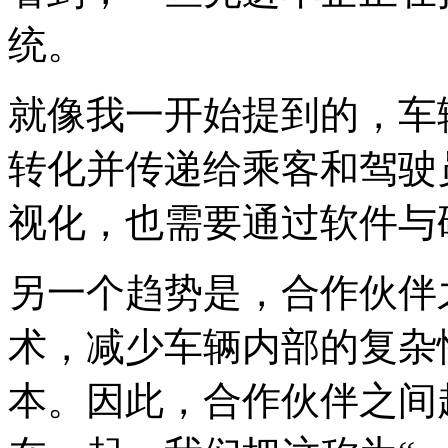
统。
就像我一开始提到的，车
转化并传递给乘客和驾驶
视化，也需要通过软件与
另一个趋势是，合作伙伴
术，减少车辆内部的复杂
本。因此，合作伙伴之间