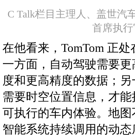
C Talk栏目主理人、盖世汽
首席执行官 
在他看来，TomTom 
一方面，自动驾驶需要更
度和更高精度的数据；另
需要时空位置信息，才能
可执行的车内体验。地图
智能系统持续调用的动态