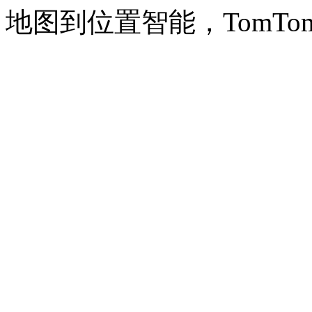
地图到位置智能，TomTo