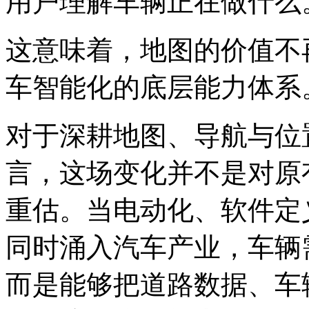
用户理解车辆正在做什么
这意味着，地图的价值不
车智能化的底层能力体系
对于深耕地图、导航与位置
言，这场变化并不是对原
重估。当电动化、软件定
同时涌入汽车产业，车辆
而是能够把道路数据、车