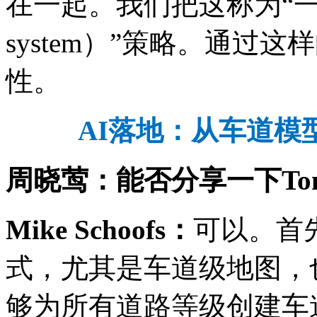
在一起。我们把这称为“一图一系
system）”策略。通过
性。
AI
落地：从车道模
周晓莺：能否分享一下
To
Mike Schoofs
：
可以。首先
式，尤其是车道级地图，也就是
够为所有道路等级创建车