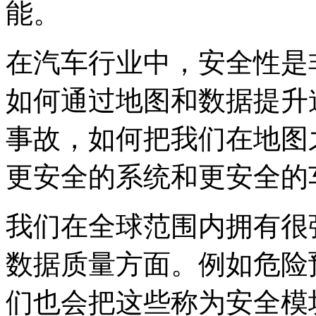
能。
在汽车行业中，安全性是
如何通过地图和数据提升
事故，如何把我们在地图
更安全的系统和更安全的
我们在全球范围内拥有很
数据质量方面。例如危险
们也会把这些称为安全模