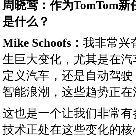
周晓莺：作为
TomTom
新
是什么？
Mike Schoofs
：
我非常兴
生巨大变化，尤其是在汽
定义汽车，还是自动驾驶
智能浪潮，这些趋势正在
这也是一个让我们非常有参
技术正处在这些变化的核