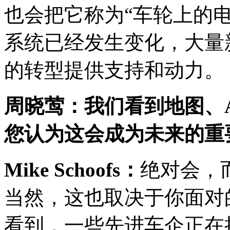
也会把它称为“车轮上的
系统已经发生变化，大量
的转型提供支持和动力。
周晓莺：我们看到地图、
您认为这会成为未来的重
Mike Schoofs
：
绝对会，
当然，这也取决于你面对
看到，一些先进车企正在