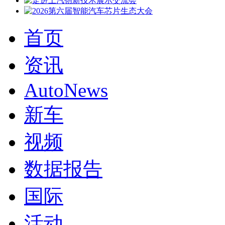
首页
资讯
AutoNews
新车
视频
数据报告
国际
活动