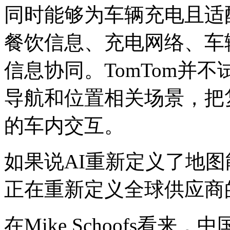
同时能够为车辆充电且适
餐饮信息、充电网络、车
信息协同。TomTom并
导航和位置相关场景，把
的车内交互。
如果说AI重新定义了地
正在重新定义全球供应商
在Mike Schoofs看