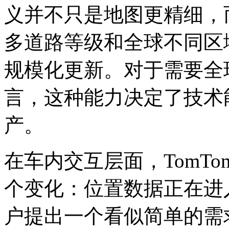
义并不只是地图更精细，
多道路等级和全球不同区
规模化更新。对于需要全
言，这种能力决定了技术
产。
在车内交互层面，TomTo
个变化：位置数据正在进
户提出一个看似简单的需