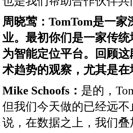
也是我们帮助合作伙伴共
周晓莺：
TomTom
是一家
业。最初你们是一家传统
为智能定位平台。回顾这
术趋势的观察，尤其是在
Mike Schoofs
：
是的，To
但我们今天做的已经远不
说，在数据之上，我们叠