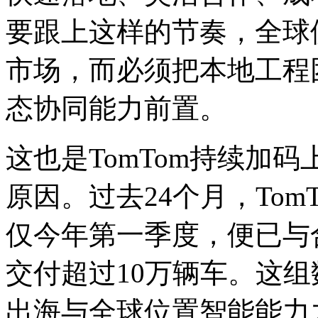
要跟上这样的节奏，全球
市场，而必须把本地工程
态协同能力前置。
这也是TomTom持续加
原因。过去24个月，To
仅今年第一季度，便已与
交付超过10万辆车。这
出海与全球位置智能能力