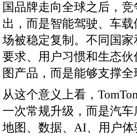
国品牌走向全球之后，竞
出，而是智能驾驶、车载
场被稳定复制。不同国家
要求、用户习惯和生态伙
图产品，而是能够支撑全
从这个意义上看，TomT
一次常规升级，而是汽车
地图、数据、AI、用户