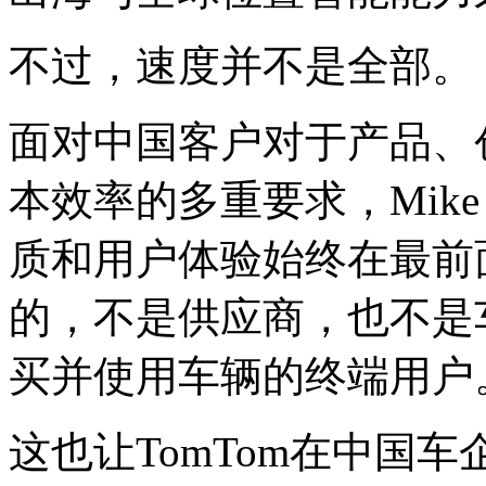
不过，速度并不是全部。
面对中国客户对于产品、
本效率的多重要求，Mike 
质和用户体验始终在最前
的，不是供应商，也不是
买并使用车辆的终端用户
这也让TomTom在中国