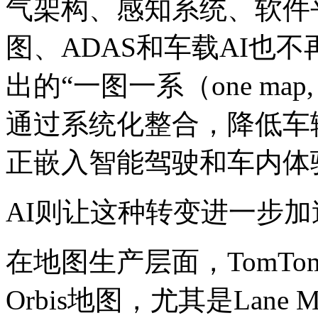
气架构、感知系统、软件
图、ADAS和车载AI也不
出的“一图一系（one map,
通过系统化整合，降低车
正嵌入智能驾驶和车内体
AI则让这种转变进一步加
在地图生产层面，TomT
Orbis地图，尤其是Lane