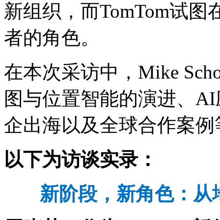
新组织，而TomTom试
者的角色。
在本次采访中，Mike Sch
图与位置智能的演进、A
企出海以及全球合作案例
以下为访谈实录：
新阶段，新角色：从