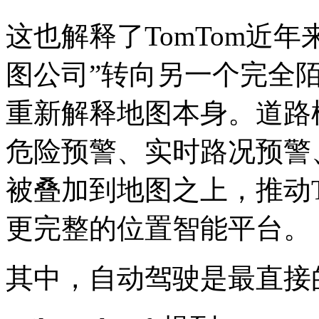
这也解释了TomTom近
图公司”转向另一个完全
重新解释地图本身。道路
危险预警、实时路况预警
被叠加到地图之上，推动T
更完整的位置智能平台。
其中，自动驾驶是最直接