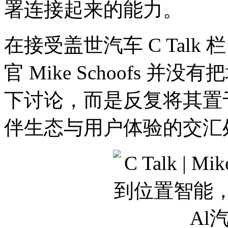
署连接起来的能力。
在接受盖世汽车 C Talk
官 Mike Schoofs 
下讨论，而是反复将其置于
伴生态与用户体验的交汇