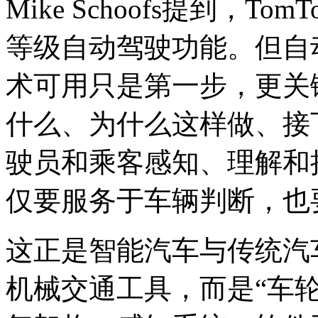
Mike Schoofs提到，T
等级自动驾驶功能。但自
术可用只是第一步，更关
什么、为什么这样做、接
驶员和乘客感知、理解和
仅要服务于车辆判断，也
这正是智能汽车与传统汽
机械交通工具，而是“车