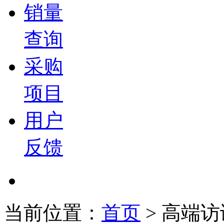
销量
查询
采购
项目
用户
反馈
当前位置：
首页
>
高端访