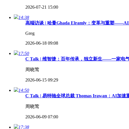
2026-07-21 15:00
14:38
高端访谈 | 哈曼Ghada Elramly：变革与重塑—
Greg
2026-06-18 09:08
17:50
C Talk | 维智捷：百年传承，独立新生——一
周晓莺
2026-06-15 09:29
14:50
C Talk | 易特驰全球总裁 Thomas Irawa
周晓莺
2026-06-09 07:00
17:38