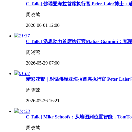
C Talk | 佛瑞亚海拉首席执行官 Peter La
周晓莺
2026-06-01 12:00
21:37
C Talk | 浩思动力首席执行官Matias Gian
周晓莺
2026-05-29 07:00
01:07
精彩花絮｜对话佛瑞亚海拉首席执行官 Peter Laie
周晓莺
2026-05-26 16:21
14:38
C Talk | Mike Schoofs：从地图到位置智能，T
周晓莺