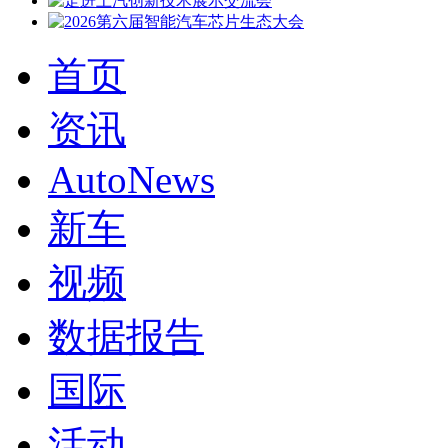
首页
资讯
AutoNews
新车
视频
数据报告
国际
活动