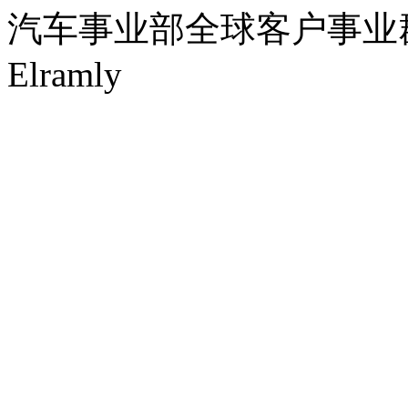
汽车事业部全球客户事业群
Elramly