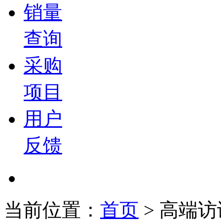
销量
查询
采购
项目
用户
反馈
当前位置：
首页
>
高端访