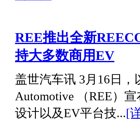
REE推出全新REEC
持大多数商用EV
盖世汽车讯 3月16日
Automotive （REE
设计以及EV平台技...
[