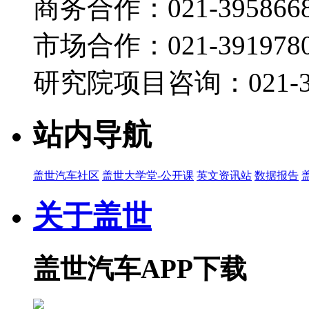
商务合作：021-395866
市场合作：021-3919780
研究院项目咨询：021-39
站内导航
盖世汽车社区
盖世大学堂-公开课
英文资讯站
数据报告
关于盖世
盖世汽车APP下载