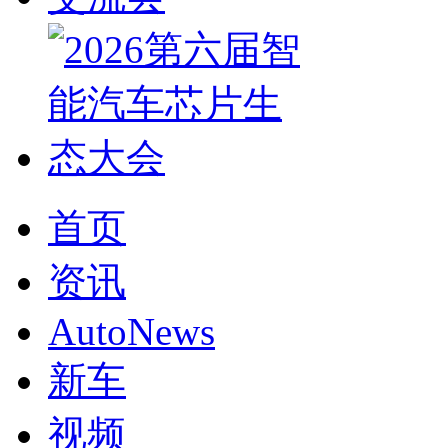
首页
资讯
AutoNews
新车
视频