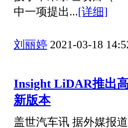
中一项提出...
[详细]
刘丽婷
2021-03-18 14:5
Insight LiDAR
新版本
盖世汽车讯 据外媒报道，F