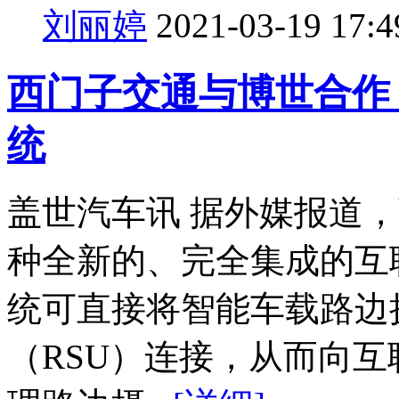
刘丽婷
2021-03-19 17:4
西门子交通与博世合作
统
盖世汽车讯 据外媒报道
种全新的、完全集成的互
统可直接将智能车载路边
（RSU）连接，从而向