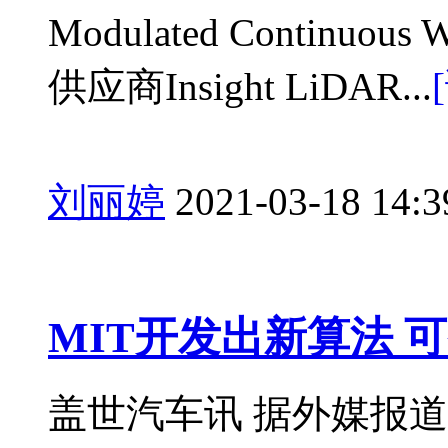
Modulated Contin
供应商Insight LiDAR...
刘丽婷
2021-03-18 14:3
MIT开发出新算法 
盖世汽车讯 据外媒报道