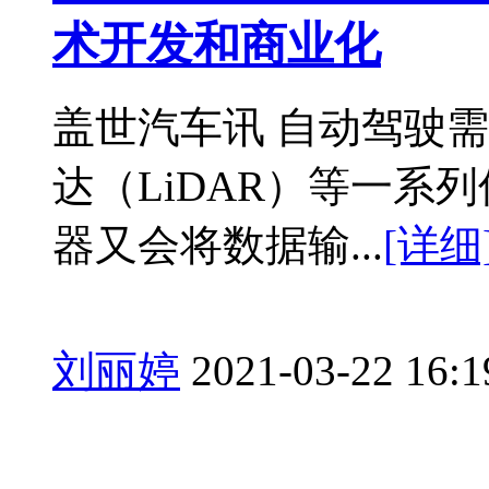
术开发和商业化
盖世汽车讯 自动驾驶
达（LiDAR）等一系
器又会将数据输...
[详细
刘丽婷
2021-03-22 16:1