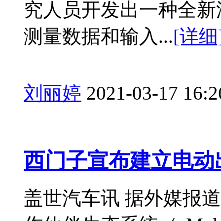
究人员开发出一种全新
测量数据和输入...
[详细
刘丽婷
2021-03-17 16:2
西门子宣布建立电动
盖世汽车讯 据外媒报