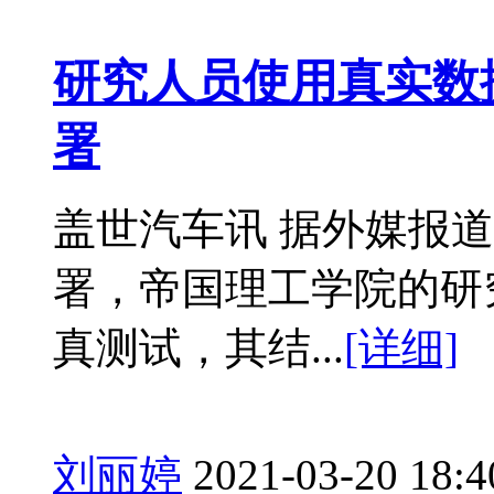
研究人员使用真实数
署
盖世汽车讯 据外媒报
署，帝国理工学院的研
真测试，其结...
[详细]
刘丽婷
2021-03-20 18:4