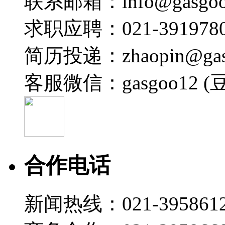
联系邮箱：info@gasgoo
求职应聘：021-3919780
简历投递：zhaopin@gas
客服微信：gasgoo12 (
合作电话
新闻热线：021-395861