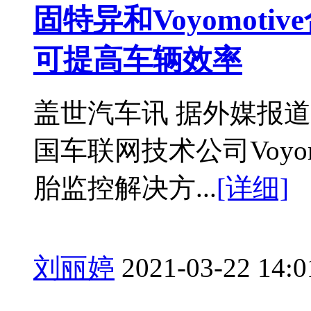
固特异和Voyomot
可提高车辆效率
盖世汽车讯 据外媒报
国车联网技术公司Voyo
胎监控解决方...
[详细]
刘丽婷
2021-03-22 14:0