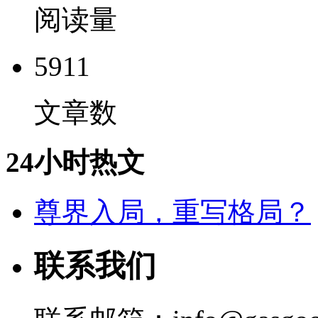
阅读量
5911
文章数
24小时热文
尊界入局，重写格局？
联系我们