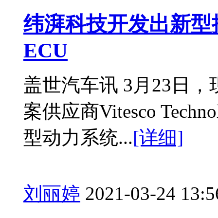
纬湃科技开发出新型
ECU
盖世汽车讯 3月23日
案供应商Vitesco Tec
型动力系统...
[详细]
刘丽婷
2021-03-24 13:5