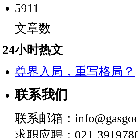
5911
文章数
24小时热文
尊界入局，重写格局？
联系我们
联系邮箱：info@gasgoo
求职应聘：021-3919780