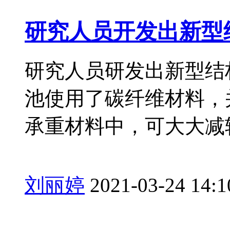
研究人员开发出新型
研究人员研发出新型结
池使用了碳纤维材料，
承重材料中，可大大减
刘丽婷
2021-03-24 14:1