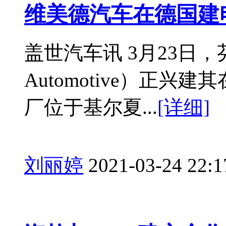
维美德汽车在德国建
盖世汽车讯 3月23日，
Automotive）正
厂位于基尔夏...
[详细]
刘丽婷
2021-03-24 22:1