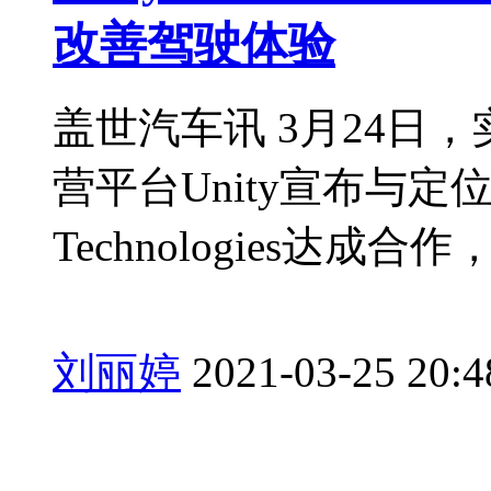
改善驾驶体验
盖世汽车讯 3月24日，
营平台Unity宣布与定
Technologies达成合作，.
刘丽婷
2021-03-25 20:4