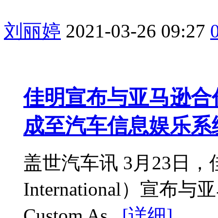
刘丽婷
2021-03-26 09:27
佳明宣布与亚马逊合作
成至汽车信息娱乐系
盖世汽车讯 3月23日，
International）
Custom As...
[详细]