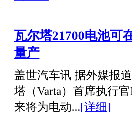
瓦尔塔21700电池可
量产
盖世汽车讯 据外媒报
塔（Varta）首席执行官He
来将为电动...
[详细]