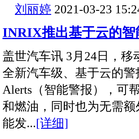
刘丽婷
2021-03-23 15:2
INRIX推出基于云的
盖世汽车讯 3月24日，移
全新汽车级、基于云的警报解决
Alerts（智能警报）
和燃油，同时也为无需额
能发...
[详细]