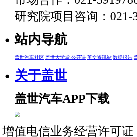
研究院项目咨询：021-39
站内导航
盖世汽车社区
盖世大学堂-公开课
英文资讯站
数据报告
关于盖世
盖世汽车APP下载
增值电信业务经营许可证 沪