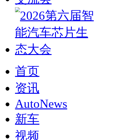
首页
资讯
AutoNews
新车
视频