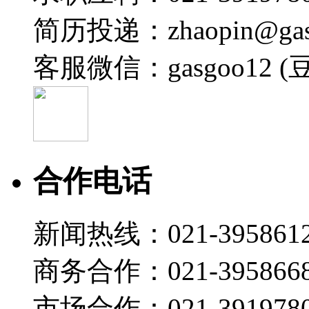
简历投递：zhaopin@gas
客服微信：gasgoo12 (
合作电话
新闻热线：021-395861
商务合作：021-395866
市场合作：021-3919780