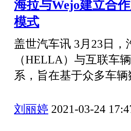
海拉与Wejo建立合
模式
盖世汽车讯 3月23日
（HELLA）与互联车
系，旨在基于众多车辆数.
刘丽婷
2021-03-24 17:4