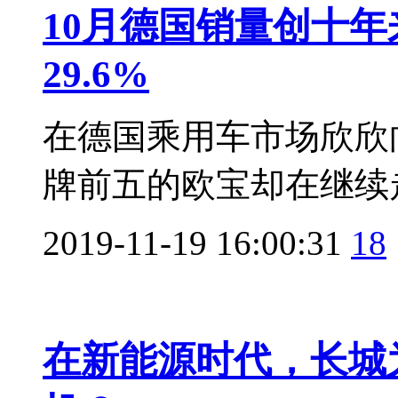
10月德国销量创十年
29.6%
在德国乘用车市场欣欣
牌前五的欧宝却在继续走
2019-11-19 16:00:31
18
在新能源时代，长城