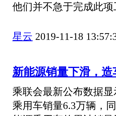
他们并不急于完成此项工
星云
2019-11-18 13:57:
新能源销量下滑，造
乘联会最新公布数据显
乘用车销量6.3万辆，同比