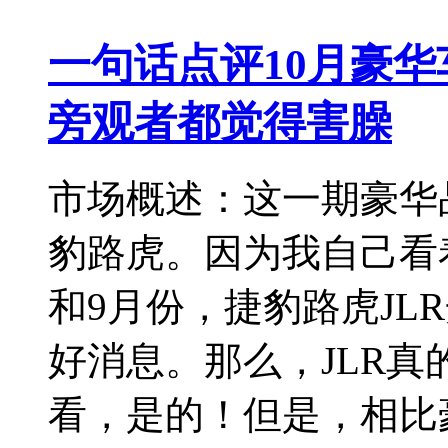
一句话点评10月豪
旁观者都觉得害臊
市场概述：这一期豪华
豹路虎。因为我自己看
和9月份，捷豹路虎JL
好消息。那么，JLR
看，是的！但是，相比