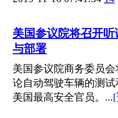
美国参议院将召开听
与部署
美国参议院商务委员会将
论自动驾驶车辆的测试
美国最高安全官员。...