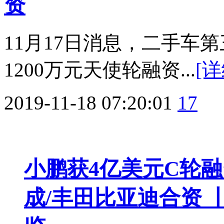
资
11月17日消息，二手车
1200万元天使轮融资...
[详
2019-11-18 07:20:01
17
小鹏获4亿美元C轮
成/丰田比亚迪合资 