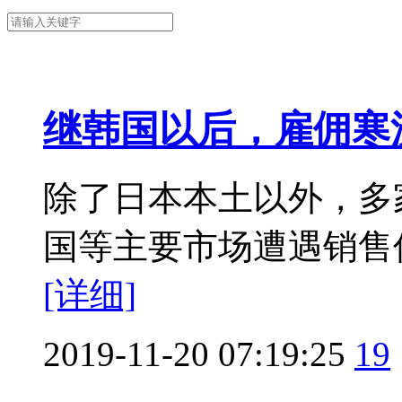
继韩国以后，雇佣寒
除了日本本土以外，多
国等主要市场遭遇销售低
[详细]
2019-11-20 07:19:25
19