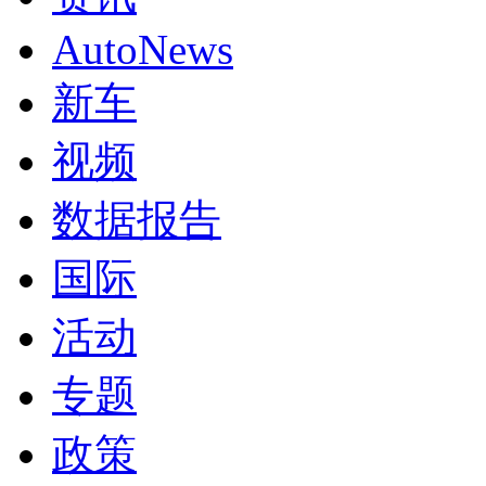
AutoNews
新车
视频
数据报告
国际
活动
专题
政策