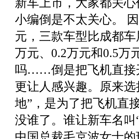
新车上市，大家都关心
小编倒是不太关心。 因为公
元，三款车型比成都车展
万元、0.2万元和0.5
吗……倒是把飞机直接
更让人感兴趣。原来选
地”，是为了把飞机直
没谁了。谁让新车名叫“
中国总裁毛京波女士的现.