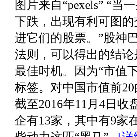
图片来自“pexels”
下跌，出现有利可图的
进它们的股票。”股神
法则，可以得出的结论
最佳时机。因为“市值
标签。对中国市值前2
截至2016年11月4日
企有13家，其中有9
柴动力这匹“黑马”...
[详