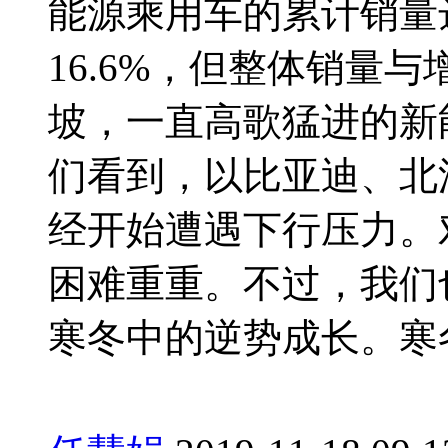
能源乘用车的累计销量达
16.6%，但整体销量
坡，一直高歌猛进的新
们看到，以比亚迪、北
经开始遭遇下行压力。
困难重重。不过，我们
寒冬中的逆势成长。寒冬