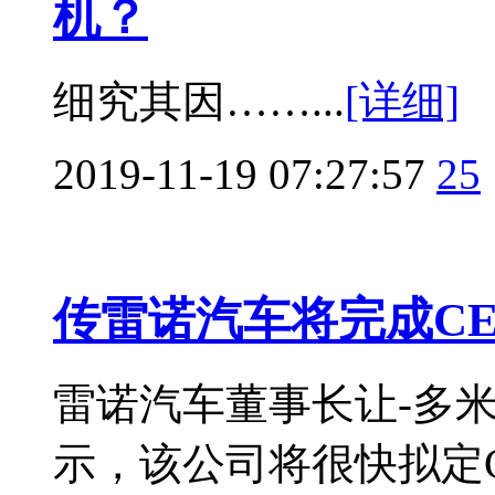
机？
细究其因……...
[详细]
2019-11-19 07:27:57
25
传雷诺汽车将完成C
雷诺汽车董事长让-多
示，该公司将很快拟定