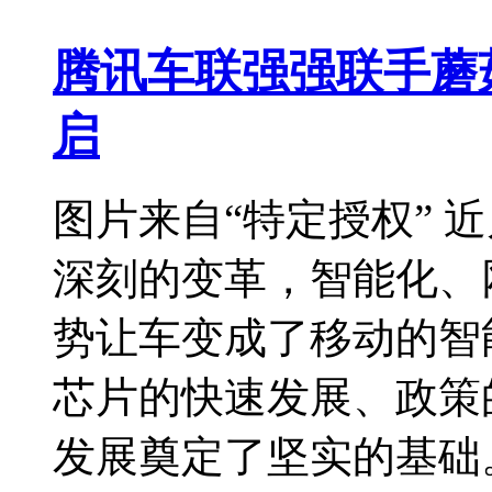
腾讯车联强强联手蘑
启
图片来自“特定授权” 
深刻的变革，智能化、
势让车变成了移动的智
芯片的快速发展、政策
发展奠定了坚实的基础