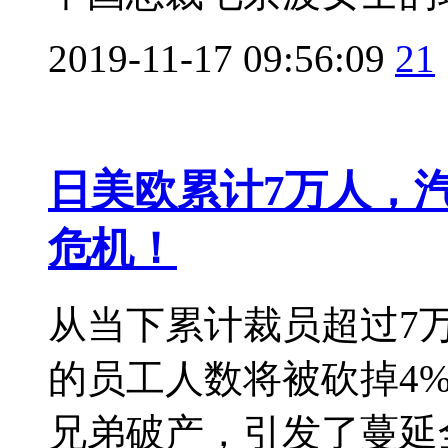
2019-11-17 09:56:09
21
日美欧累计7万人，
危机！
从当下累计裁员超过7
的员工人数将被砍掉4
兄弟破产，引发了蔓延