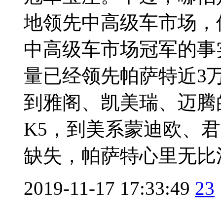
地领先中高级车市场，
中高级车市场冠军的事
量已经领先帕萨特近3
到雅阁、凯美瑞、迈腾
K5，到美系蒙迪欧、
缺失，帕萨特心里无比清
2019-11-17 17:33:49
23