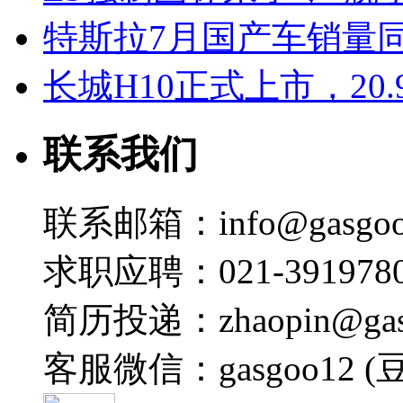
特斯拉7月国产车销量同比
长城H10正式上市，20.
联系我们
联系邮箱：info@gasgoo
求职应聘：021-3919780
简历投递：zhaopin@gas
客服微信：gasgoo12 (