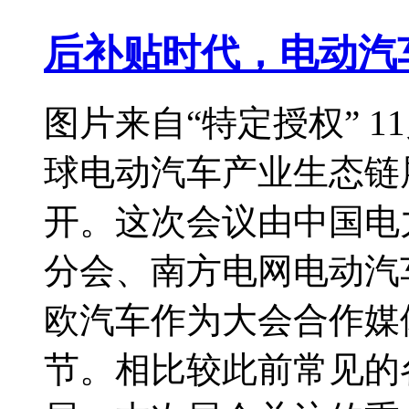
后补贴时代，电动汽
图片来自“特定授权” 11
球电动汽车产业生态链
开。这次会议由中国电
分会、南方电网电动汽
欧汽车作为大会合作媒
节。相比较此前常见的