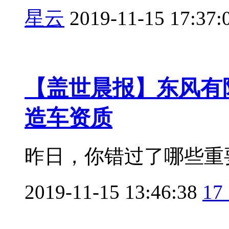
星云
2019-11-15 17:37:
【盖世晨报】东风有
造车资质
昨日，你错过了哪些重要
2019-11-15 13:46:38
17