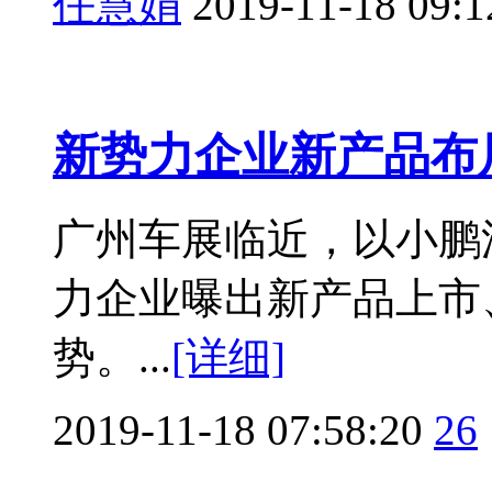
任慧娟
2019-11-18 09:1
新势力企业新产品布
广州车展临近，以小鹏
力企业曝出新产品上市
势。...
[详细]
2019-11-18 07:58:20
26