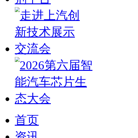
首页
资讯