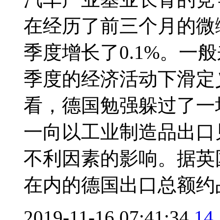
在经历了前三个月的微
季度增长了0.1%。一
季度的经济活动下滑定
看，德国勉强躲过了一
一向以工业制造品出口
不利因素的影响。据英
在内的德国出口总额约占
2019-11-16 07:41:34
14