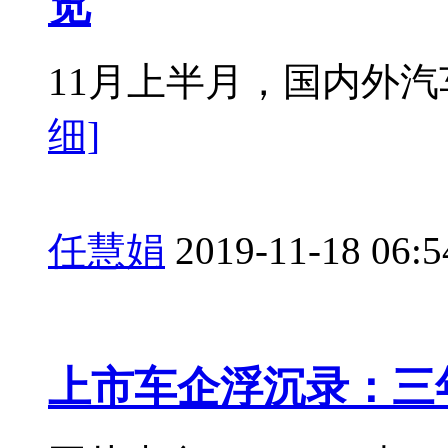
览
11月上半月，国内外汽
细]
任慧娟
2019-11-18 06:5
上市车企浮沉录：三