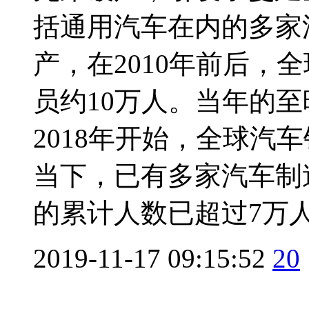
括通用汽车在内的多家
产，在2010年前后，
员约10万人。当年的
2018年开始，全球汽
当下，已有多家汽车制
的累计人数已超过7万人，
2019-11-17 09:15:52
20