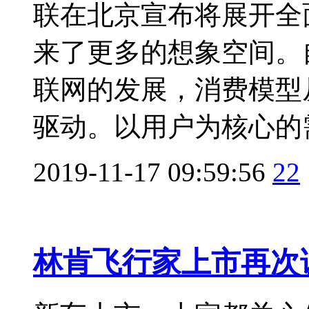
联在北京宣布将展开全
来了更多的想象空间。自
联网的发展，消费模型
驱动。以用户为核心的需求
2019-11-17 09:59:56
22
林肯飞行家上市再次