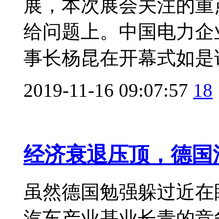
展，本次展会关注的重
给问题上。中国电力企
事长杨昆在开幕式如是说：
2019-11-16 09:07:57
18
经济衰退压顶，德国
虽然德国勉强躲过近在
汽车产业基业长青的竞