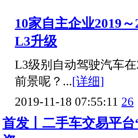
10家自主企业2019
L3升级
L3级别自动驾驶汽车在
前景呢？...
[详细]
2019-11-18 07:55:11
26
首发丨二手车交易平台“