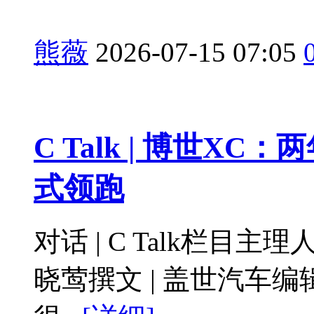
熊薇
2026-07-15 07:05
C Talk | 博世
式领跑
对话 | C Talk栏目
晓莺撰文 | 盖世汽车