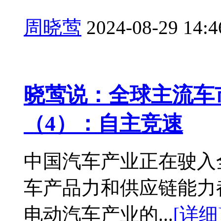
周晓莺
2024-08-29 14:4
晓莺说：全球主流车市
（4）：自主竞速
中国汽车产业正在驶入
车产品力和供应链能力
电动汽车产业的...
[详细