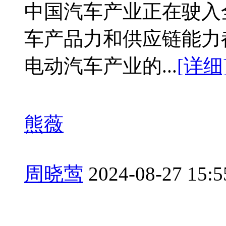
中国汽车产业正在驶入
车产品力和供应链能力
电动汽车产业的...
[详细
熊薇
周晓莺
2024-08-27 15:5