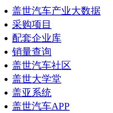
盖世汽车产业大数据
采购项目
配套企业库
销量查询
盖世汽车社区
盖世大学堂
盖亚系统
盖世汽车APP