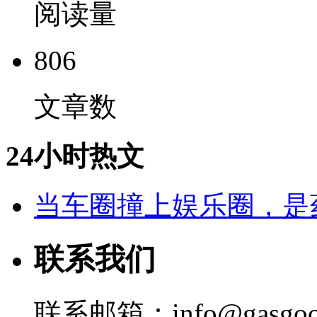
阅读量
806
文章数
24小时热文
当车圈撞上娱乐圈，是
联系我们
联系邮箱：info@gasgoo