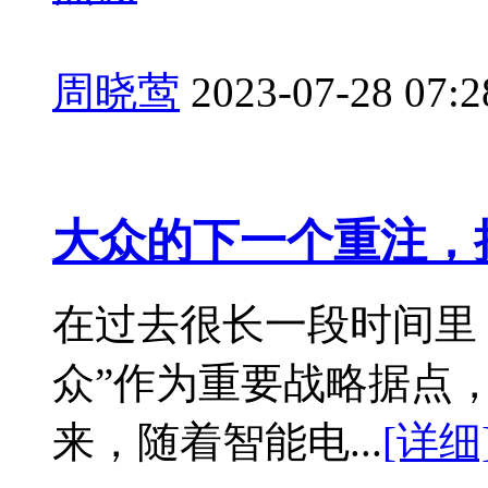
周晓莺
2023-07-28 07:2
大众的下一个重注，
在过去很长一段时间里
众”作为重要战略据点
来，随着智能电...
[详细