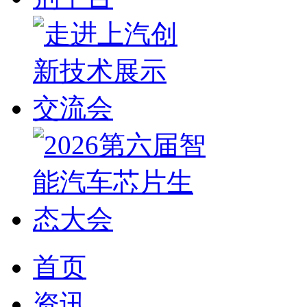
首页
资讯