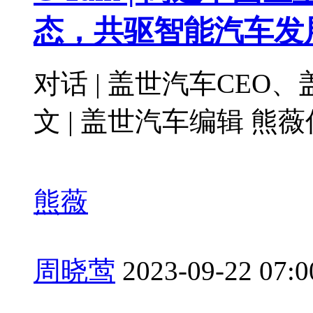
态，共驱智能汽车发
对话 | 盖世汽车CEO
文 | 盖世汽车编辑 熊薇
熊薇
周晓莺
2023-09-22 07:0