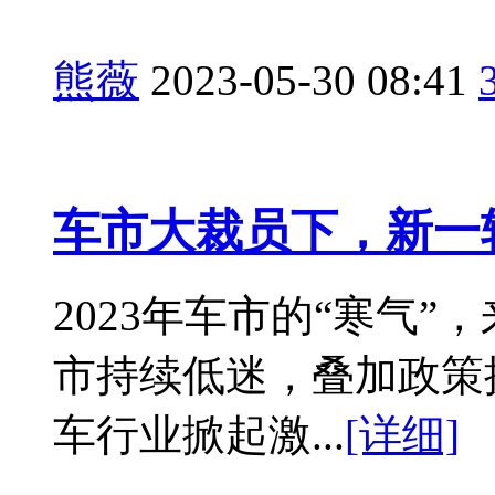
熊薇
2023-05-30 08:41
车市大裁员下，新一
2023年车市的“寒气
市持续低迷，叠加政策
车行业掀起激...
[详细]