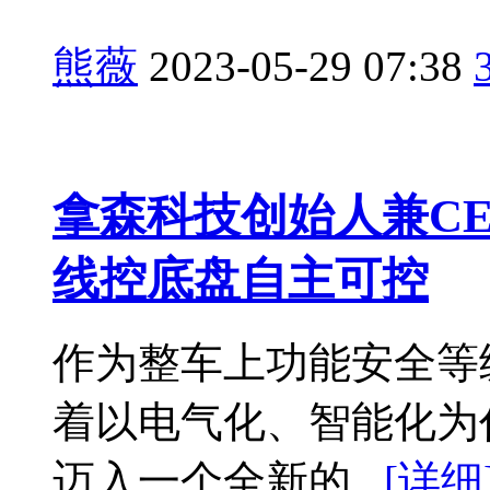
熊薇
2023-05-29 07:38
拿森科技创始人兼CEO
线控底盘自主可控
作为整车上功能安全等
着以电气化、智能化为
迈入一个全新的...
[详细