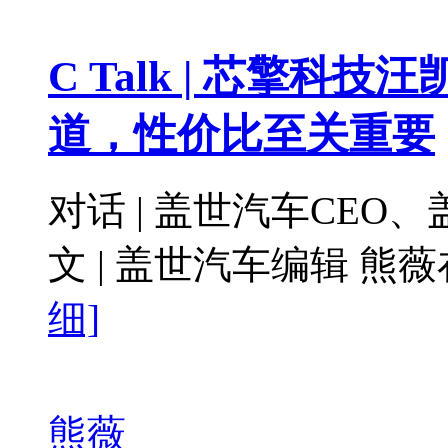
C Talk | 芯擎科
道，性价比至关重要
对话 | 盖世汽车CEO
文 | 盖世汽车编辑 熊
细]
熊薇