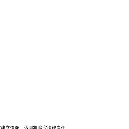
制或建立镜像，否则将追究法律责任。