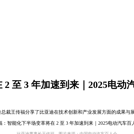
 至 3 年加速到来｜2025电
长兼总裁王传福分享了比亚迪在技术创新和产业发展方面的成果与
比亚迪董事长王传福，图片来源：中国电动汽车百人会