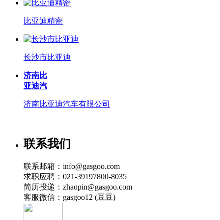
比亚迪精密
长沙市比亚迪
济南比
亚迪汽
济南比亚迪汽车有限公司
联系我们
联系邮箱：info@gasgoo.com
求职应聘：021-39197800-8035
简历投递：zhaopin@gasgoo.com
客服微信：gasgoo12 (豆豆)