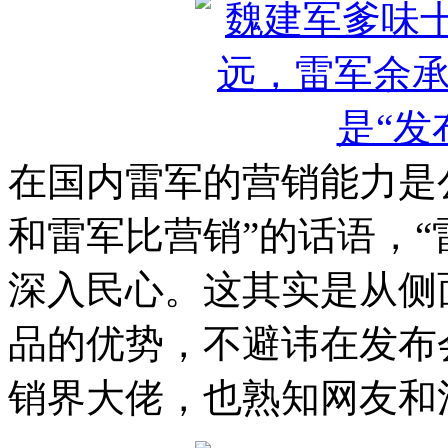
在国内雷军的营销能力是公
和雷军比营销”的话语，“
深入民心。这其实是从侧
品的优势，不避讳在发布
销界大佬，也熟知网友和