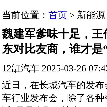
当前位置：
首页
>
新能源
魏建军爹味十足，王
东对比友商，谁才是
12缸汽车
2025-03-26 07:4
近日，在长城汽车的发布
车行业发布会，除了各种