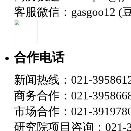
客服微信：gasgoo12 (
合作电话
新闻热线：021-395861
商务合作：021-395866
市场合作：021-3919780
研究院项目咨询：021-39