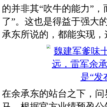
的并非其“吹牛的能力”，
了”。这也是得益于强大
承东所说的，都能实现，
在余承东的站台之下，问界
马。根据官方业绩预盈公告