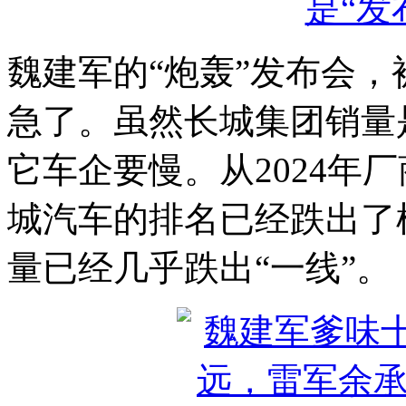
魏建军的“炮轰”发布会
急了。虽然长城集团销量
它车企要慢。从2024年
城汽车的排名已经跌出了
量已经几乎跌出“一线”。