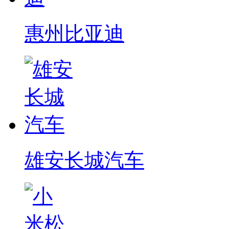
惠州比亚迪
雄安长城汽车