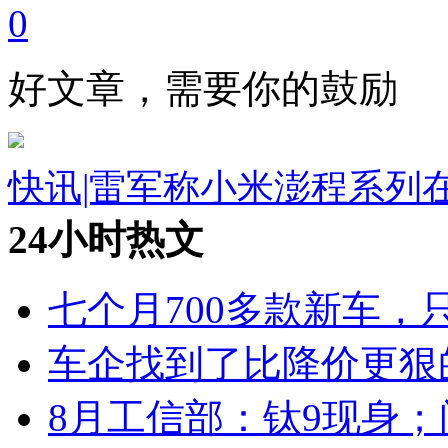
0
好文章，需要你的鼓励
快讯|雷军称小米澎程系列
24小时热文
七个月700多款新车，
车企找到了比降价更狠
8月工信部：钛9现身；