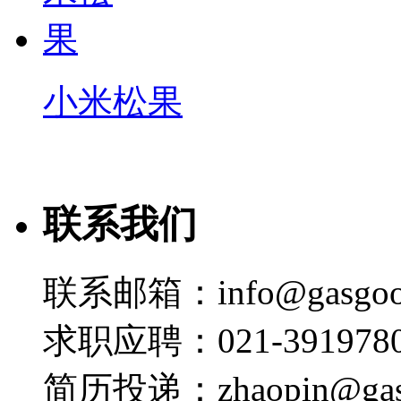
小米松果
联系我们
联系邮箱：info@gasgoo
求职应聘：021-3919780
简历投递：zhaopin@gas