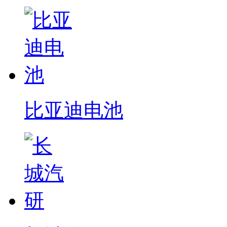
比亚迪电池