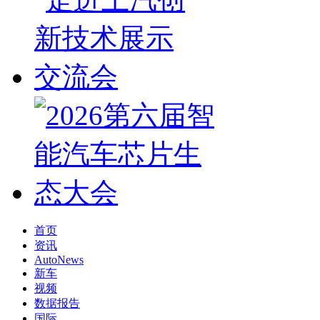
首页
资讯
AutoNews
新车
视频
数据报告
国际