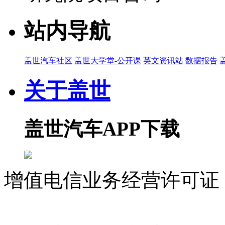
站内导航
盖世汽车社区
盖世大学堂-公开课
英文资讯站
数据报告
关于盖世
盖世汽车APP下载
增值电信业务经营许可证 沪
07023350号
沪公网安备 310