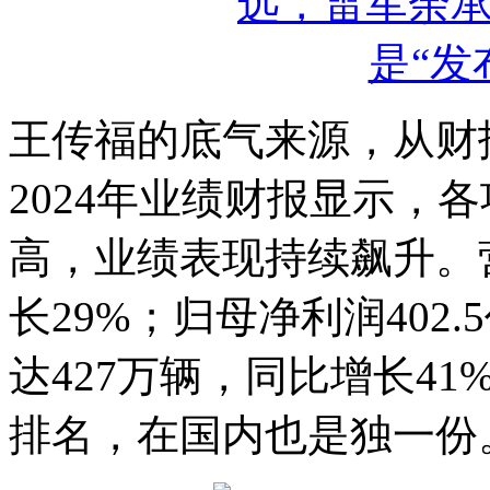
王传福的底气来源，从财
2024年业绩财报显示，
高，业绩表现持续飙升。营
长29%；归母净利润402
达427万辆，同比增长4
排名，在国内也是独一份