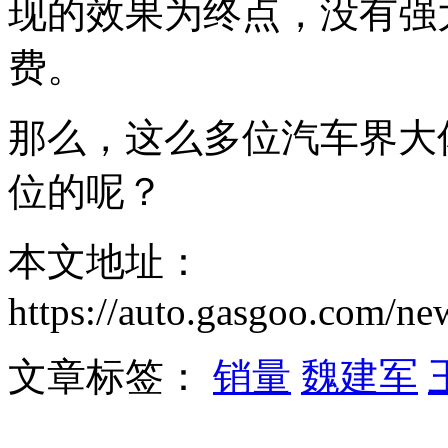
现的效果为终点，没有强
费。
那么，这么多位汽车界大
位的呢？
本文地址：
https://auto.gasgoo.com/
文章标签：
销量
魏建军