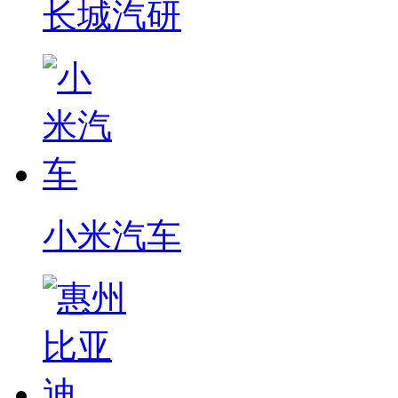
长城汽研
小米汽车