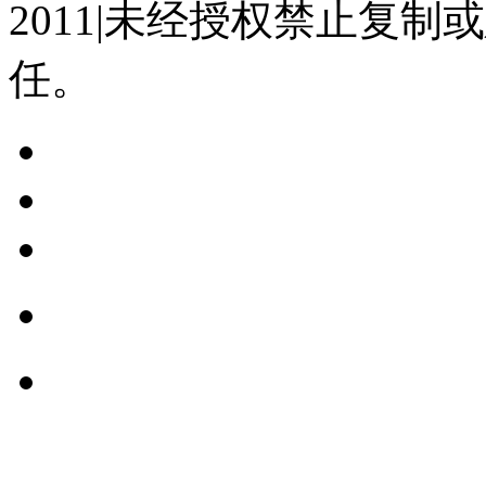
2011|未经授权禁止复
任。