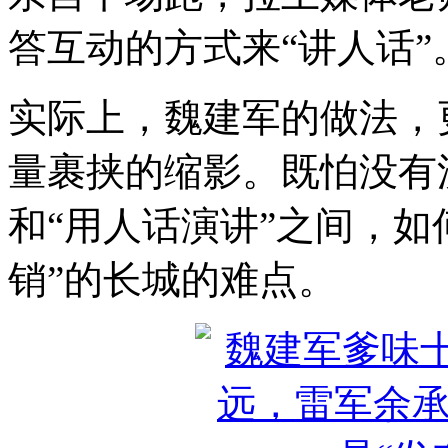
答互动的方式来“讲人话”
实际上，魏建军的做法，
量裹挟的缩影。既怕没有
和“用人话演讲”之间，如
销”的长城的难点。