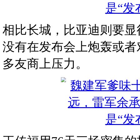
相比长城，比亚迪则要显
没有在发布会上炮轰或者
多友商上压力。