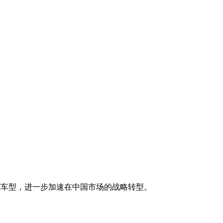
能源车型，进一步加速在中国市场的战略转型。