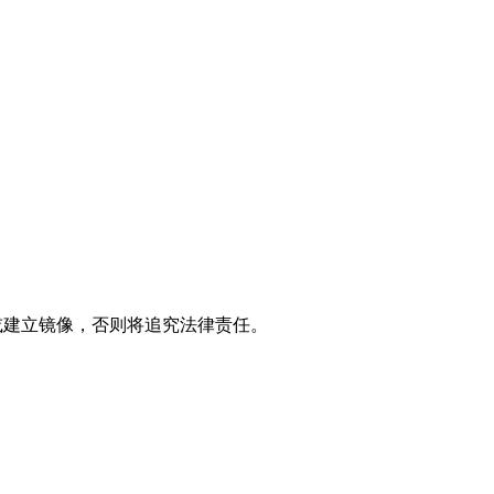
制或建立镜像，否则将追究法律责任。