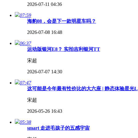
2026-07-11 04:36
07:59
海豹08，会是下一款明星车吗？
2026-07-08 16:48
06:37
运动版银河E8？ 实拍吉利银河TT
宋超
2026-07-07 14:30
07:47
这可能是今年最有性价比的大六座 | 静态体验星光L
宋超
2026-05-26 16:43
05:38
smart 走进毛孩子的五感宇宙