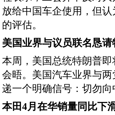
放给中国车企使用，但认
的评估。
美国业界与议员联名恳请
本周，美国总统特朗普即
会晤。美国汽车业界与两
递一个明确信号：切勿向
本田4月在华销量
同比下滑