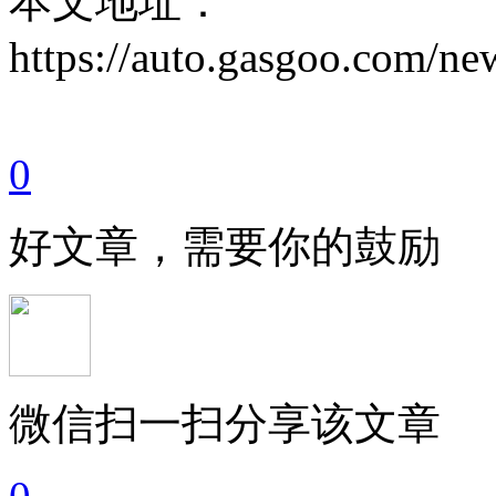
本文地址：
https://auto.gasgoo.com/
0
好文章，需要你的鼓励
微信扫一扫分享该文章