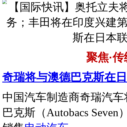
聚焦·
传
奇瑞将与澳德巴克斯
在日
中国汽车制造商奇瑞汽车
巴克斯（Autobacs Se