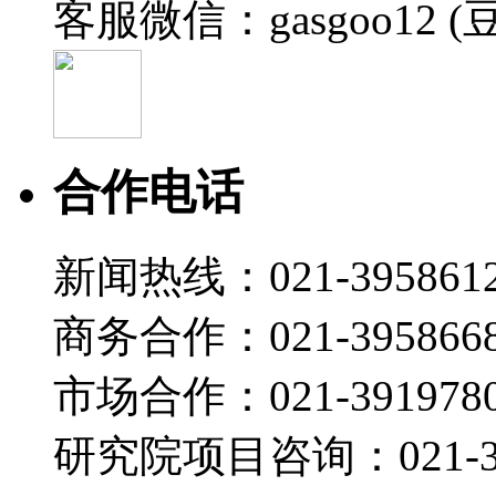
客服微信：gasgoo12 (
合作电话
新闻热线：021-395861
商务合作：021-395866
市场合作：021-3919780
研究院项目咨询：021-39