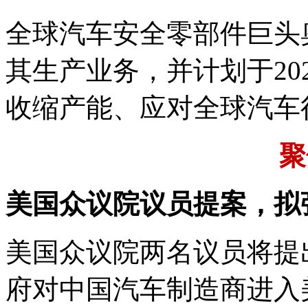
全球汽车安全零部件巨头
其生产业务，并计划于20
收缩产能、应对全球汽车
聚
美国众议院议员提案，拟
美国众议院两名议员将提
府对中国汽车制造商进入