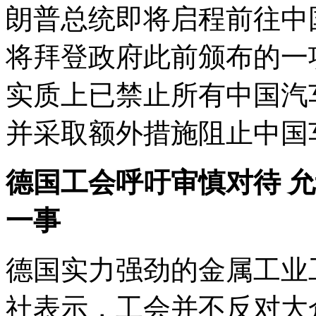
朗普总统即将启程前往中
将拜登政府此前颁布的一
实质上已禁止所有中国汽
并采取额外措施阻止中国
德国工会呼吁审慎对待 
一事
德国实力强劲的金属工业工会
社表示，工会并不反对大