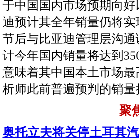
于中国国内市场预期向好
迪预计其全年销量仍将实
节后与比亚迪管理层沟通
计今年国内销量将达到35
意味着其中国本土市场最
析师此前普遍预判的销量
聚
奥托立夫将关停土耳其汽