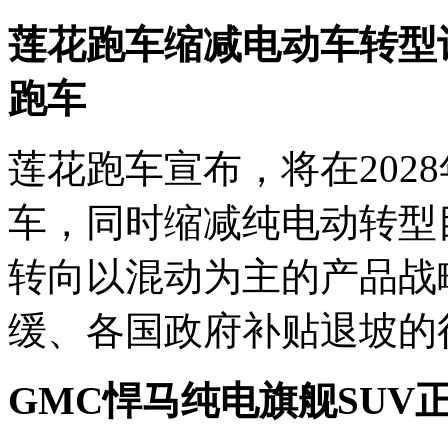
莲花跑车
缩减电动车转型计
跑车
莲花跑车宣布，将在202
车，同时缩减纯电动转型
转向以混动为主的产品战
缓、各国政府补贴退坡的
GMC悍马纯电旗舰SUV