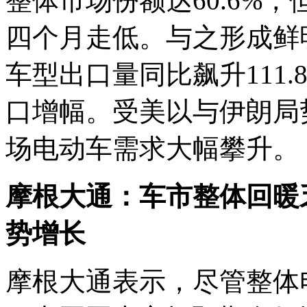
整体市场份额达60.6%，
四个月走低。与之形成鲜
车型出口量同比飙升111.
口增幅。受美以与伊朗局
场电动车需求大幅攀升。
摩根大通：车市整体回暖
势增长
摩根大通表示，尽管整体