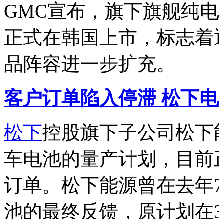
GMC宣布，旗下旗舰纯电
正式在韩国上市，标志着
品阵容进一步扩充。
客户订单陷入停滞 松下
松下
控股旗下子公司松下
车电池的量产计划，目前
订单。松下能源曾在去年
池的最终反馈，原计划在