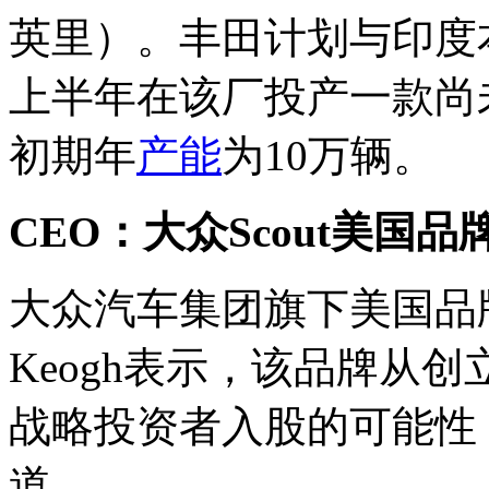
英里）。丰田计划与印度本
上半年在该厂投产一款尚
初期年
产能
为10万辆。
CEO：
大众Scout美国
大众汽车集团旗下美国品牌Sc
Keogh表示，该品牌从
战略投资者入股的可能性
道。