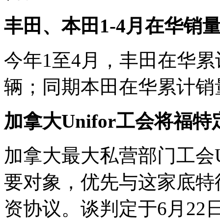
丰田、本田1-4月在华销
今年1至4月，丰田在华累计
辆；同期本田在华累计销量同
加拿大Unifor工会将福
加拿大最大私营部门工会U
要对象，优先与这家底特
资协议。谈判定于6月2