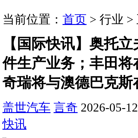
当前位置：
首页
>
行业
>
【国际快讯】奥托立
件生产业务；丰田将
奇瑞将与澳德巴克斯
盖世汽车
言奇
2026-05-12
快讯