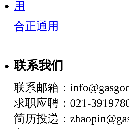
合正通用
联系我们
联系邮箱：info@gasgoo
求职应聘：021-3919780
简历投递：zhaopin@gas