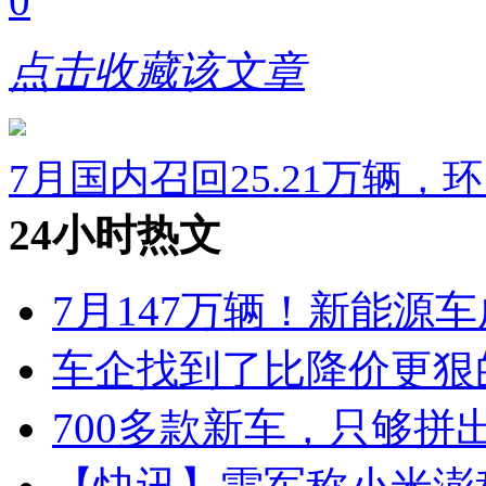
0
点击收藏该文章
7月国内召回25.21万辆，
24小时热文
7月147万辆！新能源车
车企找到了比降价更狠
700多款新车，只够拼