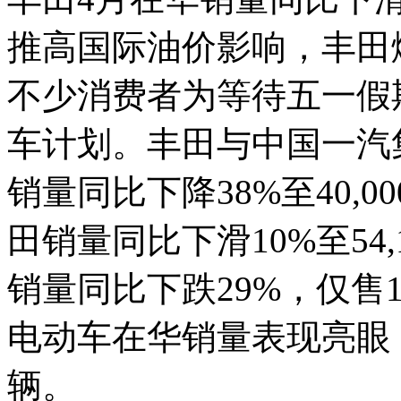
推高国际油价影响，丰田
不少消费者为等待五一假
车计划。丰田与中国一汽
销量同比下降38%至40,
田销量同比下滑10%至54
销量同比下跌29%，仅售1
电动车在华销量表现亮眼，销
辆。