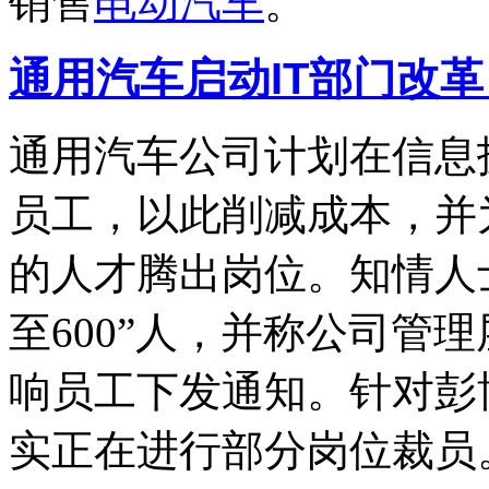
销售
电动汽车
。
通用汽车启动IT部门改
通用汽车公司计划在信息
员工，以此削减成本，并
的人才腾出岗位。知情人士
至600”人，并称公司管
响员工下发通知。针对彭
实正在进行部分岗位裁员