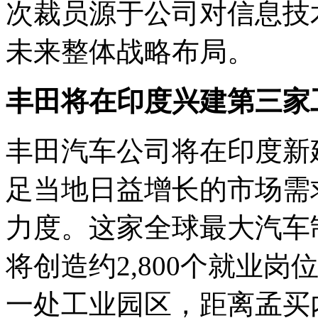
次裁员源于公司对信息技
未来整体战略布局。
丰田将在印度兴建第三家工
丰田汽车公司将在印度新
足当地日益增长的市场需
力度。这家全球最大汽车
将创造约2,800个就业
一处工业园区，距离孟买内