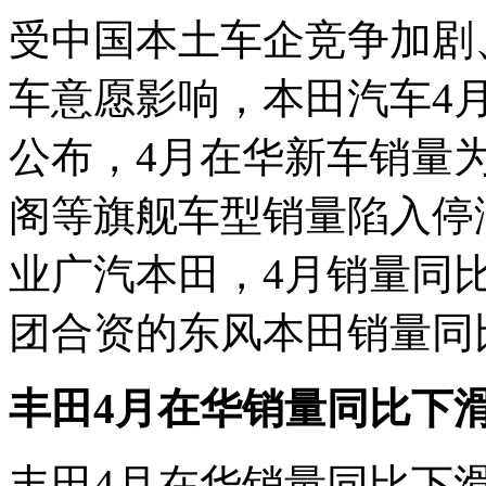
受中国本土车企竞争加剧
车意愿影响，本田汽车4
公布，4月在华新车销量为2
阁等旗舰车型销量陷入停
业广汽本田，4月销量同比大
团合资的东风本田销量同比下
丰田4月在华销量
同比下滑
丰田4月在华销量同比下滑2