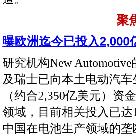
聚焦
曝
欧洲迄今已投入2
,
00
研究机构New Automo
及瑞士已向本土电动汽车
（约合2,350亿美元）
领域，目前相关投入已达1
中国在电池生产领域的垄