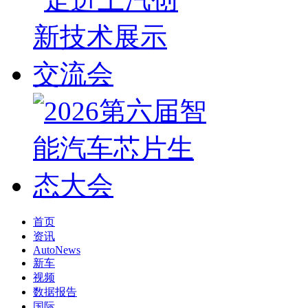
首页
资讯
AutoNews
新车
视频
数据报告
国际