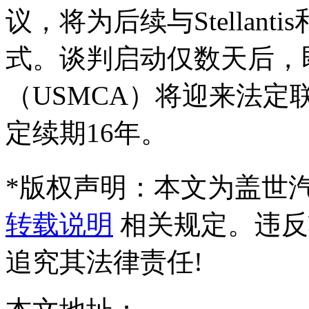
议，将为后续与Stellan
式。谈判启动仅数天后，
（USMCA）将迎来法
定续期16年。
*
版权声明：本文为盖世
转载说明
相关规定。违反
追究其法律责任!