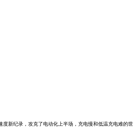
充速度新纪录，攻克了电动化上半场，充电慢和低温充电难的世