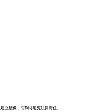
制或建立镜像，否则将追究法律责任。