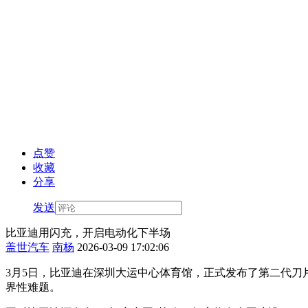
点赞
收藏
分享
发送
比亚迪用闪充，开启电动化下半场
盖世汽车
南杨
2026-03-09 17:02:06
3月5日，比亚迪在深圳大运中心体育馆，正式发布了第二代刀
界性难题。