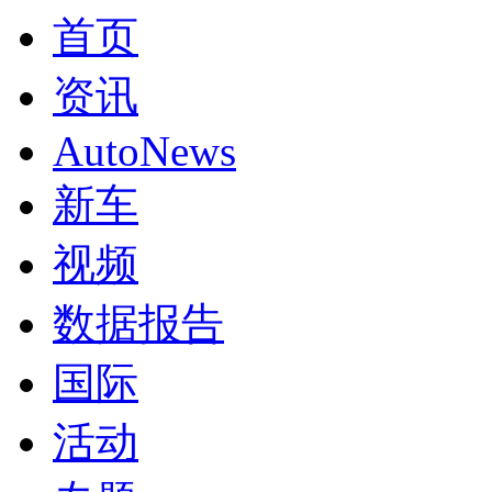
首页
资讯
AutoNews
新车
视频
数据报告
国际
活动