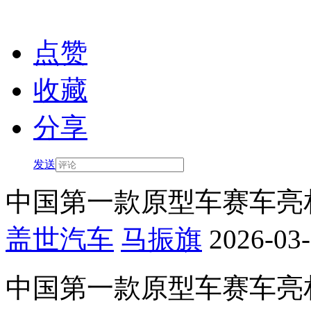
点赞
收藏
分享
发送
中国第一款原型车赛车亮
盖世汽车
马振旗
2026-03-
中国第一款原型车赛车亮