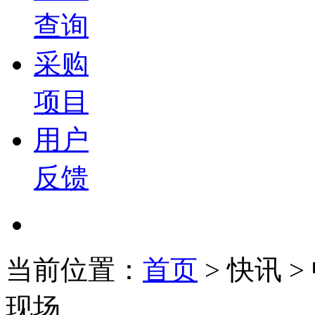
查询
采购
项目
用户
反馈
当前位置：
首页
>
快讯
>
现场