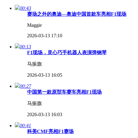
00:43
赛场之外的奥迪—奥迪中国首款车亮相F1现场
Maggie
2026-03-13 17:10
00:13
F1现场，灵心巧手机器人表演弹钢琴
马振旗
2026-03-13 16:05
00:27
中国第一款原型车赛车亮相F1现场
马振旗
2026-03-13 16:03
00:41
​科美CMF亮相F1赛场