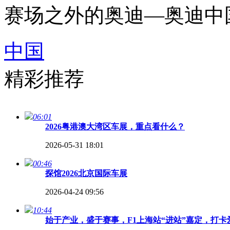
赛场之外的奥迪—奥迪中
中国
精彩推荐
06:01
2026粤港澳大湾区车展，重点看什么？
2026-05-31 18:01
00:46
探馆2026北京国际车展
2026-04-24 09:56
10:44
始于产业，盛于赛事，F1上海站“进站”嘉定，打