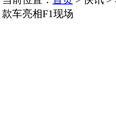
款车亮相F1现场