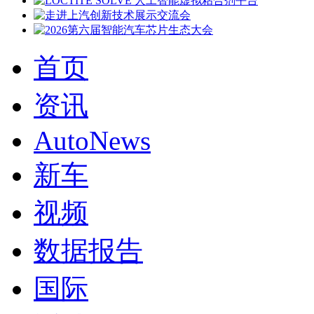
首页
资讯
AutoNews
新车
视频
数据报告
国际