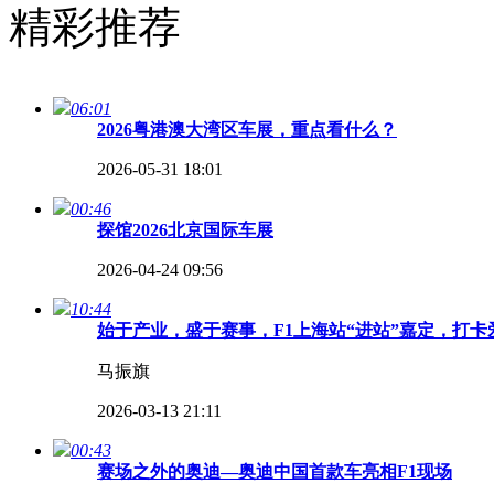
精彩推荐
06:01
2026粤港澳大湾区车展，重点看什么？
2026-05-31 18:01
00:46
探馆2026北京国际车展
2026-04-24 09:56
10:44
始于产业，盛于赛事，F1上海站“进站”嘉定，打
马振旗
2026-03-13 21:11
00:43
赛场之外的奥迪—奥迪中国首款车亮相F1现场