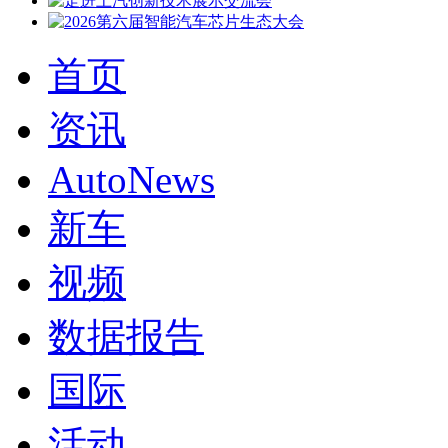
首页
资讯
AutoNews
新车
视频
数据报告
国际
活动