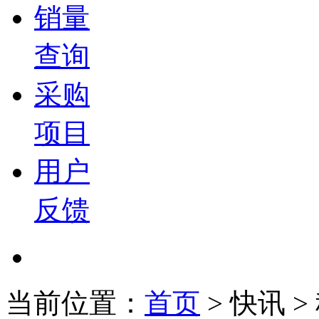
销量
查询
采购
项目
用户
反馈
当前位置：
首页
>
快讯
>