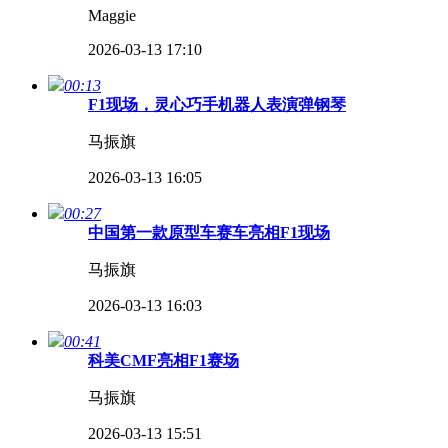
Maggie
2026-03-13 17:10
00:13
F1现场，灵心巧手机器人表演弹钢琴
马振旗
2026-03-13 16:05
00:27
中国第一款原型车赛车亮相F1现场
马振旗
2026-03-13 16:03
00:41
​科美CMF亮相F1赛场
马振旗
2026-03-13 15:51