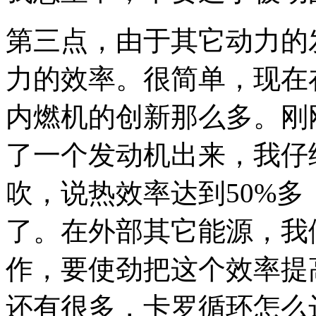
第三点，由于其它动力的
力的效率。很简单，现在
内燃机的创新那么多。刚
了一个发动机出来，我仔
吹，说热效率达到50%
了。在外部其它能源，我
作，要使劲把这个效率提
还有很多，卡罗循环怎么