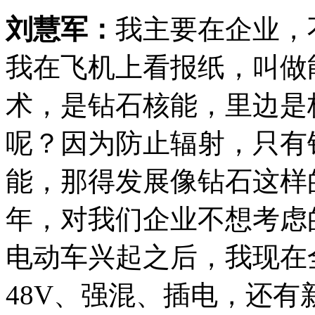
刘慧军：
我主要在企业，
我在飞机上看报纸，叫做
术，是钻石核能，里边是
呢？因为防止辐射，只有
能，那得发展像钻石这样
年，对我们企业不想考虑
电动车兴起之后，我现在
48V、强混、插电，还