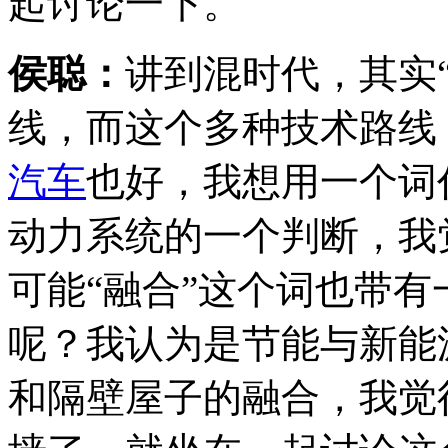
起讨论一下。
侯聪：
讲到混时代，其实
线，而这个多种技术路线
汽车
也好，我想用一个词
动力系统的一个判断，我
可能“融合”这个词也带
呢？我认为是节能与新能
和隔壁屋子的融合，我觉