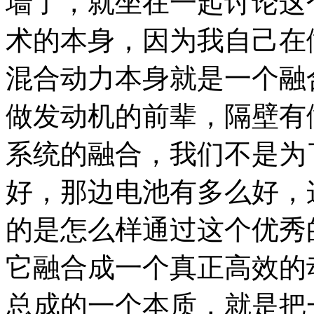
墙了，就坐在一起讨论这
术的本身，因为我自己在
混合动力本身就是一个融
做发动机的前辈，隔壁有
系统的融合，我们不是为
好，那边电池有多么好，
的是怎么样通过这个优秀
它融合成一个真正高效的
总成的一个本质，就是把