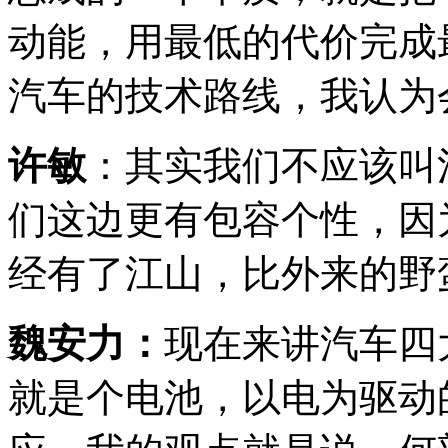
动能，用最低的代价完成
汽车的技术路线，我认为
许敏
：其实我们不应该叫
们这边更有包容个性，因
经有了江山，比外来的野
魏安力：
现在来讲汽车四
就是个电池，以电为驱动