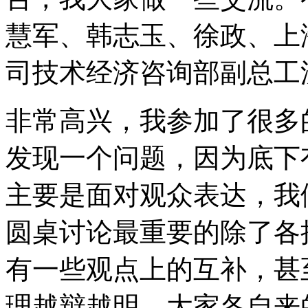
慧军、韩志玉、徐政、上
司技术经济咨询部副总工
非常高兴，我参加了很多
发现一个问题，因为底下
主要是面对观众表达，我
圆桌讨论最重要的除了各
有一些观点上的互补，甚
理越辩越明，大家各自来