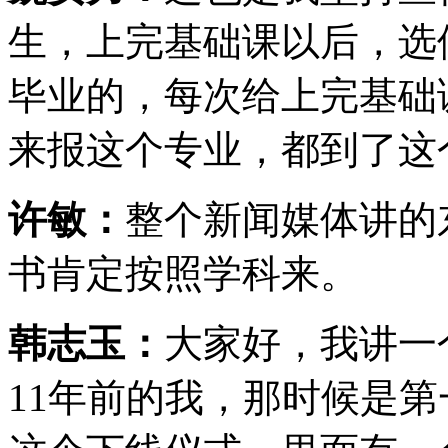
生，上完基础课以后，选
毕业的，每次给上完基础
来报这个专业，都到了这
许敏：
整个新闻媒体讲的
书肯定按照学科来。
韩志玉：
大家好，我讲一
11年前的我，那时候是