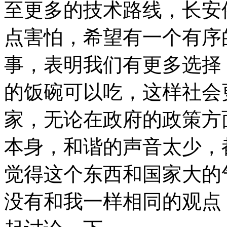
至更多的技术路线，长安
点害怕，希望有一个有序
事，表明我们有更多选择
的饭碗可以吃，这样社会
家，无论在政府的政策方
本身，和谐的声音太少，
觉得这个东西和国家大的
没有和我一样相同的观点