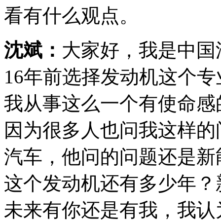
看有什么观点。
沈斌：
大家好，我是中国
16年前选择发动机这个专
我从事这么一个有使命感
因为很多人也问我这样的
汽车，他问的问题还是新
这个发动机还有多少年？
未来有你还是有我，我认