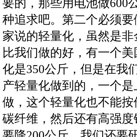
要的，那些用电池做600
种追求吧。第二个必须要
家说的轻量化，虽然是非
比我们做的好，有一个美
化是350公斤，但是在
产轻量化做到的，一个是
做，这个轻量化也不能按
碳纤维，然后还有高强度
要降200公斤，我们还