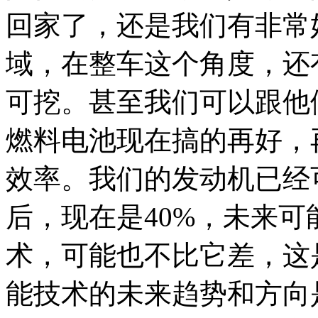
回家了，还是我们有非常
域，在整车这个角度，还
可挖。甚至我们可以跟他
燃料电池现在搞的再好，
效率。我们的发动机已经
后，现在是40%，未来可
术，可能也不比它差，这
能技术的未来趋势和方向