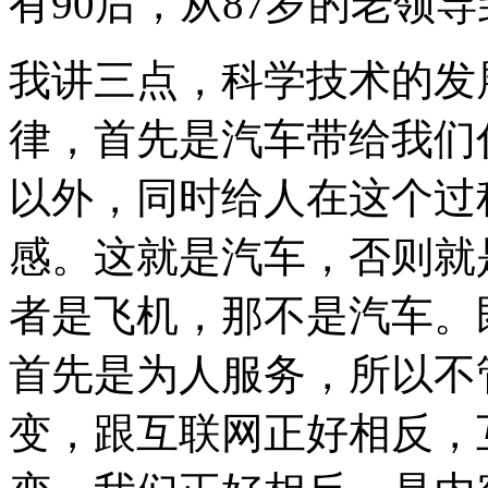
有90后，从87岁的老领导
我讲三点，科学技术的发
律，首先是汽车带给我们
以外，同时给人在这个过
感。这就是汽车，否则就
者是飞机，那不是汽车。
首先是为人服务，所以不
变，跟互联网正好相反，