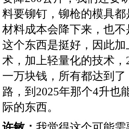
料要铆钉，铆枪的模具都
材料成本会降下来，也不
这个东西是挺好，因此加
术，加上轻量化的技术，
一万块钱，所有都达到了
路，到2025年那个4升
际的东西。
许敏：
我觉得这个可能需