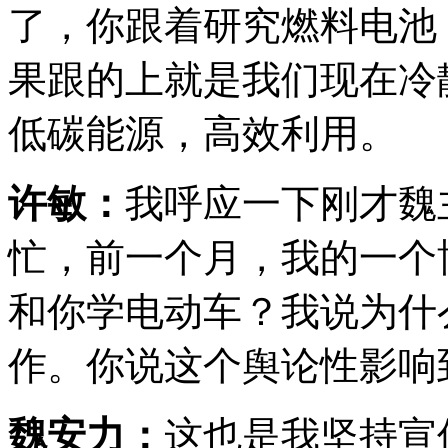
了，你跟着研究燃料电池
果跟的上就是我们现在冷
低碳能源，高效利用。
许敏：
我呼应一下刚才魏
忙，前一个月，我的一个
和你学电动车？我说为什
作。你说这个舆论性影响
魏安力：
这也是我坚持宣