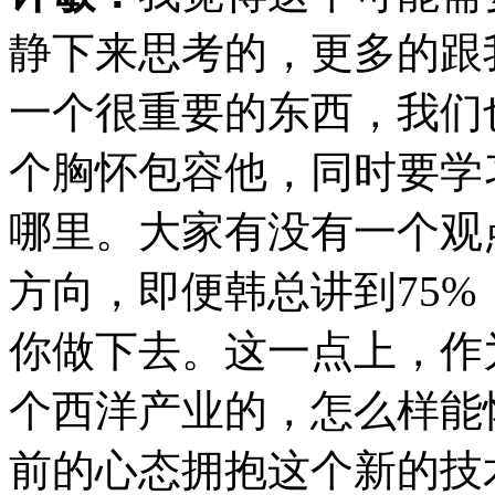
静下来思考的，更多的跟
一个很重要的东西，我们
个胸怀包容他，同时要学
哪里。大家有没有一个观
方向，即便韩总讲到75%
你做下去。这一点上，作
个西洋产业的，怎么样能
前的心态拥抱这个新的技