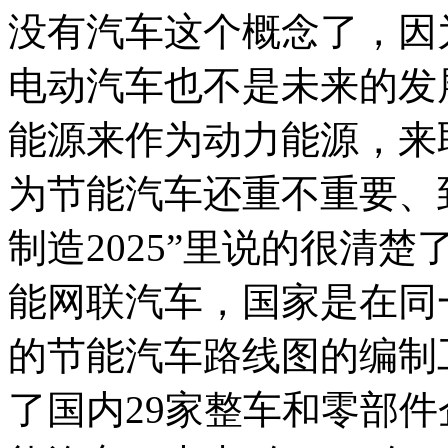
没有汽车这个概念了，因
电动汽车也不是未来的发
能源来作为动力能源，来
为节能汽车还重不重要、
制造2025”里说的很清
能网联汽车，国家是在同
的节能汽车路线图的编制
了国内29家整车和零部件