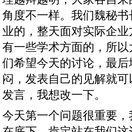
角度不一样。我们魏秘书
业的，整天面对实际企业
有一些学术方面的，所以
们希望今天的讨论，最后
闷，发表自己的见解就可
发言，我想改一下。
今天第一个问题很重要，
在底下，肯定站在我们这