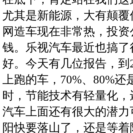
尤其是新能源，大有颠覆
网造车现在非常热，投资
钱。乐视汽车最近也搞了
好。今天有几位报告，到20
上跑的车，70%、80%
时，节能技术有轻量化，
汽车上面还有很大的潜力
阳快要落山了，还是等着