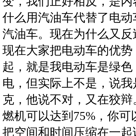
变，我们正好相反，是内
什么用汽油车代替了电动
汽油车。现在为什么又反
现在大家把电动车的优势
起，就是我电动车是绿色
电，但实际上不是，说我
克，他说不对，又在狡辩
燃机可以达到75%，你
把空间和时间压缩在一起