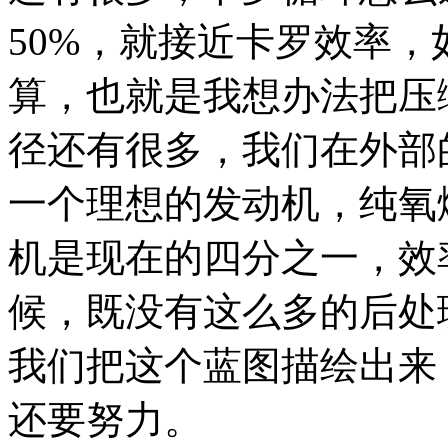
50%，就接近卡罗效率
算，也就是我想办法把压
径还有很多，我们在外部
一个理想的发动机，纯氧
机是现在的四分之一，效
候，既没有这么多的后处
我们把这个蓝图描绘出来
还要努力。