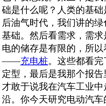
础是什么呢？人类的基础
后油气时代，我们讲的绿
基础。然后看需求，需求
电的储存是有限的，所以
——
充电桩
。这些都看完
定型，最后是我那个报告
才敢于说我在汽车工业中
沿。你今天研究电动汽车