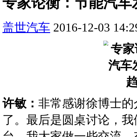
专家论衡：节能汽车
盖世汽车
2016-12-03 14:2
许敏：
非常感谢徐博士的
了。最后是圆桌讨论，我
台，我大家做一些交流。