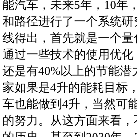
能汽车，未来5年，10年
和路径进行了一个系统研
线得出，首先就是一个量
通过一些技术的使用优化
还是有40%以上的节能潜
家如果是4升的能耗目标
车也能做到4升，当然可
的努力。从这方面来看，
的历史，甚至到2030年、