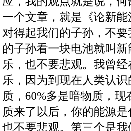
应，我的观点就是说，何
一个文章，就是《论新能
对得起我们的子孙，不要
的子孙看一块电池就叫新
乐，也不要悲观。我曾经
乐，因为到现在人类认识
质，60%多是暗物质，
质来了以后，你的能源是
也不要悲观。第三个是我