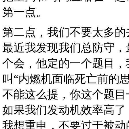
第一点。
第二点，我们不要太多的
最近我发现我们总防守，
个会，他定的一个题目，
叫“内燃机面临死亡前的
不能这么提，你这个题目
如果我们发动机效率高了
我想重申，不要过于被动