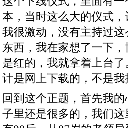
这个下线仪式，里面有一
本，当时这么大的仪式，
我很激动，没有主持过这
东西，我在家想了一下，
是红的，我就拿着上台了
计是网上下载的，不是我
回到这个正题，首先我的
子里还是很多的，我们这