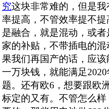
究
这块非常难的，但是我
率提高，不管效率提不提
是融合，就是混动，或者
家的补贴，不带插电的混
果我们再国产的话，应该
一万块钱，就能满足202
题。还有欧6，想要跟欧
标定的又有。不管怎么样