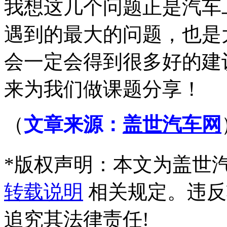
我想这几个问题正是汽车
遇到的最大的问题，也是
会一定会得到很多好的建
来为我们做课题分享！
（
文章来源：
盖世汽车网
*
版权声明：本文为盖世
转载说明
相关规定。违反
追究其法律责任!