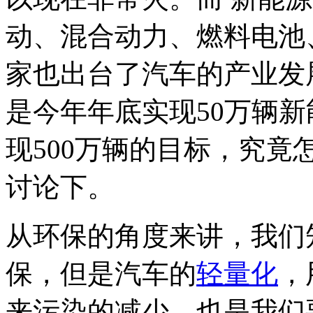
动、混合动力、燃料电池
家也出台了汽车的产业发展
是今年年底实现50万辆新
现500万辆的目标，究
讨论下。
从环保的角度来讲，我们
保，但是汽车的
轻量化
，
来污染的减少，也是我们