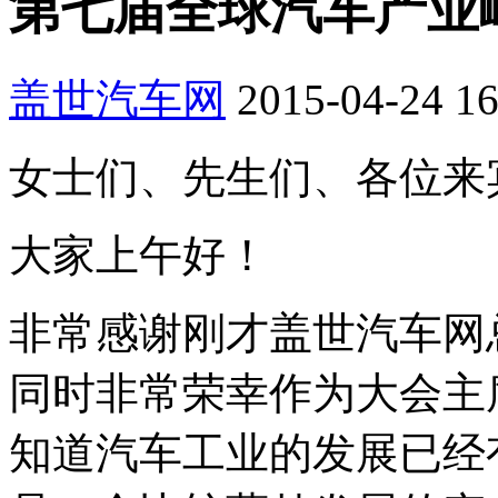
第七届全球汽车产业
盖世汽车网
2015-04-24 16
女士们、先生们、各位来
大家上午好！
非常感谢刚才盖世汽车网
同时非常荣幸作为大会主
知道汽车工业的发展已经