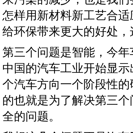
怎样用新材料新工艺合适
给环保带来更大的好处，
第三个问题是智能，今年
中国的汽车工业开始显示
个汽车方向一个阶段性的
的也就是为了解决第三个
全的问题。