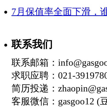
7月保值率全面下滑，
联系我们
联系邮箱：info@gasgoo
求职应聘：021-3919780
简历投递：zhaopin@gas
客服微信：gasgoo12 (