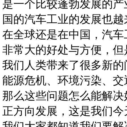
是一个比较蓬勃发展的产
国的汽车工业的发展也越
在全球还是在中国，汽车
非常大的好处与方便，但
我们人类带来了很多新的
能源危机、环境污染、交
那么这些问题怎么能解决
正方向发展，这是我们今
我们大家都知道我们要解