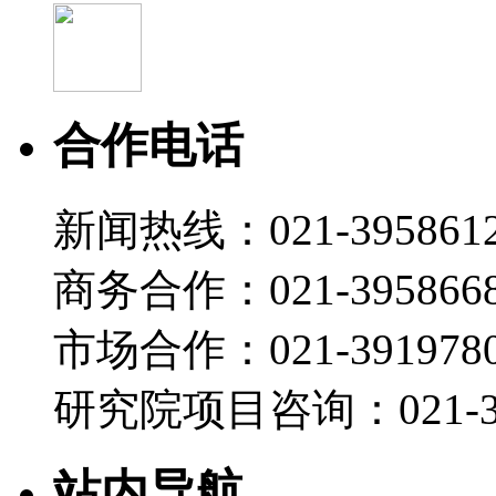
合作电话
新闻热线：021-395861
商务合作：021-395866
市场合作：021-3919780
研究院项目咨询：021-39
站内导航