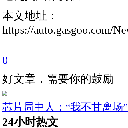
本文地址：
https://auto.gasgoo.com/
0
好文章，需要你的鼓励
芯片局中人：“我不甘离场”
24小时热文