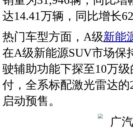
达14.41万辆，同比增长62
热门车型方面，A级
新能
在A级新能源SUV市场
驶辅助功能下探至10万级
付，全系标配激光雷达的20
启动预售。