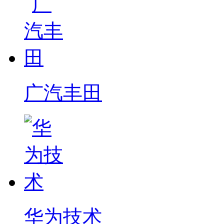
广汽丰田
华为技术