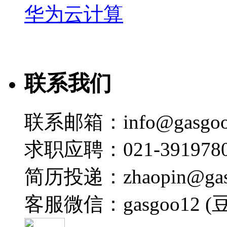
华为云计算
联系我们
联系邮箱：info@gasgoo
求职应聘：021-3919780
简历投递：zhaopin@gas
客服微信：gasgoo12 (