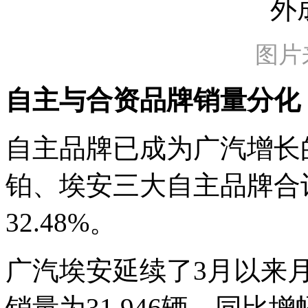
图片
自主与合资品牌销量分化
自主品牌已成为广汽增长
铂、埃安三大自主品牌合计
32.48%。
广汽埃安延续了3月以来月
销量为31,946辆，同比增