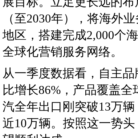
展目标。立足更长远的布
（至2030年），将海外
地区，搭建完成2,000
全球化营销服务网络。
从一季度数据看，自主品牌
比增长86%，产品覆盖全球
汽全年出口刚突破13万辆
近10万辆。按照这一势