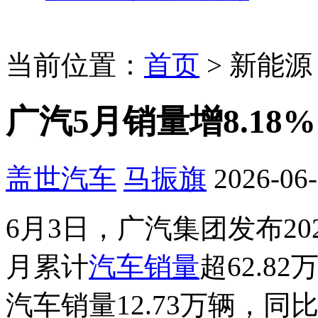
当前位置：
首页
>
新能源
广汽5月销量增8.1
盖世汽车
马振旗
2026-06-
6月3日，广汽集团发布20
月累计
汽车销量
超62.8
汽车销量12.73万辆，同比