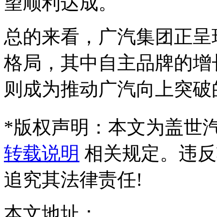
望顺利达成。
总的来看，广汽集团正呈现
格局，其中自主品牌的增
则成为推动广汽向上突破
*
版权声明：本文为盖世
转载说明
相关规定。违反
追究其法律责任!
本文地址：