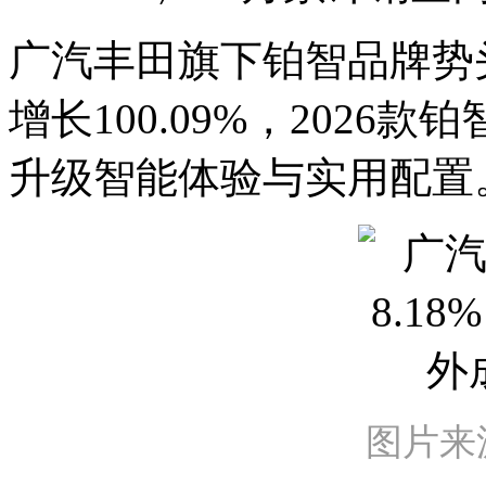
广汽丰田旗下铂智品牌势
增长100.09%，2026
升级智能体验与实用配置
图片来