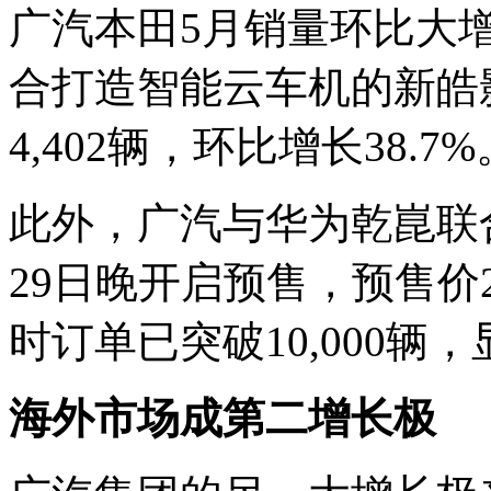
广汽本田5月销量环比大增7
合打造智能云车机的新皓
4,402辆，环比增长38.7%
此外，广汽与华为乾崑联合
29日晚开启预售，预售价21
时订单已突破10,000
海外市场成第二增长极