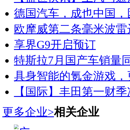
德国汽车，成也中国，
欧摩威第二条毫米波雷
享界G9开启预订
特斯拉7月国产车销量同比
具身智能的氪金游戏，
【国际】丰田第一财季净
更多企业>
相关企业