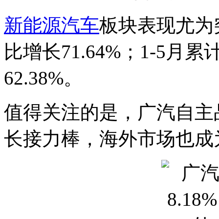
新能源汽车
板块表现尤为突
比增长71.64%；1-5月
62.38%。
值得关注的是，广汽自主
长接力棒，海外市场也成