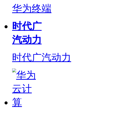
华为终端
时代广
汽动力
时代广汽动力