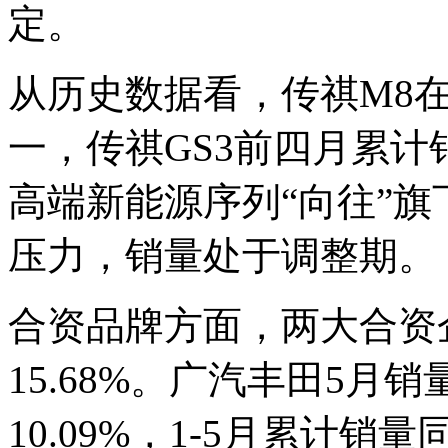
定。
从历史数据看，传祺M8在4
一，传祺GS3前四月累计
高端新能源序列“向往”旗
压力，销量处于调整期。
合资品牌方面，两大合资
15.68%。广汽丰田5月销
10.09%，1-5月累计销量