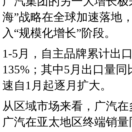
广汽集团的另一大增长极
海”战略在全球加速落地，
入“规模化增长”阶段。
1-5月，自主品牌累计出
135%；其中5月出口量同比
速自1月起逐月扩大。
从区域市场来看，广汽在
广汽在亚太地区终端销量同