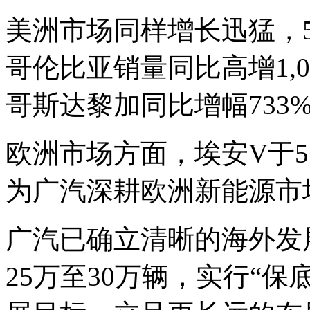
美洲市场同样增长迅猛，5
哥伦比亚销量同比高增1,0
哥斯达黎加同比增幅733
欧洲市场方面，埃安V于5
为广汽深耕欧洲新能源市
广汽已确立清晰的海外发展
25万至30万辆，实行“保