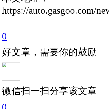
https://auto.gasgoo.com/
0
好文章，需要你的鼓励
微信扫一扫分享该文章
0