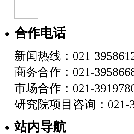
合作电话
新闻热线：021-395861
商务合作：021-395866
市场合作：021-3919780
研究院项目咨询：021-39
站内导航