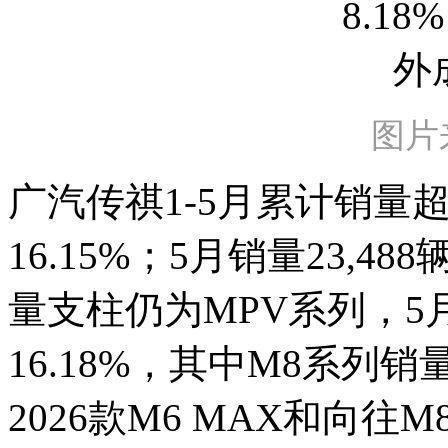
图片
广汽传祺1-5月累计销量超
16.15%；5月销量23,4
量支柱仍为MPV系列，5月
16.18%，其中M8系列销量
2026款M6 MAX和向往M