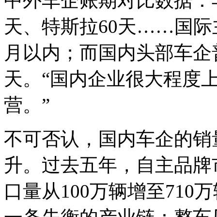
中外车企账期对比数据：丰
天、特斯拉60天……国
月以内；而国内头部车企普
天。“国内企业很大程度
营。”
不可否认，国内车企的销
升。过去五年，自主品牌市
口量从100万辆增至71