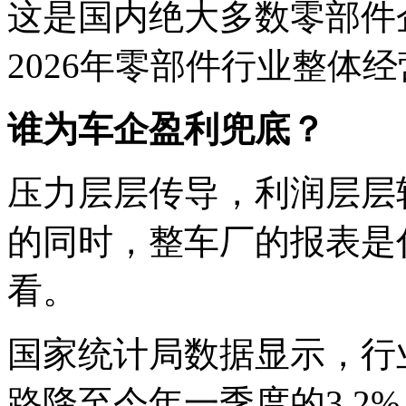
这是国内绝大多数零部件
2026年零部件行业整体
谁
为车企盈利
兜底？
压力层层传导，利润层层
的同时，整车厂的报表是
看。
国家统计局数据显示，行业净
路降至今年一季度的3.2%