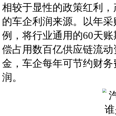
相较于显性的政策红利，
的车企利润来源。以年采购
例，将行业通用的60天账
偿占用数百亿供应链流动
金，车企每年可节约财务
润。