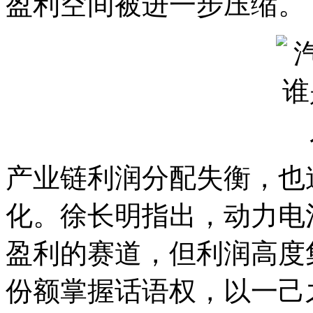
盈利空间被进一步压缩。
产业链利润分配失衡，也
化。徐长明指出，动力电
盈利的赛道，但利润高度
份额掌握话语权，以一己