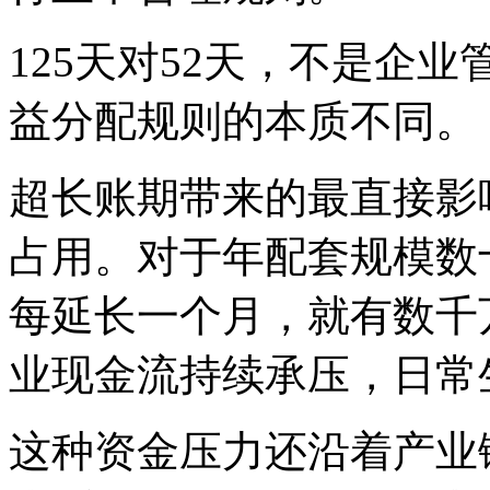
125天对52天，不是企
益分配规则的本质不同。
超长账期带来的最直接影
占用。对于年配套规模数
每延长一个月，就有数千
业现金流持续承压，日常
这种资金压力还沿着产业