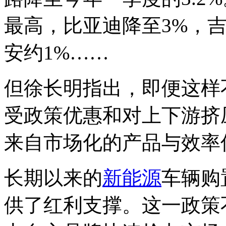
最高，比亚迪降至3%，吉
安约1%……
但徐长明指出，即便这样
受政策优惠和对上下游挤
来自市场化的产品与效率
长期以来的
新能源
车辆购
供了红利支撑。这一政策