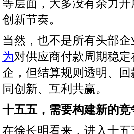
等层面，大多没有余力开
创新节奏。
当然，也不是所有头部企
为
对供应商付款周期稳定
企，但结算规则透明、回
同创新、互利共赢。
十五五
，
需要构建新的竞
在徐长明看来，进入十五