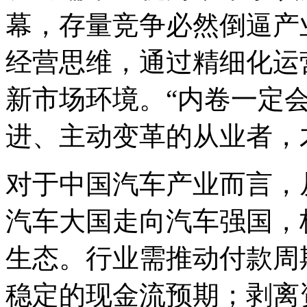
幕，存量竞争必然倒逼产
经营思维，通过精细化运
新市场环境。“内卷一定
进、主动变革的从业者，
对于中国汽车产业而言，
汽车大国走向汽车强国，
生态。行业需推动付款周
稳定的现金流预期；剥离