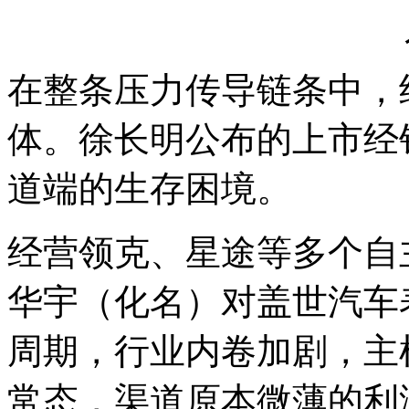
在整条压力传导链条中，
体。徐长明公布的上市经
道端的生存困境。
经营领克、星途等多个自
华宇（化名）对盖世汽车
周期，行业内卷加剧，主
常态，渠道原本微薄的利