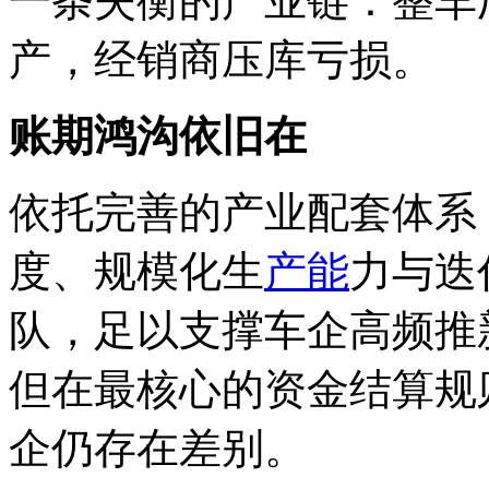
一条失衡的产业链：整车
产，经销商压库亏损。
账期鸿沟
依旧在
依托完善的产业配套体系
度、规模化生
产能
力与迭
队，足以支撑车企高频推
但在最核心的资金结算规
企仍存在差别。