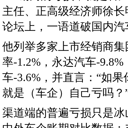
主任、正高级经济师徐长
论坛上，一语道破国内汽
他列举多家上市经销商集
率-1.2%，永达汽车-9.8
车-3.6%，并直言：“
就是（车企）自己亏吗？
渠道端的普遍亏损只是冰