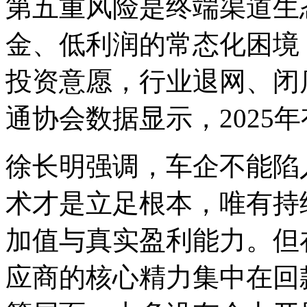
第五重风险是终端渠道生
金、低利润的常态化困境
投资意愿，行业退网、闭
通协会数据显示，2025年
徐长明强调，车企不能陷
术才是立足根本，唯有持
加值与真实盈利能力。但
应商的核心精力集中在回