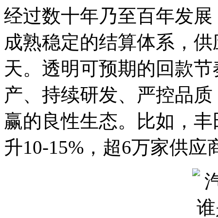
经过数十年乃至百年发展
成熟稳定的结算体系，供应
天。透明可预期的回款节
产、持续研发、严控品质
赢的良性生态。比如，丰田
升10-15%，超6万家供