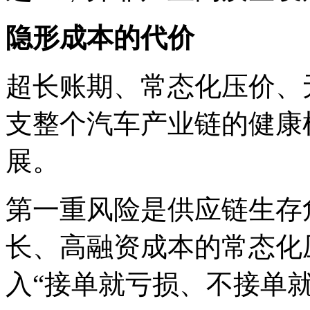
隐形成本
的代价
超长账期、常态化压价、
支整个汽车产业链的健康
展。
第一重风险是供应链生存
长、高融资成本的常态化
入“接单就亏损、不接单