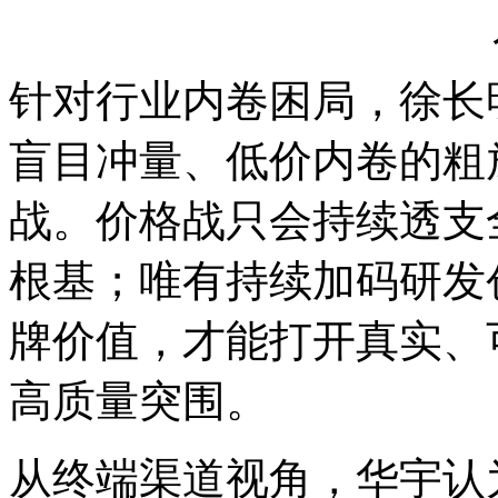
针对行业内卷困局，徐长
盲目冲量、低价内卷的粗
战。价格战只会持续透支
根基；唯有持续加码研发
牌价值，才能打开真实、
高质量突围。
从终端渠道视角，华宇认