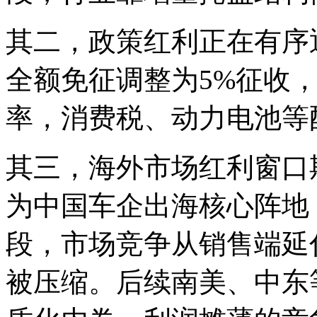
其二，政策红利正在有序
全额免征调整为5%征收，
率，消费税、动力电池等
其三，海外市场红利窗口
为中国车企出海核心阵地
段，市场竞争从销售端延
被压缩。后续南美、中东