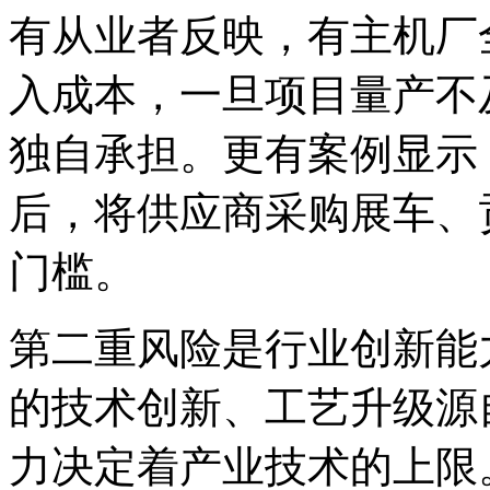
有从业者反映，有主机厂
入成本，一旦项目量产不
独自承担。更有案例显示
后，将供应商采购展车、
门槛。
第二重风险是行业创新能
的技术创新、工艺升级源
力决定着产业技术的上限