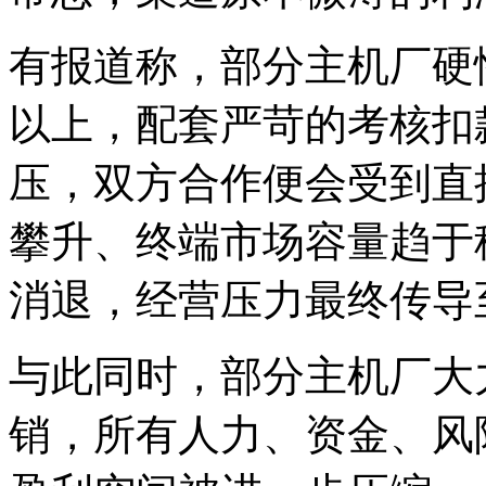
有报道称，部分主机厂硬性
以上，配套严苛的考核扣
压，双方合作便会受到直
攀升、终端市场容量趋于
消退，经营压力最终传导
与此同时，部分主机厂大
销，所有人力、资金、风