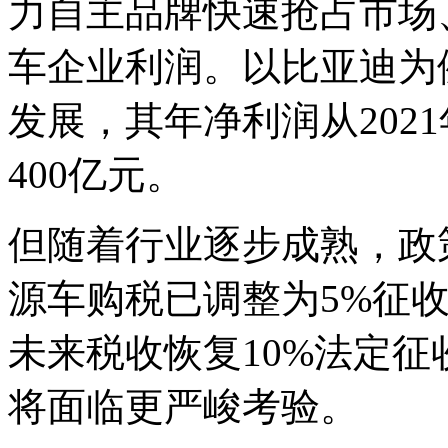
力自主品牌快速抢占市场
车企业利润。以比亚迪为
发展，其年净利润从202
400亿元。
但随着行业逐步成熟，政策
源车购税已调整为5%征
未来税收恢复10%法定
将面临更严峻考验。