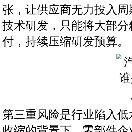
张，让供应商无力投入周
技术研发，只能将大部分
付，持续压缩研发预算。
第三重风险是行业陷入低
收缩的背景下，零部件企