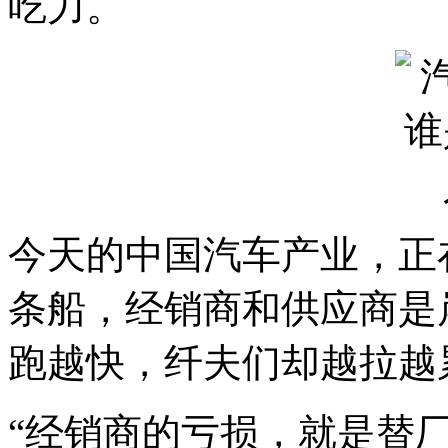
吃力。
今天的中国汽车产业，正
条船，经销商和供应商是
跑越快，纤夫们却越拉越
“经销商的亏损，就是替