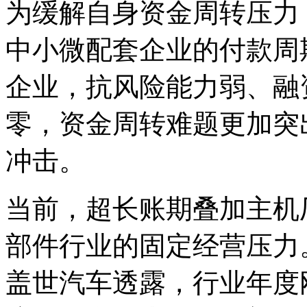
为缓解自身资金周转压力
中小微配套企业的付款周
企业，抗风险能力弱、融
零，资金周转难题更加突
冲击。
当前，超长账期叠加主机
部件行业的固定经营压力
盖世汽车透露，行业年度