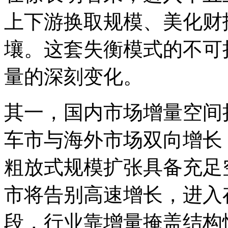
上下游换取规模、美化财
壤。这套失衡模式的不可
量的深刻变化。
其一，国内市场增量空间
车市与海外市场双向增长
粗放式规模扩张具备充足
市将告别高速增长，进入
段，行业靠增量掩盖结构