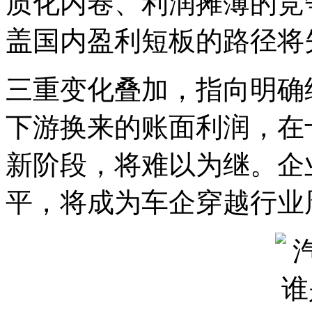
质化内卷、利润摊薄的竞
盖国内盈利短板的路径将
三重变化叠加，指向明确
下游换来的账面利润，在
新阶段，将难以为继。企
平，将成为车企穿越行业