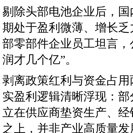
剔除头部电池企业后，国
期处于盈利微薄、增长乏
部零部件企业员工坦言，
润才几个亿”。
剥离政策红利与资金占用
实盈利逻辑清晰浮现：部
立在供应商垫资生产、经
之上，并非产业高质量发