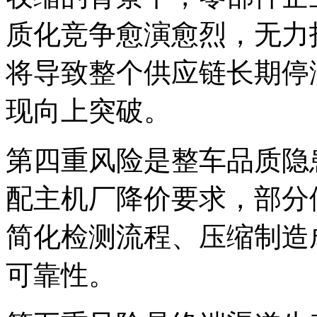
质化竞争愈演愈烈，无力
将导致整个供应链长期停
现向上突破。
第四重风险是整车品质隐
配主机厂降价要求，部分
简化检测流程、压缩制造
可靠性。