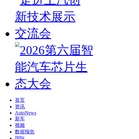
首页
资讯
AutoNews
新车
视频
数据报告
国际