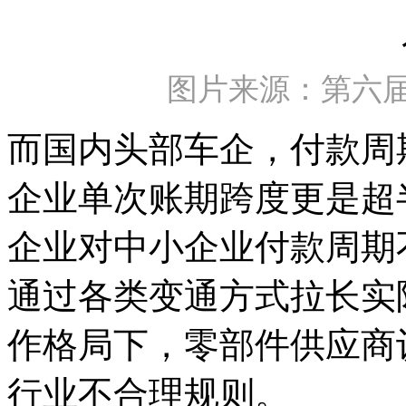
图片来源：第六
而国内头部车企，付款周期
企业单次账期跨度更是超
企业对中小企业付款周期
通过各类变通方式拉长实
作格局下，零部件供应商
行业不合理规则。