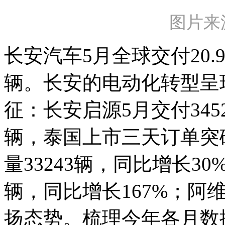
图片来
长安汽车5月全球交付20.
辆。长安的电动化转型呈
征：长安启源5月交付3452
辆，泰国上市三天订单突破
量33243辆，同比增长30
辆，同比增长167%；阿维
扬态势。梳理今年各月数据