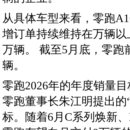
从具体车型来看，零跑A1
增订单持续维持在万辆以
万辆。 截至5月底，零跑
辆。
零跑2026年的年度销量
零跑董事长朱江明提出的“
标。随着6月C系列焕新、D