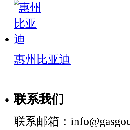
惠州比亚迪
联系我们
联系邮箱：info@gasgoo