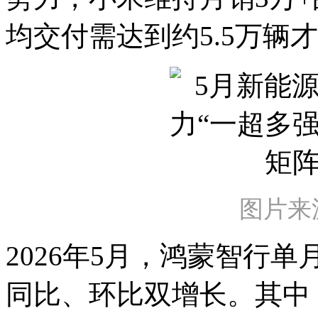
均交付需达到约5.5万辆
图片来
2026年5月，鸿蒙智行单月
同比、环比双增长。其中