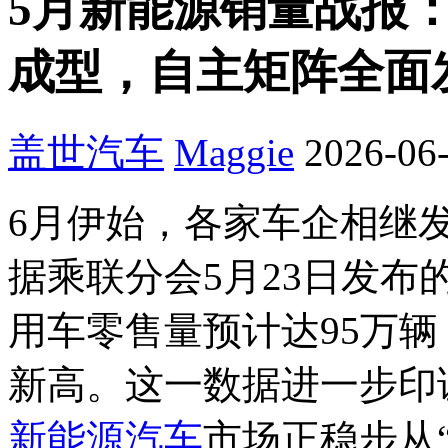
5月新能源销量战报：
成型，自主矩阵全面
盖世汽车
Maggie
2026-06-
6月伊始，各家车企相继发
据乘联分会5月23日发
用车零售量预计达95万辆
新高。这一数据进一步印
新能源汽车
市场正稳步从“