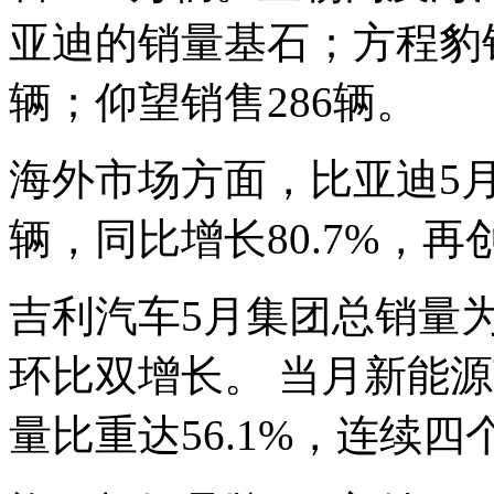
亚迪的销量基石；方程豹销售
辆；仰望销售286辆。
海外市场方面，比亚迪5月
辆，同比增长80.7%，
吉利汽车5月集团总销量为
环比双增长。 当月新能源
量比重达56.1%，连续四