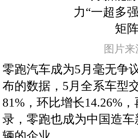
图片来
零跑汽车成为5月毫无争
布的数据，5月全系车型交
81%，环比增长14.26
录，零跑也成为中国造车
辆的企业。