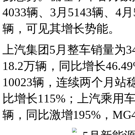
4033辆、3月5143辆、4
辆，可见其增长势能。
上汽集团5月整车销量为3
18.2万辆，同比增长46.
10023辆，连续两个月站
比增长115%；上汽乘用车
辆，同比激增195%，M