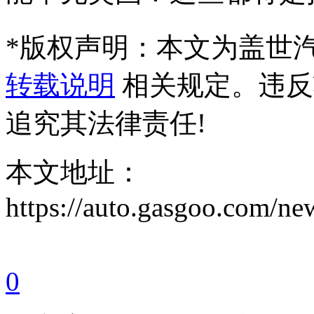
*
版权声明：本文为盖世
转载说明
相关规定。违反
追究其法律责任!
本文地址：
https://auto.gasgoo.com/
0