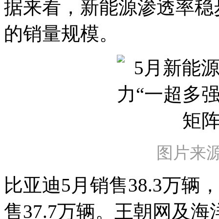
据来看，新能源渗透率稳
的销量规模。
图片来
比亚迪5月销售38.3万
售37.7万辆。王朝网及海