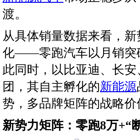
渡。
从具体销量数据来看，新
化——零跑汽车以月销突破
此同时，以比亚迪、长安
团，其自主孵化的
新能源
势，多品牌矩阵的战略价
新势力矩阵：零跑8万+“