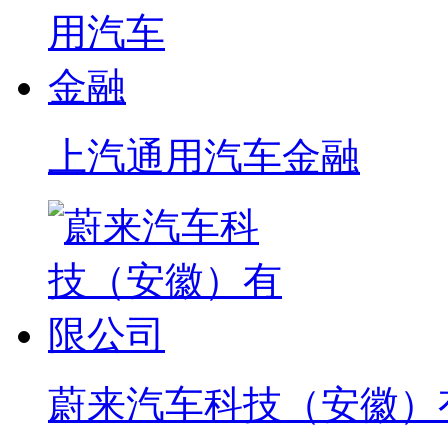
上汽通用汽车金融
蔚来汽车科技（安徽）