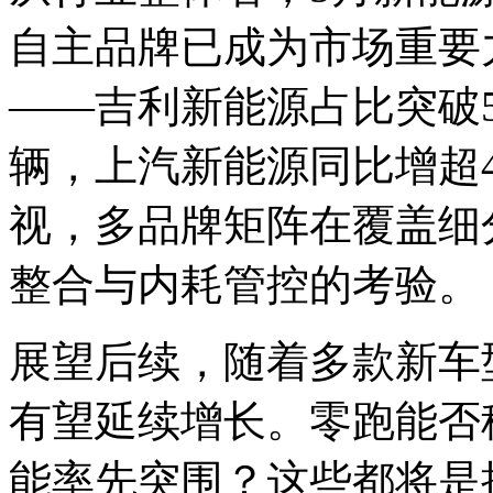
自主品牌已成为市场重要
——吉利新能源占比突破5
辆，上汽新能源同比增超
视，多品牌矩阵在覆盖细
整合与内耗管控的考验。
展望后续，随着多款新车
有望延续增长。零跑能否稳
能率先突围？这些都将是