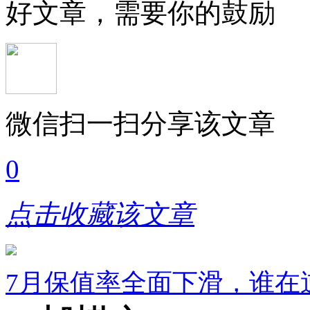
好文章，需要你的鼓励
微信扫一扫分享该文章
0
点击收藏该文章
7月保值率全面下滑，谁在