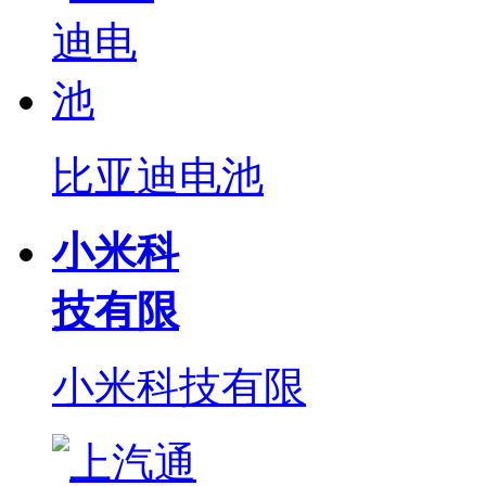
比亚迪电池
小米科
技有限
小米科技有限