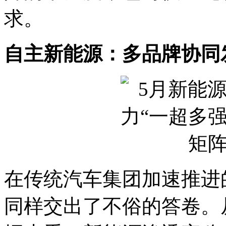
求。
自主新能源：多品牌协同
在传统汽车集团加速推进
同样交出了不俗的答卷。