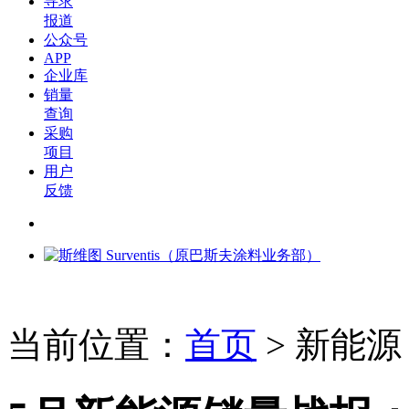
寻求
报道
公众号
APP
企业库
销量
查询
采购
项目
用户
反馈
当前位置：
首页
>
新能源