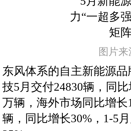
图片来
东风体系的自主新能源品
技5月交付24830辆，同比增
万辆，海外市场同比增长19
辆，同比增长30%，1-5