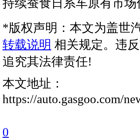
持续蚕食日系车原有市场
*
版权声明：本文为盖世
转载说明
相关规定。违反
追究其法律责任!
本文地址：
https://auto.gasgoo.com/
0