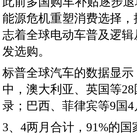
购车
补贴
此前多国
逐步退
能源危机重塑消费选择，
志着全球电动车普及逻辑
发选购。
标普全球汽车的数据显示
中，澳大利亚、英国等2
录；巴西、菲律宾等9国
3、4两月合计，91%的