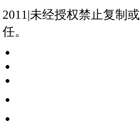
2011|未经授权禁止复
任。