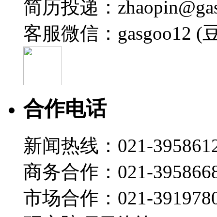
简历投递：zhaopin@gas
客服微信：gasgoo12 (
合作电话
新闻热线：021-395861
商务合作：021-395866
市场合作：021-3919780