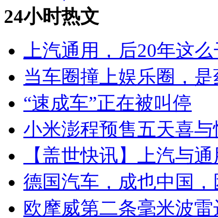
24小时热文
上汽通用，后20年这么
当车圈撞上娱乐圈，是
“速成车”正在被叫停
小米澎程预售五天喜与
【盖世快讯】上汽与通
德国汽车，成也中国，
欧摩威第二条毫米波雷