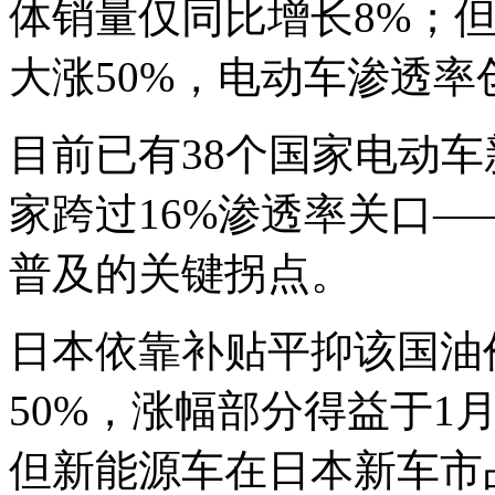
体销量仅同比增长8%；但
大涨50%，电动车渗透率
目前已有38个国家电动车
家跨过16%渗透率关口
普及的关键拐点。
日本依靠补贴平抑该国油价
50%，涨幅部分得益于1
但新能源车在日本新车市