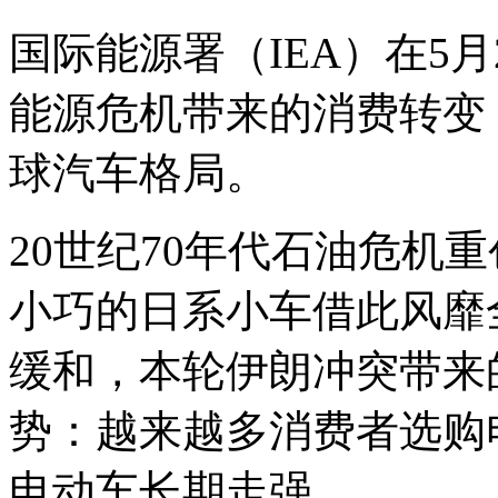
国际能源署（IEA）在5
能源危机带来的消费转变
球汽车格局。
20世纪70年代石油危机
小巧的日系小车借此风靡
缓和，本轮伊朗冲突带来
势：越来越多消费者选购
电动车长期走强。