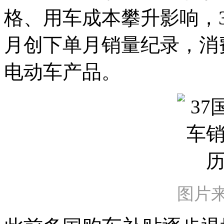
格、用车成本攀升影响，
月创下单月销量纪录，消
电动车产品。
图片