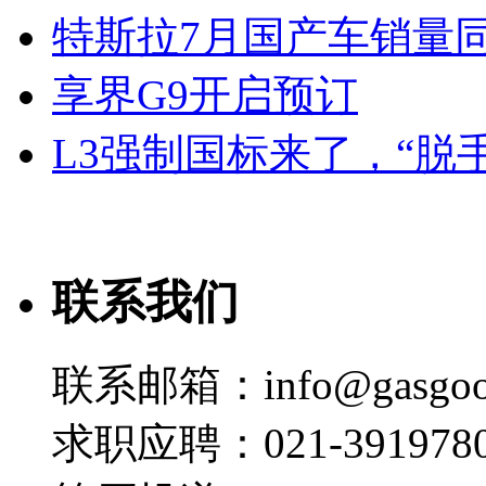
特斯拉7月国产车销量同比
享界G9开启预订
L3强制国标来了，“脱
联系我们
联系邮箱：info@gasgoo
求职应聘：021-3919780