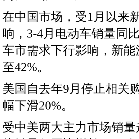
在中国市场，受1月以来
响，3-4月电动车销量同比
车市需求下行影响，新能
至42%。
美国自去年9月停止相关购
幅下滑20%。
受中美两大主力市场销量