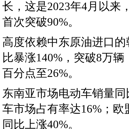
长，这是2023年4月以
首次突破90%。
高度依赖中东原油进口的韩
比暴涨140%，突破8万
百分点至26%。
东南亚市场电动车销量同比
车市场占有率达16%；
同比上涨40%。