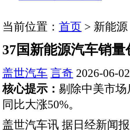
当前位置：
首页
>
新能源
37国新能源汽车销
盖世汽车
言奇
2026-06-02
核心提示：
剔除中美市场
同比大涨50%。
盖世汽车讯 据日经新闻