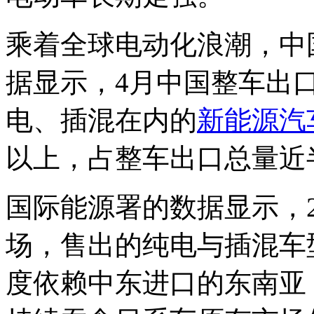
乘着全球电动化浪潮，中
据显示，4月中国整车出口
电、插混在内的
新能源汽
以上，占整车出口总量近
国际能源署的数据显示，2
场，售出的纯电与插混车
度依赖中东进口的东南亚