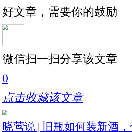
好文章，需要你的鼓励
微信扫一扫分享该文章
0
点击收藏该文章
晓莺说 | 旧瓶如何装新酒