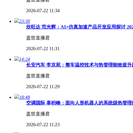
2026-07-22 11:34
23:30
欣旺达 范光辉：AI+仿真加速产品开发应用探讨 2
盖世直播君
2026-07-22 11:31
14:24
长安汽车 李京苑：整车温控技术与热管理能效提升路
盖世直播君
2026-07-22 11:29
18:48
空调国际 辜积峰：面向人形机器人的系统级热管理解
盖世直播君
2026-07-22 11:23