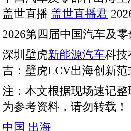
盖世直播
盖世直播君
202
2026第四届中国汽车及
深圳壁虎
新能源汽车
科技
吉：壁虎LCV出海创新范
注：本文根据现场速记整
为参考资料，请勿转载！
中国
出海