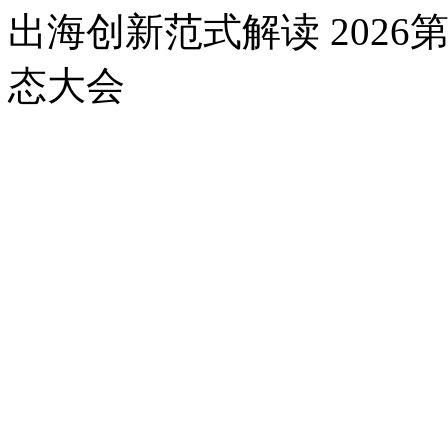
出海创新范式解读 202
态大会