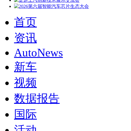
首页
资讯
AutoNews
新车
视频
数据报告
国际
活动