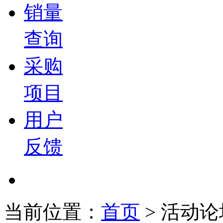
销量
查询
采购
项目
用户
反馈
当前位置：
首页
>
活动论