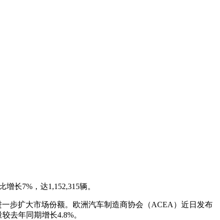
%，达1,152,315辆。
进一步扩大市场份额。欧洲汽车制造商协会（ACEA）近日发布
较去年同期增长4.8%。