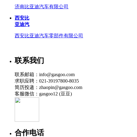
济南比亚迪汽车有限公司
西安比
亚迪汽
西安比亚迪汽车零部件有限公司
联系我们
联系邮箱：info@gasgoo.com
求职应聘：021-39197800-8035
简历投递：zhaopin@gasgoo.com
客服微信：gasgoo12 (豆豆)
合作电话