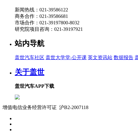
新闻热线：021-39586122
商务合作：021-39586681
市场合作：021-39197800-8032
研究院项目咨询：021-39197921
站内导航
盖世汽车社区
盖世大学堂-公开课
英文资讯站
数据报告
关于盖世
盖世汽车APP下载
增值电信业务经营许可证 沪B2-2007118
沪ICP备07023350号