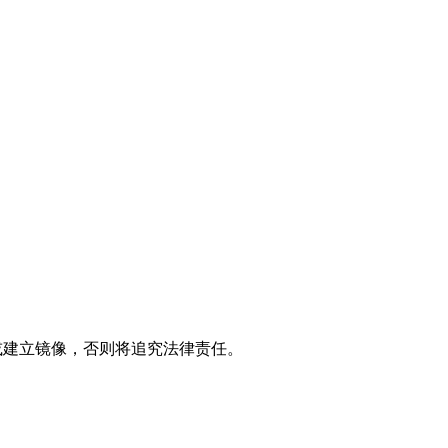
制或建立镜像，否则将追究法律责任。