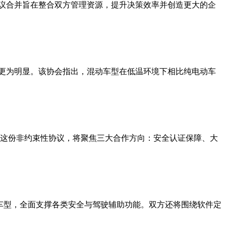
拟议合并旨在整合双方管理资源，提升决策效率并创造更大的企
更为明显。该协会指出，混动车型在低温环境下相比纯电动车
成的这份非约束性协议，将聚焦三大合作方向：安全认证保障、大
一代车型，全面支撑各类安全与驾驶辅助功能。双方还将围绕软件定