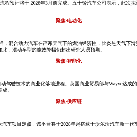
流程预计将于 2028年3月前完成。五十铃汽车公司表示，此次
聚焦·电动化
一样，混合动力汽车在严寒天气下的燃油经济性，比炎热天气下滑
如此，混动车型的能效降幅仍超出研究人员预期。
聚焦·智能化
自动驾驶技术的商业化落地进程。英国商业贸易部与Wayve达
集成。
聚焦·供应链
尔沃汽车项目定点，该平台将于2028年起搭载于沃尔沃汽车新