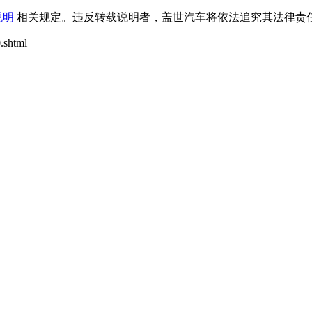
说明
相关规定。违反转载说明者，盖世汽车将依法追究其法律责任
.shtml