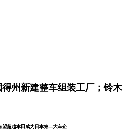
国得州新建整车组装工厂；铃木