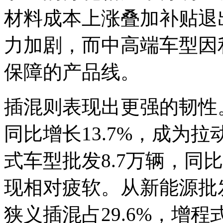
材料成本上涨叠加补贴退
力加剧，而中高端车型因
保障的产品线。
插混则表现出更强的韧性。
同比增长13.7%，成为
式车型批发8.7万辆，同比
现相对疲软。从新能源批发
狭义插混占29.6%，增程式