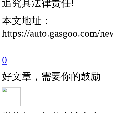
追究其法律责任!
本文地址：
https://auto.gasgoo.com/
0
好文章，需要你的鼓励