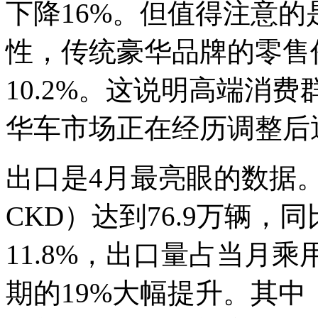
下降16%。但值得注意
性，传统豪华品牌的零售份
10.2%。这说明高端消
华车市场正在经历调整后
出口是4月最亮眼的数据
CKD）达到76.9万辆，同
11.8%，出口量占当月
期的19%大幅提升。其中