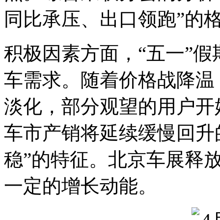
同比承压、出口领跑”的
积极因素方面，“五一”
车需求。随着价格战降温
淡化，部分观望的用户开
车市产销将延续缓慢回升
稳”的特征。北京车展释
一定的增长动能。