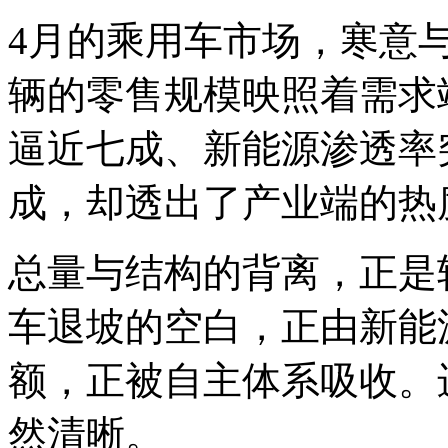
4月的乘用车市场，寒意与
辆的零售规模映照着需求
逼近七成、新能源渗透率
成，却透出了产业端的热
总量与结构的背离，正是
车退坡的空白，正由新能
额，正被自主体系吸收。
然清晰。