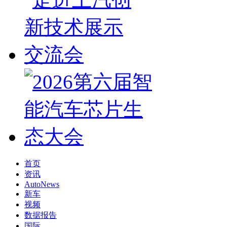
首页
资讯
AutoNews
新车
视频
数据报告
国际