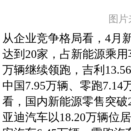
图片
从企业竞争格局看，4月
达到20家，占新能源乘用车
万辆继续领跑，吉利13.5
中国7.95万辆、零跑7.
看，国内新能源零售突破
亚迪汽车以18.20万辆位