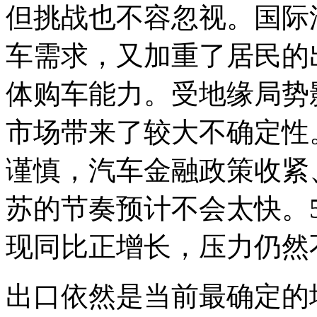
但挑战也不容忽视。国际
车需求，又加重了居民的
体购车能力。受地缘局势
市场带来了较大不确定性
谨慎，汽车金融政策收紧
苏的节奏预计不会太快。
现同比正增长，压力仍然
出口依然是当前最确定的