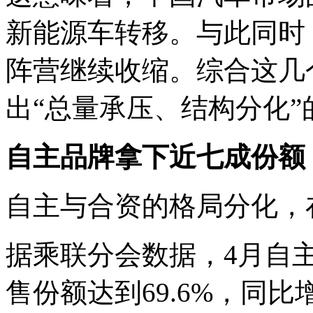
新能源车转移。与此同时
阵营继续收缩。综合这几
出“总量承压、结构分化”
自主品牌拿下近七成份额
自主与合资的格局分化，
据乘联分会数据，4月自
售份额达到69.6%，同