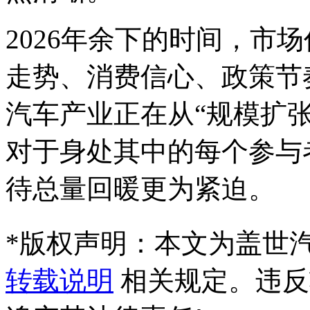
2026年余下的时间，市
走势、消费信心、政策节
汽车产业正在从“规模扩张
对于身处其中的每个参与
待总量回暖更为紧迫。
*
版权声明：本文为盖世
转载说明
相关规定。违反