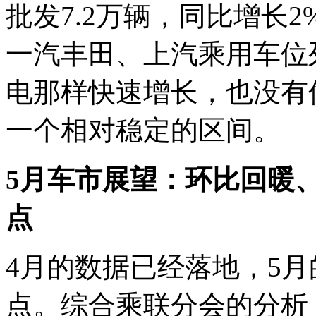
批发7.2万辆，同比增长
一汽丰田、上汽乘用车位
电那样快速增长，也没有
一个相对稳定的区间。
5月车市展望：环比回暖
点
4月的数据已经落地，5
点。综合乘联分会的分析