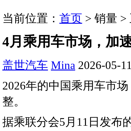
当前位置：
首页
>
销量
>
4月乘用车市场，加
盖世汽车
Mina
2026-05-11
2026年的中国乘用车市
整。
据乘联分会5月11日发布