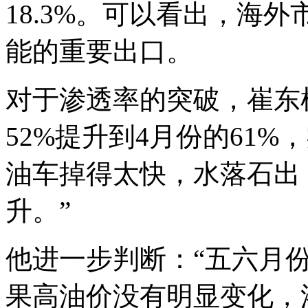
18.3%。可以看出，海
能的重要出口。
对于渗透率的突破，崔东
52%提升到4月份的61
油车掉得太快，水落石出
升。”
他进一步判断：“五六月
果高油价没有明显变化，