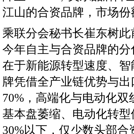
江山的合资品牌，市场份
乘联分会秘书长崔东树此
今年自主与合资品牌的分
在于新能源转型速度、智
牌凭借全产业链优势与出
70%，高端化与电动化
基本盘萎缩、电动化转型
30%以下，仅少数头部