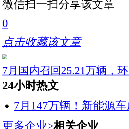
微信扫一扫分享该文章
0
点击收藏该文章
7月国内召回25.21万辆，
24小时热文
7月147万辆！新能源车
更多企业>
相关企业