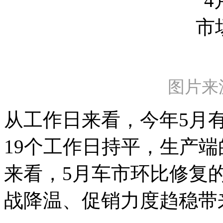
图片来
从工作日来看，今年5月有1
19个工作日持平，生产
来看，5月车市环比修复
战降温、促销力度趋稳带