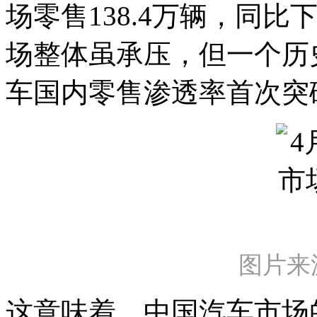
场零售138.4万辆，同比下
场整体虽承压，但一个历
车国内零售渗透率首次突破6
图片来
这意味着，中国汽车市场