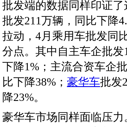
批发端的数据同样印证了
批发211万辆，同比下降4
拉动，4月乘用车批发同比
分点。其中自主车企批发1
下降1%；主流合资车企批
比下降38%；
豪华车
批发
降23%。
豪华车市场同样面临压力