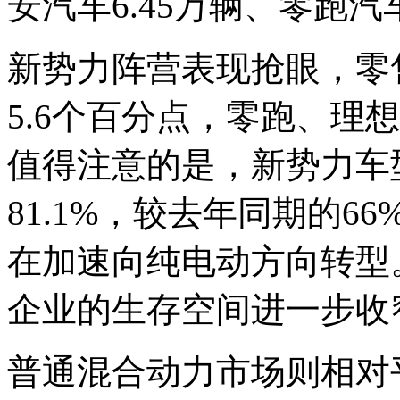
安汽车6.45万辆、零跑汽
新势力阵营表现抢眼，零售
5.6个百分点，零跑、理
值得注意的是，新势力车
81.1%，较去年同期的
在加速向纯电动方向转型
企业的生存空间进一步收
普通混合动力市场则相对