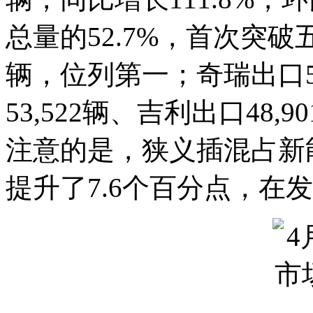
总量的52.7%，首次突破五
辆，位列第一；奇瑞出口5
53,522辆、吉利出口48
注意的是，狭义插混占新能
提升了7.6个百分点，在