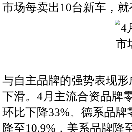
市场每卖出10台新车，就
与自主品牌的强势表现形
下滑。4月主流合资品牌零
环比下降33%。德系品牌
降至10.9%，美系品牌降