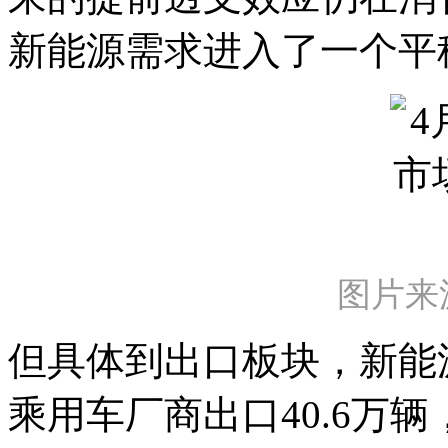
新能源需求进入了一个平
图片来
但具体到出口板块，新能
乘用车厂商出口40.6万辆