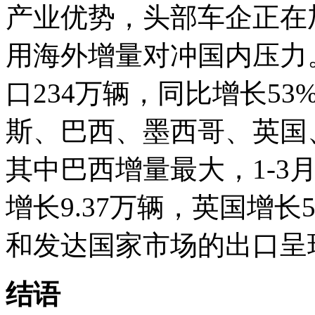
产业优势，头部车企正在
用海外增量对冲国内压力。
口234万辆，同比增长5
斯、巴西、墨西哥、英国
其中巴西增量最大，1-3月
增长9.37万辆，英国增长
和发达国家市场的出口呈
结语