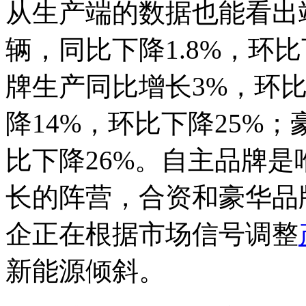
从生产端的数据也能看出端
辆，同比下降1.8%，环比
牌生产同比增长3%，环
降14%，环比下降25%
比下降26%。自主品牌
长的阵营，合资和豪华品
企正在根据市场信号调整
新能源倾斜。