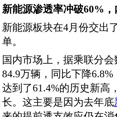
新能源渗透率冲破60%
新能源板块在4月份交出了
单。
国内市场上，据乘联分会
84.9万辆，同比下降6.8
达到了61.4%的历史新
长。这主要是因为去年底
来的提前透支效应仍在消