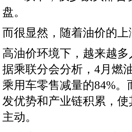
盘。
而很显然，随着油价的上
高油价环境下，越来越多
据乘联分会分析，4月燃油
乘用车零售减量的84%
发优势和产业链积累，使
主动。