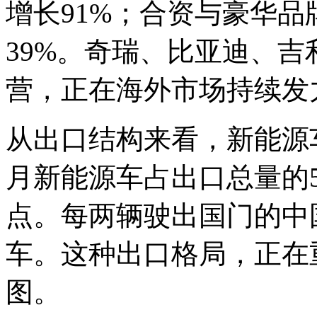
增长91%；合资与豪华品
39%。奇瑞、比亚迪、
营，正在海外市场持续发
从出口结构来看，新能源
月新能源车占出口总量的5
点。每两辆驶出国门的中
车。这种出口格局，正在
图。