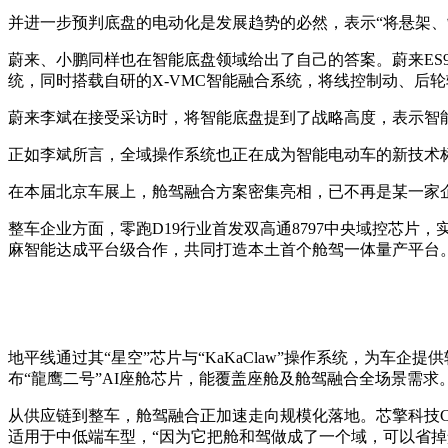
并进一步预判底盘的电动化是发展趋势的必然，表示“将悬架
蔚来、小鹏同样也在智能底盘领域给出了自己的答案。蔚来ES
统，同时搭载自研的X-VMC智能融合系统，将线控制动、后
蔚来李斌在接受采访时，将智能底盘提到了战略高度，表示智
正如李斌所言，全域操作系统也正在成为智能电动车的新技术
在本届北京车展上，舱驾融合方案密集亮相，已不再是某一家
整车企业方面，零跑D19行业首发双高通8797中央域控芯
麻智能达成平台级合作，共同打造本土首个舱驾一体量产平台
地平线通过其“星空”芯片与“KaKaClaw”操作系统，为车
布“龍鹰二号”AI座舱芯片，能覆盖座舱及舱驾融合全场景需求。海
从供应链到整车，舱驾融合正加速走向规模化落地。芯擎科技
适用于中低端车型，“因为它把舱和驾做成了一个域，可以省