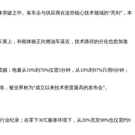
突破之中。各车企与供应商在这些核心技术领域的“亮剑”，本
车展上，补能体验正向燃油车逼近，技术路径的分化也愈加激
量从10%到70%仅需5分钟，从10%到97%只用9分钟；
络，被业界称为“成立以来技术密度最高的发布会”。
行业纪录；在零下30℃极寒环境下，从20%充至98%也仅需约9