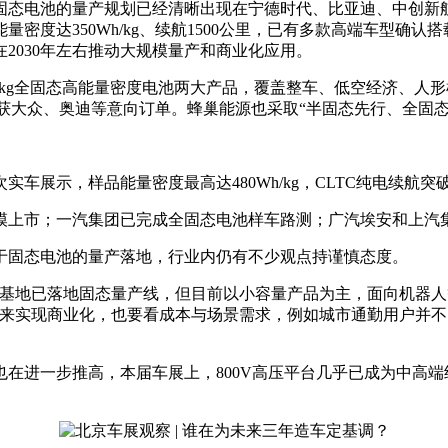
固态电池的量产规划已经清晰出现在宁德时代、比亚迪、中创新
度达350Wh/kg、续航1500公里，已有多款高端车型确认
在2030年左右推动大规模量产和商业化应用。
0Wh/kg全固态高能量密度电池两大产品，覆盖整车、低空经济、
获大众、奥迪等意向订单。蜂巢能源也采取“半固态先行、全固态跟进
示，样品能量密度最高达480Wh/kg，CLTC纯电续航突破1
规模上市；一汽集团已完成全固态电池样车路测；广汽埃安和上汽集团
于固态电池的量产落地，行业内仍有不少观点持谨慎态度。
基地已落地固态量产线，但目前以小容量产品为主，面向机器人等
未来实现商业化，也要看成本与场景需求，例如城市通勤用户并
进一步推高，本届车展上，800V高压平台几乎已成为中高端纯