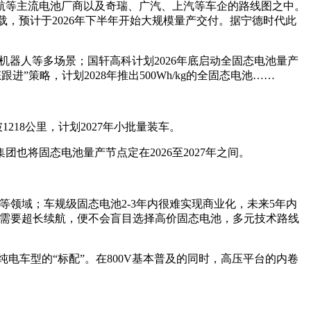
航等主流电池厂商以及奇瑞、广汽、上汽等车企的路线图之中。
搭载，预计于2026年下半年开始大规模量产交付。据宁德时代此
人形机器人等多场景；国轩高科计划2026年底启动全固态电池量产
”策略，计划2028年推出500Wh/kg的全固态电池……
218公里，计划2027年小批量装车。
也将固态电池量产节点定在2026至2027年之间。
领域；车规级固态电池2-3年内很难实现商业化，未来5年内
不需要超长续航，便不会盲目选择高价固态电池，多元技术路线
电车型的“标配”。在800V基本普及的同时，高压平台的内卷