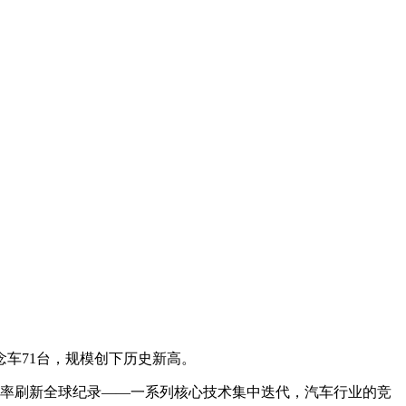
概念车71台，规模创下历史新高。
热效率刷新全球纪录——一系列核心技术集中迭代，汽车行业的竞