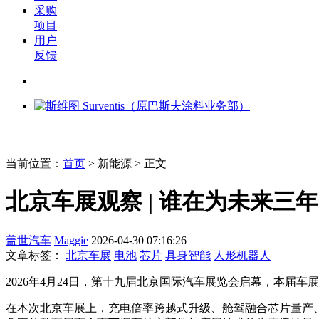
采购
项目
用户
反馈
当前位置：
首页
>
新能源
> 正文
北京车展观察 | 谁在为未来三
盖世汽车
Maggie
2026-04-30 07:16:26
文章标签：
北京车展
电池
芯片
具身智能
人形机器人
2026年4月24日，第十九届北京国际汽车展览会启幕，本届车展
在本次北京车展上，充电倍率跨越式升级、舱驾融合芯片量产、