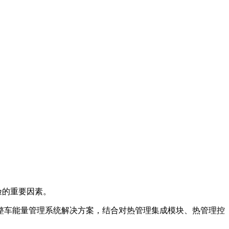
验的重要因素。
整车能量管理系统解决方案，结合对热管理集成模块、热管理控