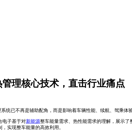
热管理核心技术，直击行业痛点
管理系统已不再是辅助配角，而是影响着车辆性能、续航、驾乘体
合电子基于对
新能源
整车能量需求、热性能需求的理解，展示了
制，实现整车能量的高效利用。