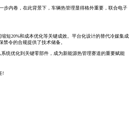
进一步内卷，在此背景下，车辆热管理显得格外重要，联合电子
缩短20%和成本优化等关键成效。平台化设计的替代冷媒集成
环保禁令的合规提供了技术储备。
从系统优化到关键零部件，成为新能源热管理赛道的重要赋能
!