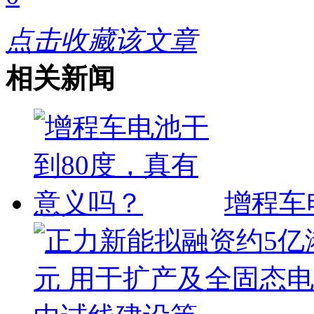
点击收藏该文章
相关新闻
增程车