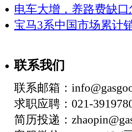
电车大增，养路费缺口
宝马3系中国市场累计销
联系我们
联系邮箱：info@gasgoo
求职应聘：021-3919780
简历投递：zhaopin@gas