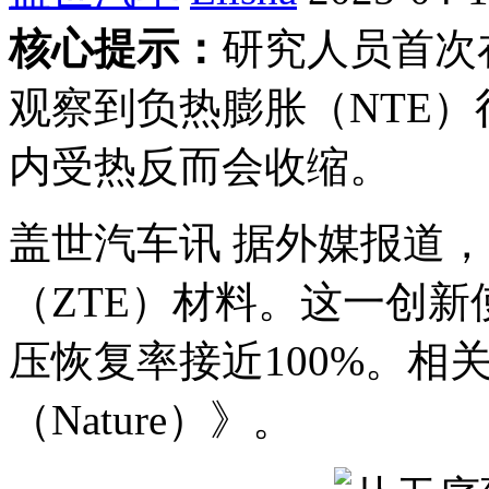
核心提示：
研究人员首次
观察到‌负热膨胀（NTE）‌
内受热反而会收缩。
盖世汽车讯 据外媒报道
（ZTE）材料。这一创新
压恢复率接近100%。相
（Nature）》。