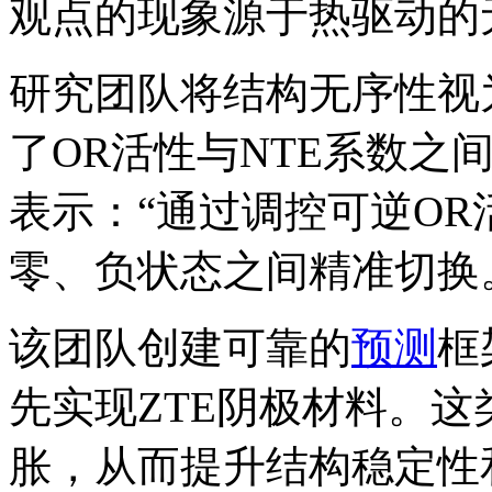
观点的现象源于热驱动的
研究团队将结构无序性视
了OR活性与NTE系数之
表示：“通过调控可逆O
零、负状态之间精准切换
该团队创建可靠的
预测
框
先实现ZTE阴极材料。
胀，从而提升结构稳定性