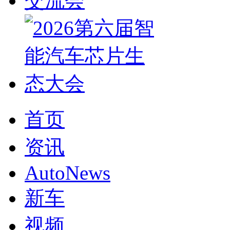
首页
资讯
AutoNews
新车
视频