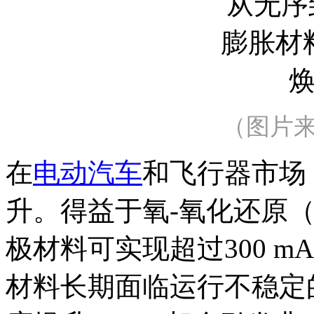
（图片来
在
电动汽车
和飞行器市场
升。得益于氧-氧化还原
极材料可实现超过300 m
材料长期面临运行不稳定