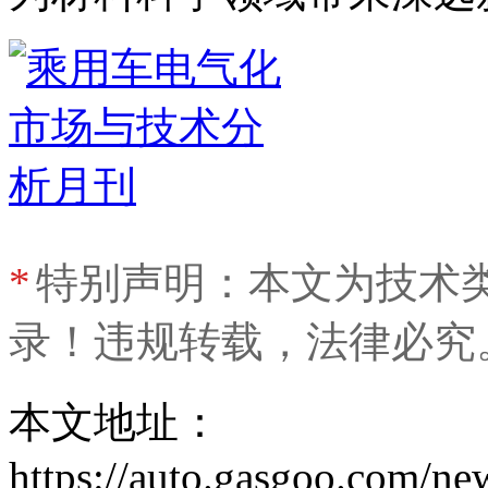
*
特别声明：本文为技术
录！违规转载，法律必究
本文地址：
https://auto.gasgoo.com/