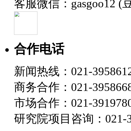
客服微信：gasgoo12 (
合作电话
新闻热线：021-395861
商务合作：021-395866
市场合作：021-3919780
研究院项目咨询：021-39