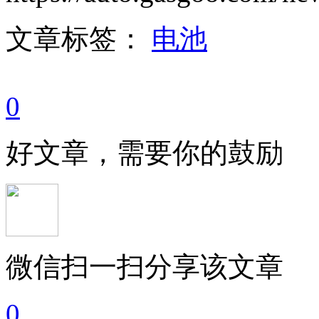
文章标签：
电池
0
好文章，需要你的鼓励
微信扫一扫分享该文章
0