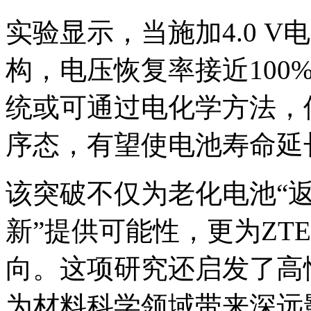
实验显示，当施加4.0 
构，电压恢复率接近100
统或可通过电化学方法，
序态，有望使电池寿命延
该突破不仅为老化电池“返
新”提供可能性，更为ZT
向。这项研究还启发了高
为材料科学领域带来深远