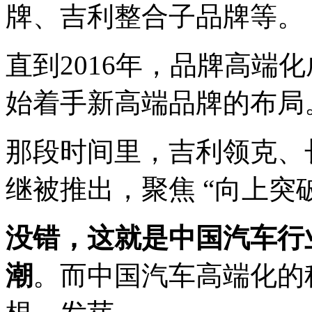
牌、吉利整合子品牌等。
直到2016年，品牌高端
始着手新高端品牌的布局
那段时间里，吉利领克、
继被推出，聚焦 “向上突
没错，这就是中国汽车行
潮
。而中国汽车高端化的