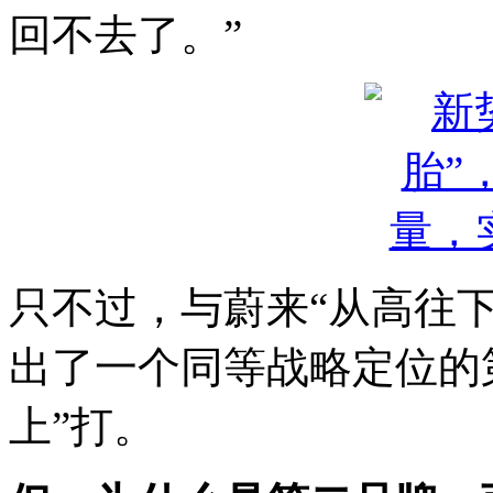
回不去了。”
只不过，与蔚来“从高往
出了一个同等战略定位的
上”打。