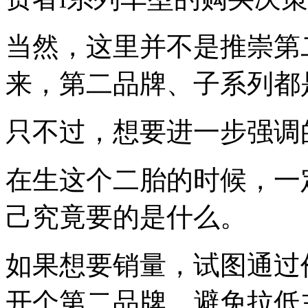
当然，这里并不是推崇第
来，第二品牌、子系列都是
只不过，想要进一步强调
在生这个二胎的时候，一
己究竟要的是什么。
如果想要销量，试图通过
开个第二品牌，避免拉低