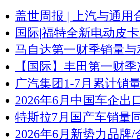
盖世周报 | 上汽与通用
国际|福特全新电动皮卡
马自达第一财季销量与
【国际】丰田第一财季净
广汽集团1-7月累计销量8
2026年6月中国车企出
特斯拉7月国产车销量同比
2026年6月新势力品牌