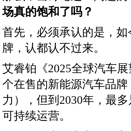
场真的饱和了吗？
首先，必须承认的是，如
牌，认都认不过来。
艾睿铂《2025全球汽车
个在售的新能源汽车品牌
力），但到2030年，最
可持续运营。