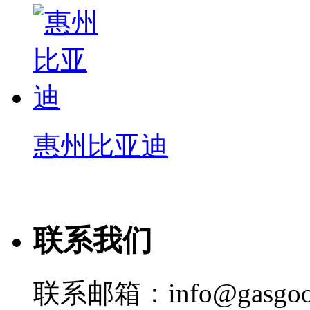
惠州比亚迪
联系我们
联系邮箱：info@gasgoo