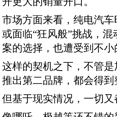
开更大的销量开口。
市场方面来看，纯电汽车
或面临“狂风般”挑战，
案的选择，也遭受到不小
这样的契机之下，不管是
推出第二品牌，都会得到
但基于现实情况，一切又
像哪吒、极越等还不错的