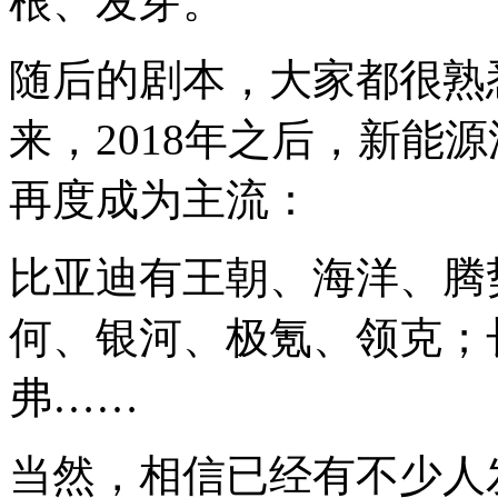
根、发芽。
随后的剧本，大家都很熟
来，2018年之后，新能
再度成为主流：
比亚迪有王朝、海洋、腾
何、银河、极氪、领克；
弗……
当然，相信已经有不少人