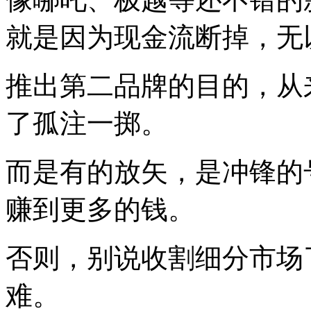
就是因为现金流断掉，无
推出第二品牌的目的，从
了孤注一掷。
而是有的放矢，是冲锋的
赚到更多的钱。
否则，别说收割细分市场
难。