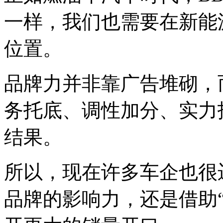
一样，我们也需要在新能
位置。
品牌力并非靠广告堆砌，
务托底、调性加分、实力
结果。
所以，现在许多车企也很
品牌的影响力，还是借助