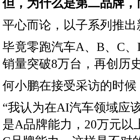
但，为什么是第二品牌，
平心而论，以子系列推出
毕竟零跑汽车A、B、C、
销量突破8万台，再创历
何小鹏在接受采访的时候
“我认为在AI汽车领域应
是A品牌能力，20万元以