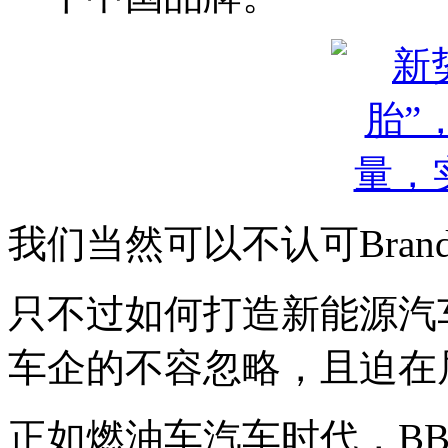
我们当然可以不认可Brand 
只不过如何打造新能源汽
车企的不容忽略，且迫在
正如燃油车汽车时代，B