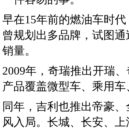
早在15年前的燃油车时
曾规划出多品牌，试图通过
销量。
2009年，奇瑞推出开瑞
产品覆盖微型车、乘用车
同年，吉利也推出帝豪、
风入局。长城、长安、上