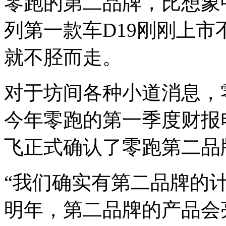
零跑的第二品牌，比想象
列第一款车D19刚刚上
就不胫而走。
对于坊间各种小道消息，
今年零跑的第一季度财报
飞正式确认了零跑第二品
“我们确实有第二品牌的
明年，第二品牌的产品会