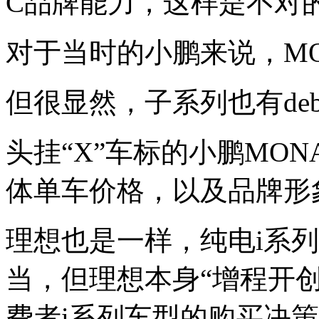
C品牌能力，这样是不对的
对于当时的小鹏来说，M
但很显然，子系列也有debu
头挂“X”车标的小鹏MO
体单车价格，以及品牌形
理想也是一样，纯电i系
当，但理想本身“增程开
费者i系列车型的购买决