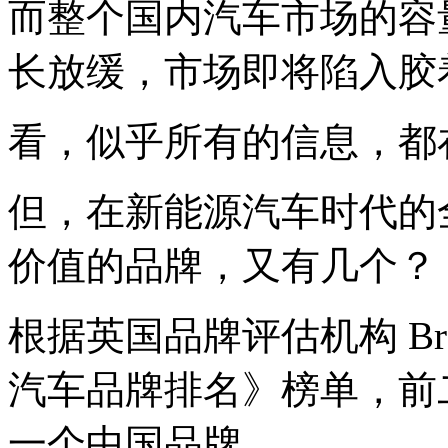
而整个国内汽车市场的容量
长放缓，市场即将陷入胶
看，似乎所有的信息，都
但，在新能源汽车时代的
价值的品牌，又有几个？
根据英国品牌评估机构 Bra
汽车品牌排名》榜单，前
一个中国品牌。