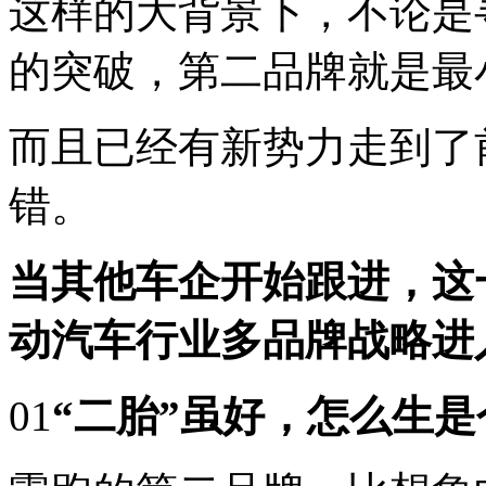
这样的大背景下，不论是
的突破，第二品牌就是最
而且已经有新势力走到了
错。
当其他车企开始跟进，这
动汽车行业多品牌战略进
01
“二胎”虽好，怎么生是