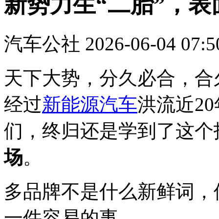
新势力生“二胎”，
汽车公社
2026-06-04 07:5
天下大势，分久必合，合
经过
新能源汽车
洪流近2
们，终归还是学到了这个
场
。
多品牌不是什么新鲜词，
一件容易的事。