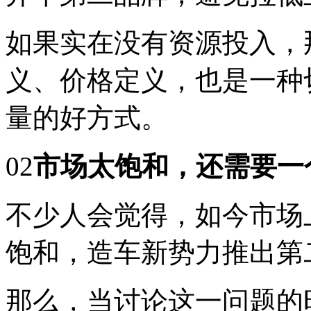
如果实在没有资源投入，
义、价格定义，也是一种
量的好方式。
02
市场太饱和，还需要一
不少人会觉得，如今市场
饱和，造车新势力推出第
那么，当讨论这一问题的