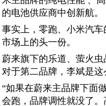
的电池供应商中创新航。
事实上，零跑、小米汽车
市场上的头一份。
蔚来旗下的乐道、萤火虫
对于第二品牌，李斌是这
“如果在蔚来主品牌下面做
会跑，品牌调性就没了。