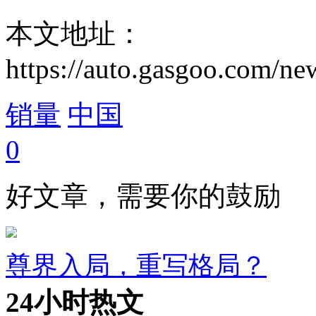
本文地址：
https://auto.gasgoo.com/
销量
中国
0
好文章，需要你的鼓励
尊界入局，重写格局？
24小时热文