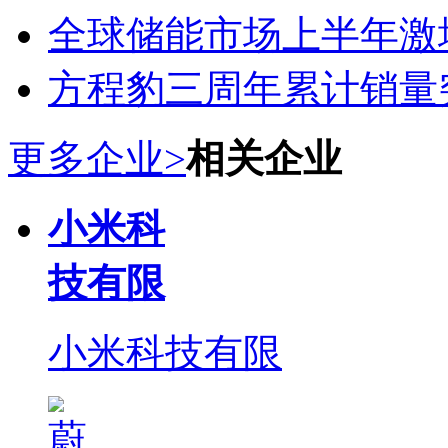
全球储能市场上半年激增
方程豹三周年累计销量
更多企业>
相关企业
小米科
技有限
小米科技有限