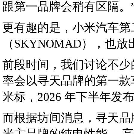
跟第一品牌会稍有区隔。
更有趣的是，小米汽车第
（SKYNOMAD），也
前段时间，我们讨论不少
率会以寻天品牌的第一款
米标，2026 年下半年发
而根据坊间消息，寻天品牌
米主品牌的纯电性能 、