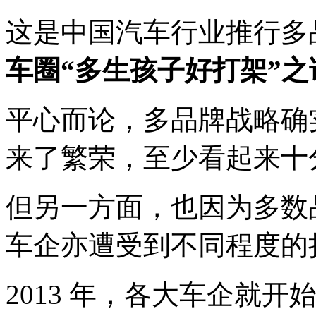
这是中国汽车行业推行多
车圈“多生孩子好打架”
平心而论，多品牌战略确
来了繁荣，至少看起来十
但另一方面，也因为多数
车企亦遭受到不同程度的
2013 年，各大车企就