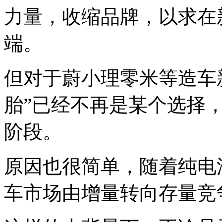
力量，收缩品牌，以求在
端。
但对于蔚小理零米等造车
胎”已经不再是某个选择
阶段。
原因也很简单，随着纯电
车市场由增量转向存量竞