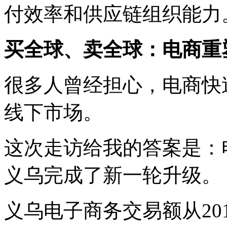
付效率和供应链组织能力
买全球、卖全球：电商重
很多人曾经担心，电商快
线下市场。
这次走访给我的答案是：
义乌完成了新一轮升级。
义乌电子商务交易额从201