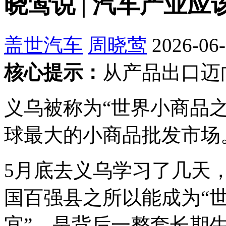
晓莺说 | 汽车产业
盖世汽车
周晓莺
2026-06-
核心提示：
从产品出口迈
义乌被称为“世界小商品之
球最大的小商品批发市场
5月底去义乌学习了几天
国百强县之所以能成为“世
宜”，是背后一整套长期