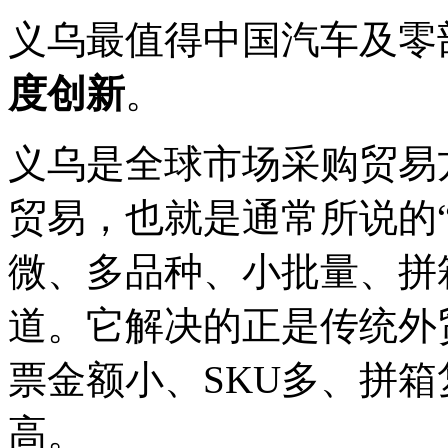
义乌最值得中国汽车及零
度创新
。
义乌是全球市场采购贸易
贸易，也就是通常所说的
微、多品种、小批量、拼
道。它解决的正是传统外
票金额小、SKU多、拼
高。