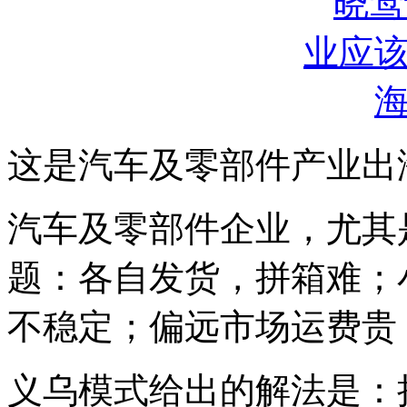
这是汽车及零部件产业出
汽车及零部件企业，尤其
题：各自发货，拼箱难；
不稳定；偏远市场运费贵
义乌模式给出的解法是：