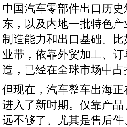
中国汽车零部件出口历史
东，以及内地一批特色产
制造能力和出口基础。比
业带，依靠外贸加工、订
造，已经在全球市场中占
但现在，汽车整车出海正
进入了新时期。仅靠产品
远不够了。尤其是售后件