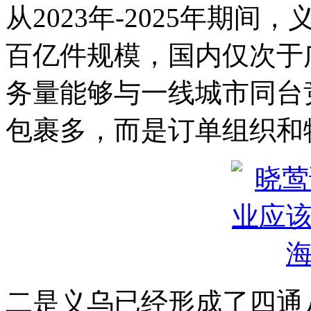
从2023年-2025年期
百亿件规模，国内仅次于
务量能够与一线城市同台
包裹多，而是订单组织和
二是义乌已经形成了四通