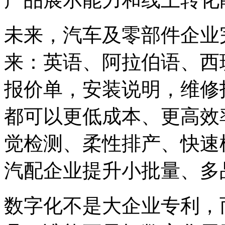
未来，汽车及零部件企业
来：英语、阿拉伯语、西
报价单，安装说明，维修
都可以更低成本、更高效
觉检测、柔性排产、快速
汽配企业提升小批量、多
数字化不是大企业专利，