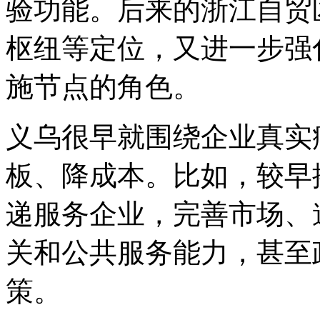
验功能。后来的浙江自贸
枢纽等定位，又进一步强
施节点的角色。
义乌很早就围绕企业真实
板、降成本。比如，较早
递服务企业，完善市场、
关和公共服务能力，甚至
策。