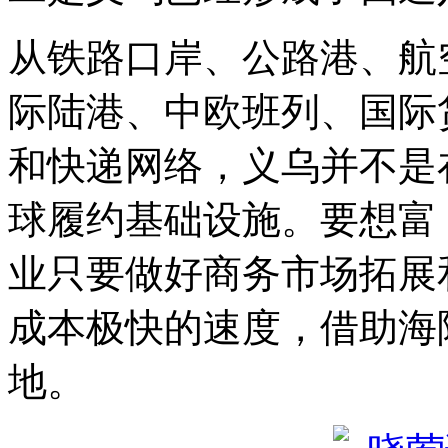
从铁路口岸、公路港、航
际陆港、中欧班列、国际
和快递网络，义乌并不是
球履约基础设施。要想富
业只要做好商务市场拓展
成本极快的速度，借助海
地。