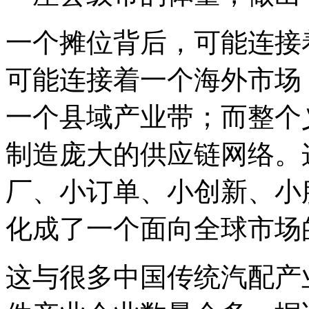
一个摊位背后，可能连接
可能连接着一个海外市场
一个县域产业带；而整个
制造庞大的供应链网络。
厂、小订单、小创新、小
化成了一个面向全球市场
这与很多中国传统汽配产