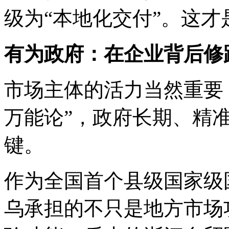
级为“本地化交付”。这
有为政府：在企业背后修
市场主体的活力当然重要
万能论”，政府长期、精
键。
作为全国首个县级国家级
乌承担的不只是地方市场