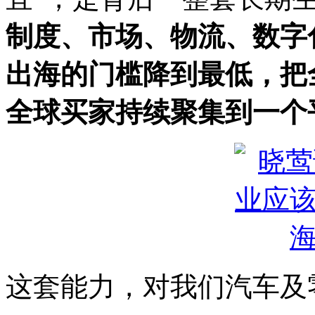
制度、市场、物流、数字
出海的门槛降到最低，把
全球买家持续聚集到一个
这套能力，对我们汽车及