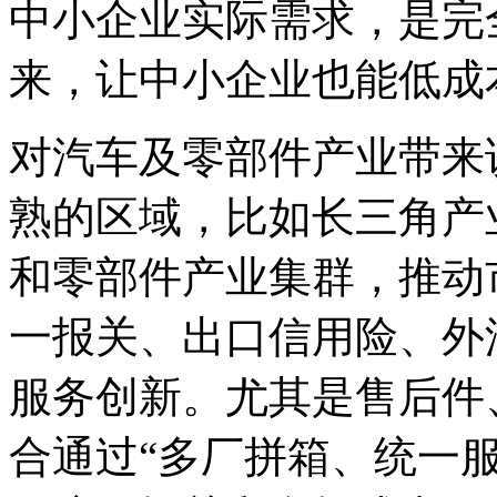
中小企业实际需求，是完
来，让中小企业也能低成
对汽车及零部件产业带来
熟的区域，比如长三角产
和零部件产业集群，推动
一报关、出口信用险、外
服务创新。尤其是售后件
合通过“多厂拼箱、统一