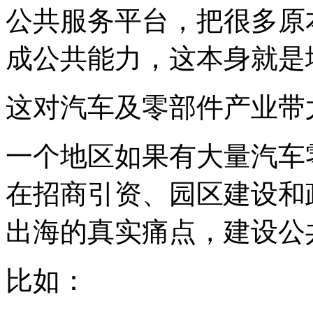
公共服务平台，把很多原
成公共能力，这本身就是
这对汽车及零部件产业带
一个地区如果有大量汽车
在招商引资、园区建设和
出海的真实痛点，建设公
比如：