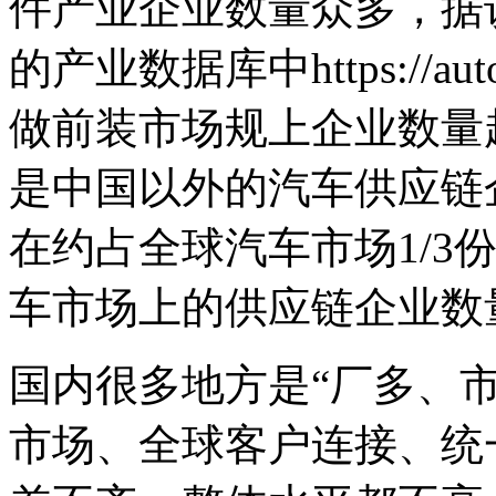
件产业企业数量众多，据
的产业数据库中https://autoda
做前装市场规上企业数量
是中国以外的汽车供应链
在约占全球汽车市场1/3
车市场上的供应链企业数
国内很多地方是“厂多、
市场、全球客户连接、统