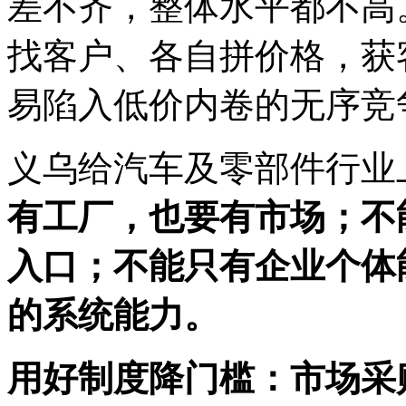
差不齐，整体水平都不高
找客户、各自拼价格，获
易陷入低价内卷的无序竞
义乌给汽车及零部件行业
有工厂，也要有市场；不
入口；不能只有企业个体
的系统能力。
用好制度降门槛：市场采