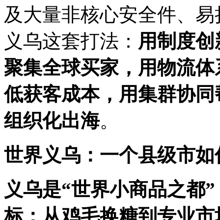
及大量非核心安全件、易
义乌这套打法：
用制度创
聚集全球买家，用物流体
低获客成本，用集群协同
组织化出海
。
世界义乌：一个县级市如
义乌是“世界小商品之都
标：从鸡毛换糖到专业市