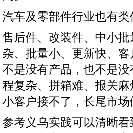
汽车及零部件行业也有类
售后件、改装件、中小批
杂、批量小、更新快、客
不是没有产品，也不是没
程复杂、拼箱难、报关麻
小客户接不了，长尾市场
参考义乌实践可以清晰看