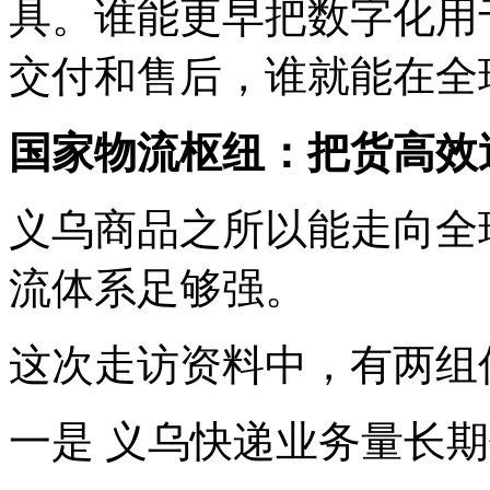
具。谁能更早把数字化用
交付和售后，谁就能在全
国家物流枢纽：把货高效
义乌商品之所以能走向全
流体系足够强。
这次走访资料中，有两组
一是 义乌快递业务量长