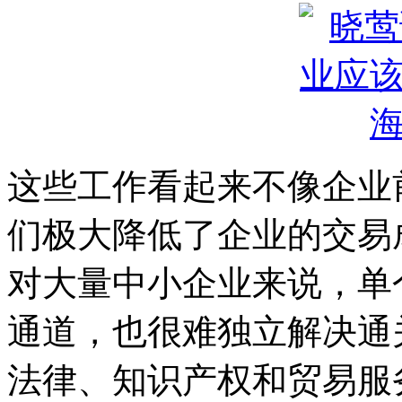
这些工作看起来不像企业
们极大降低了企业的交易
对大量中小企业来说，单
通道，也很难独立解决通
法律、知识产权和贸易服