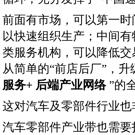
前面有市场，可以第一时
以快速组织生产；中间有
类服务机构，可以降低交
从简单的“前店后厂”，升
服务+ 后端产业网络
”的
这对汽车及零部件行业也
汽车零部件产业带也需要