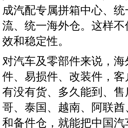
成汽配专属拼箱中心、统
流、统一海外仓。这样不
效和稳定性。
对汽车及零部件来说，海
件、易损件、改装件，客
有没有货、多久能到、售
哥、泰国、越南、阿联酋
和备件仓，就能把中国汽