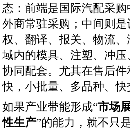
态：前端是国际汽配采购
外商常驻采购；中间则是
权、翻译、报关、物流、
域内的模具、注塑、冲压
协同配套。尤其在售后件
快，小批量、多品种、快
如果产业带能形成“
市场展
性生产
”的能力，就不只