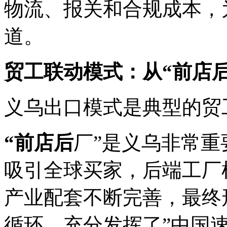
物流、报关和合规成本，
道。
贸工联动模式：从“前店
义乌出口模式是典型的贸
“前店后
厂”是义乌非常
吸引全球买家，后端工厂
产业配套不断完善，最终
循环，充分发挥了”中国速