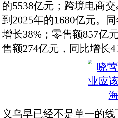
的5538亿元；跨境电商交
到2025年的1680亿元
增长38%；零售额857亿
售额274亿元，同比增长4
义乌早已经不是单一的线