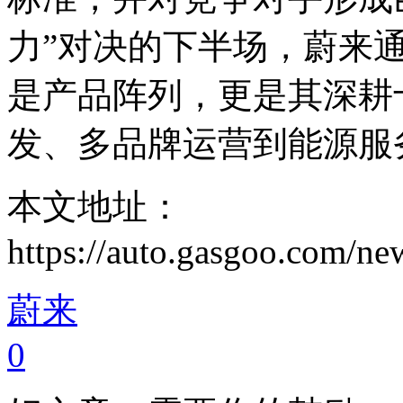
力”对决的下半场，蔚来
是产品阵列，更是其深耕
发、多品牌运营到能源服
本文地址：
https://auto.gasgoo.com/
蔚来
0