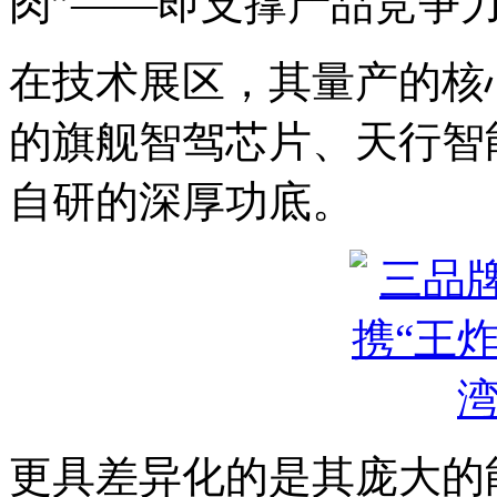
肉”——即支撑产品竞争
在技术展区，其量产的核
的旗舰智驾芯片、天行智
自研的深厚功底。
更具差异化的是其庞大的