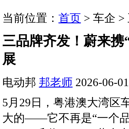
当前位置：
首页
>
车企
>
三品牌齐发！蔚来携
展
电动邦
邦老师
2026-06-01
5月29日，粤港澳大湾
大的——它不再是“一个品