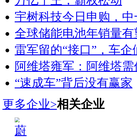
万亿宁王，霸权松动
宇树科技今日申购，中
全球储能电池年销量有望
雷军留的“接口”，车
阿维塔雍军：阿维塔需
“速成车”背后没有赢家
更多企业>
相关企业