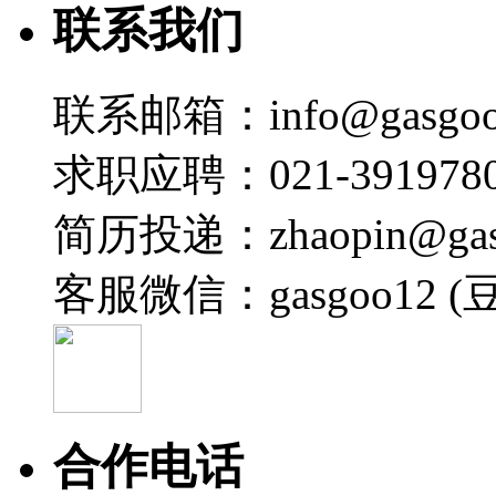
联系我们
联系邮箱：info@gasgoo
求职应聘：021-3919780
简历投递：zhaopin@gas
客服微信：gasgoo12 (
合作电话