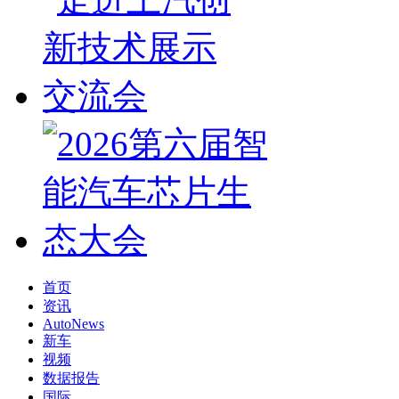
首页
资讯
AutoNews
新车
视频
数据报告
国际