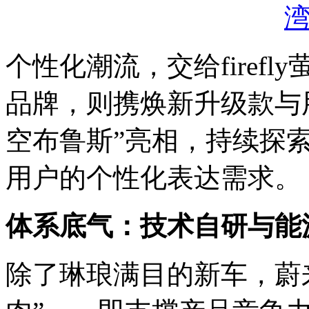
个性化潮流，交给firef
品牌，则携焕新升级款与
空布鲁斯”亮相，持续探
用户的个性化表达需求。
体系底气：技术自研与能
除了琳琅满目的新车，蔚