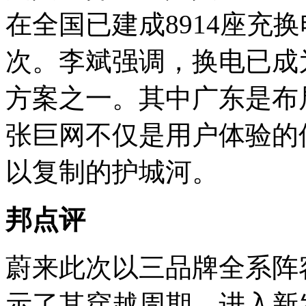
在全国已建成8914座充
次。李斌强调，换电已成
方案之一。其中广东是布
张巨网不仅是用户体验的
以复制的护城河。
邦点评
蔚来此次以三品牌全系阵
示了其穿越周期、进入新