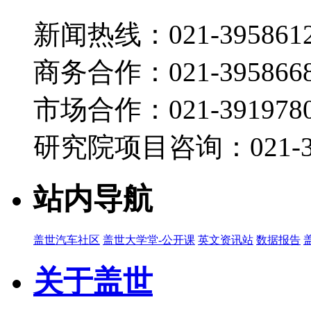
新闻热线：021-395861
商务合作：021-395866
市场合作：021-3919780
研究院项目咨询：021-39
站内导航
盖世汽车社区
盖世大学堂-公开课
英文资讯站
数据报告
关于盖世