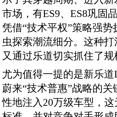
市场，有ES9、ES8巩
凭借“技术平权”策略强
虫探索潮流细分。这种打
又通过乐道切实抓住了规
尤为值得一提的是新乐道
蔚来“技术普惠”战略的
性地注入20万级车型，
标准，并对竞争对手形成