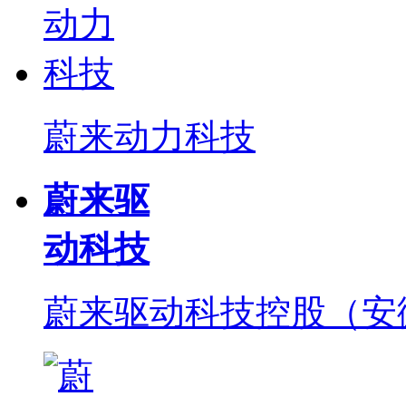
蔚来动力科技
蔚来驱
动科技
蔚来驱动科技控股（安