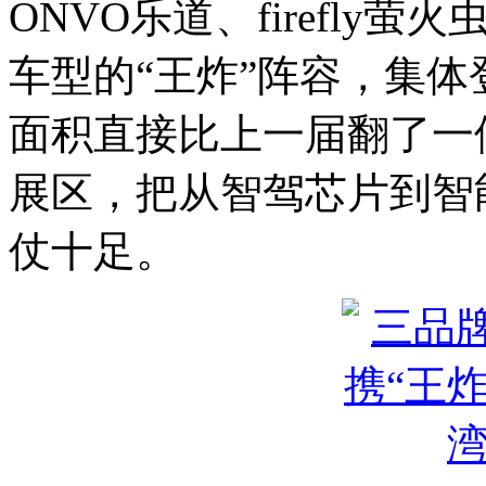
ONVO乐道、firefly
车型的“王炸”阵容，集
面积直接比上一届翻了一
展区，把从智驾芯片到智
仗十足。