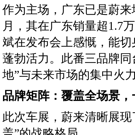
作为主场，广东已是蔚来增
月，其在广东销量超1.7
斌在发布会上感慨，能切
蓬勃活力。此番三品牌同
地”与未来市场的集中火
品牌矩阵：覆盖全场景，
此次车展，蔚来清晰展现
盖”的战略格局。