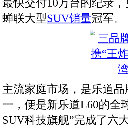
最快交付10万台的纪录，
蝉联大型
SUV销量
冠军。
主流家庭市场，是乐道品
一，便是新乐道L60的全
SUV科技旗舰”完成了六