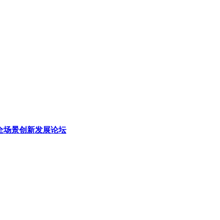
理全场景创新发展论坛