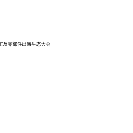
汽车及零部件出海生态大会