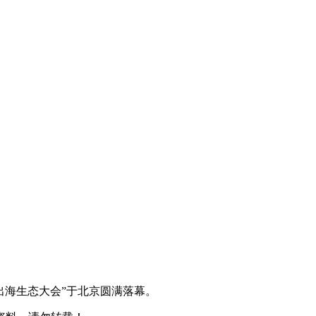
件出海生态大会”于北京圆满落幕。