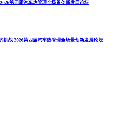
2026第四届汽车热管理全场景创新发展论坛
挑战 2026第四届汽车热管理全场景创新发展论坛
发展论坛
产业化实践 2026第四届汽车热管理全场景创新发展论坛