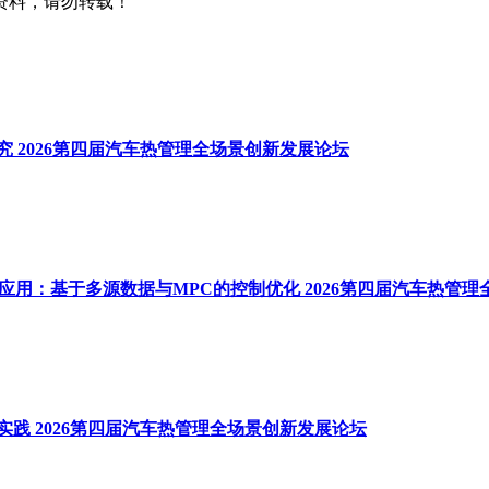
资料，请勿转载！
 2026第四届汽车热管理全场景创新发展论坛
应用：基于多源数据与MPC的控制优化 2026第四届汽车热管
践 2026第四届汽车热管理全场景创新发展论坛