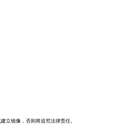
展论坛
制或建立镜像，否则将追究法律责任。