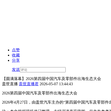
点赞
收藏
分享
发送
【圆满落幕】2026第四届中国汽车及零部件出海生态大会
盖世直播
盖世直播君
2026-05-07 13:44:43
2026第四届中国汽车及零部件出海生态大会
2026年4月27日，由盖世汽车主办的“第四届中国汽车及零部