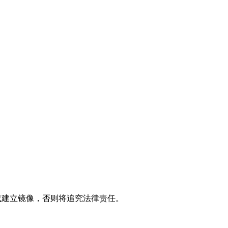
展论坛
制或建立镜像，否则将追究法律责任。