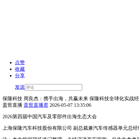
点赞
收藏
分享
发送
保隆科技 周良杰：携手出海，共赢未来 保隆科技全球化实战经
盖世直播
盖世直播君
2026-05-07 13:35:06
2026第四届中国汽车及零部件出海生态大会
上海保隆汽车科技股份有限公司 副总裁兼汽车传感器单元总经