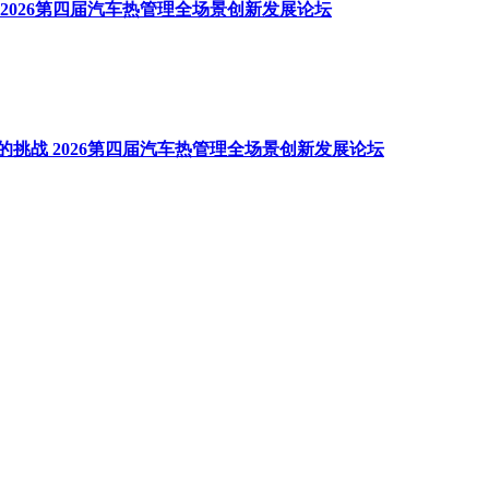
2026第四届汽车热管理全场景创新发展论坛
挑战 2026第四届汽车热管理全场景创新发展论坛
发展论坛
产业化实践 2026第四届汽车热管理全场景创新发展论坛