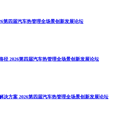
026第四届汽车热管理全场景创新发展论坛
径 2026第四届汽车热管理全场景创新发展论坛
决方案 2026第四届汽车热管理全场景创新发展论坛