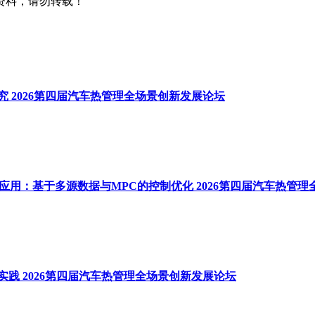
资料，请勿转载！
 2026第四届汽车热管理全场景创新发展论坛
应用：基于多源数据与MPC的控制优化 2026第四届汽车热管
践 2026第四届汽车热管理全场景创新发展论坛