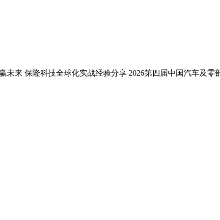
赢未来 保隆科技全球化实战经验分享 2026第四届中国汽车及