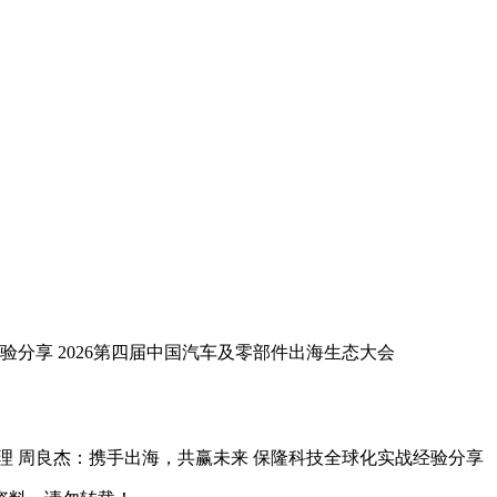
验分享 2026第四届中国汽车及零部件出海生态大会
理 周良杰：携手出海，共赢未来 保隆科技全球化实战经验分享