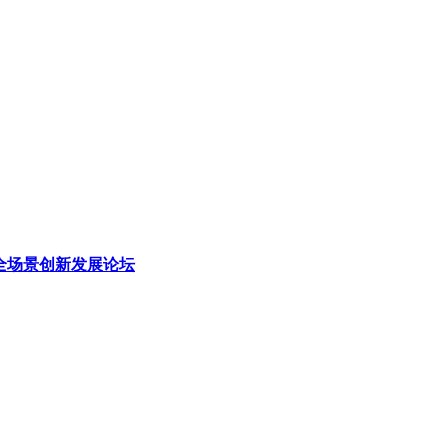
理全场景创新发展论坛