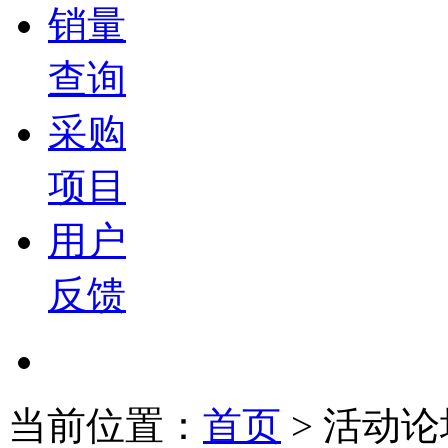
销量
查询
采购
项目
用户
反馈
当前位置：
首页
>
活动论