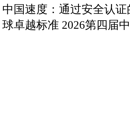
中国速度：通过安全认证的
球卓越标准 2026第四