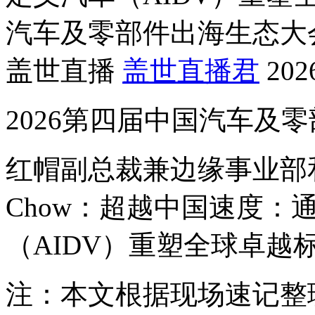
汽车及零部件出海生态大
盖世直播
盖世直播君
202
2026第四届中国汽车及
红帽副总裁兼边缘事业部和汽
Chow：超越中国速度：
（AIDV）重塑全球卓越
注：本文根据现场速记整