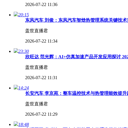
2026-07-22 11:36
20:15
东风汽车 刘俊：东风汽车智焓热管理系统关键技术实
盖世直播君
2026-07-22 11:34
23:30
欣旺达 范光辉：AI+仿真加速产品开发应用探讨 2
盖世直播君
2026-07-22 11:31
14:24
长安汽车 李京苑：整车温控技术与热管理能效提升路
盖世直播君
2026-07-22 11:29
18:48