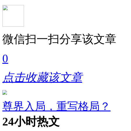
微信扫一扫分享该文章
0
点击收藏该文章
尊界入局，重写格局？
24小时热文