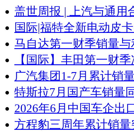
盖世周报 | 上汽与通用
国际|福特全新电动皮卡
马自达第一财季销量与
【国际】丰田第一财季净
广汽集团1-7月累计销量8
特斯拉7月国产车销量同比
2026年6月中国车企出
方程豹三周年累计销量