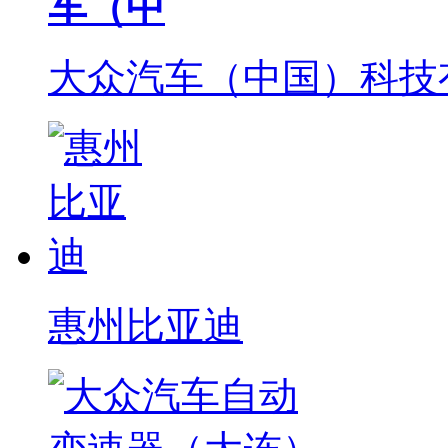
车（中
大众汽车（中国）科技
惠州比亚迪