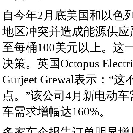
自今年2月底美国和以色
地区冲突并造成能源供应
至每桶100美元以上。
决策。英国Octopus Elect
Gurjeet Grewal表
点。”该公司4月新电动车
车需求增幅达160%。
多家车企报告订单明显增