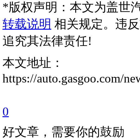
*
版权声明：本文为盖世
转载说明
相关规定。违反
追究其法律责任!
本文地址：
https://auto.gasgoo.com/
0
好文章，需要你的鼓励