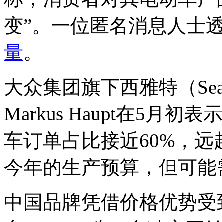
变”。一位匿名消息人士
量
。
大众集团旗下西雅特（Sea
Markus Haupt在5
车订单占比接近60%，远
今年的生产预算，但可能
中国品牌凭借价格优势受