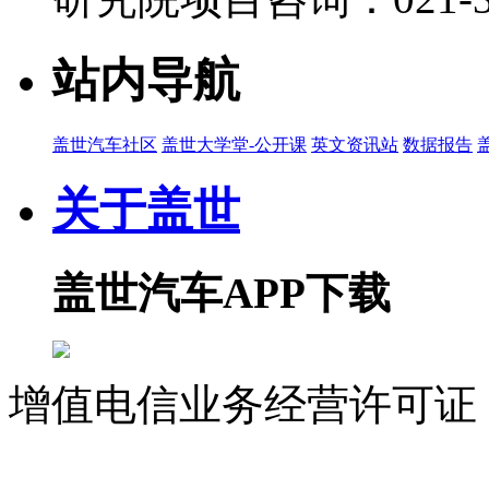
站内导航
盖世汽车社区
盖世大学堂-公开课
英文资讯站
数据报告
关于盖世
盖世汽车APP下载
增值电信业务经营许可证 沪
07023350号
沪公网安备 310