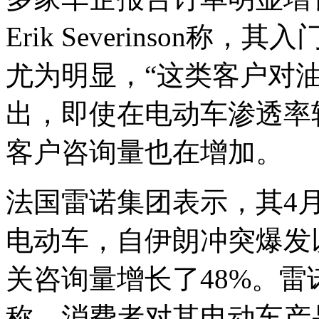
Erik Severinson称
尤为明显，“这类客户对
出，即使在电动车渗透率
客户咨询量也在增加。
法国雷诺集团表示，其4
电动车，自伊朗冲突爆发
关咨询量增长了48%。雷诺
称，消费者对其电动车产