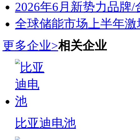
2026年6月新势力品牌
全球储能市场上半年激增
更多企业>
相关企业
比亚迪电池