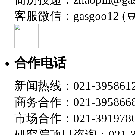
客服微信：gasgoo12 (
合作电话
新闻热线：021-395861
商务合作：021-395866
市场合作：021-3919780
研究院项目咨询：021-39