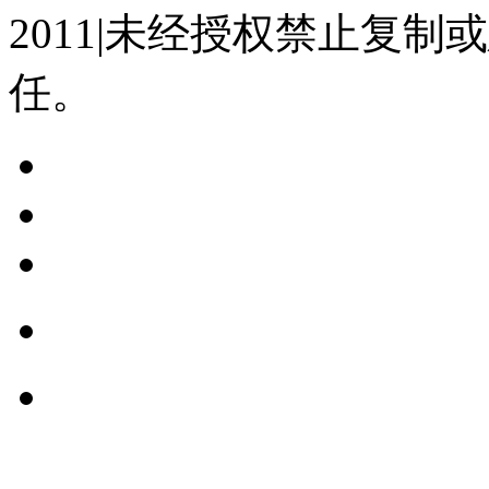
2011|未经授权禁止复
任。