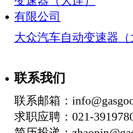
大众汽车自动变速器（
联系我们
联系邮箱：info@gasgoo
求职应聘：021-3919780
简历投递：zhaopin@gas