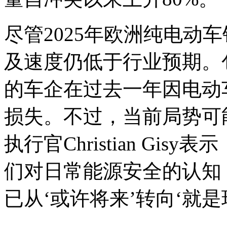
尽管2025年欧洲纯电动
及速度仍低于行业预期。包括大
的车企在过去一年因电动
损失。不过，当前局势可
执行官Christian Gi
们对日常能源安全的认知
已从‘或许将来’转向‘就是