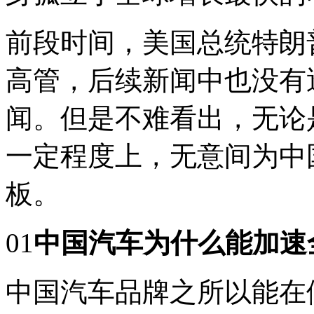
前段时间，美国总统特朗
高管，后续新闻中也没有
闻。但是不难看出，无论
一定程度上，无意间为中
板。
01
中国汽车为什么能加速
中国汽车品牌之所以能在