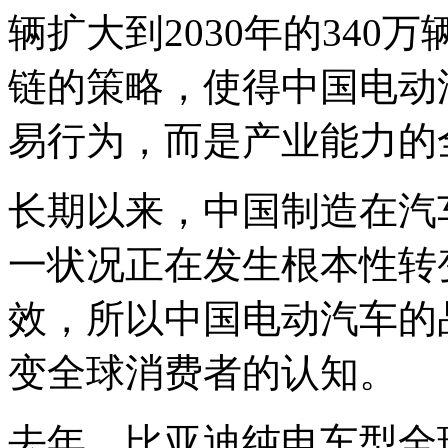
辆扩大到2030年的34
链的策略，使得中国电动
易行为，而是产业能力的
长期以来，中国制造在汽
一状况正在发生根本性转
效，所以中国电动汽车的
变全球消费者的认知。
去年，比亚迪纯电车型全