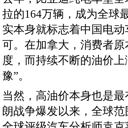
拉的164万辆，成为全
实本身就标志着中国电动
可。在加拿大，消费者原
度，而持续不断的油价上
豫”。
当然，高油价本身也是最
朗战争爆发以来，全球范
全球评级汽车分析师袁克