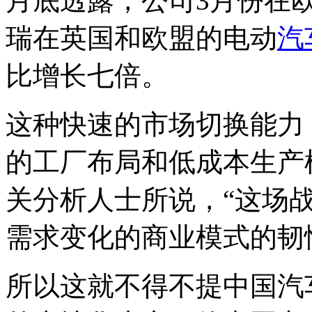
月底透露，公司3月份在
瑞在英国和欧盟的电动
汽
比增长七倍。
这种快速的市场切换能力
的工厂布局和低成本生产
关分析人士所说，“这场
需求变化的商业模式的韧
所以这就不得不提中国汽