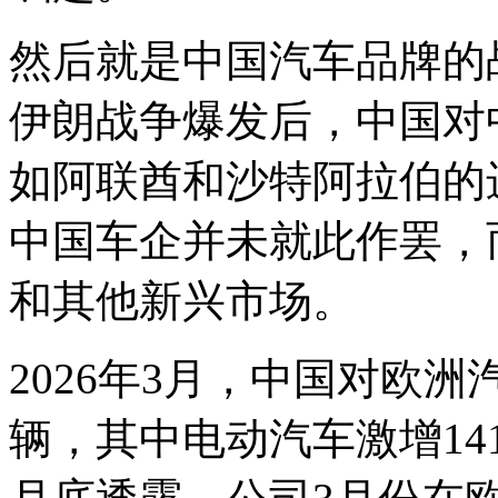
然后就是中国汽车品牌的
伊朗战争爆发后，中国对
如阿联酋和沙特阿拉伯的进
中国车企并未就此作罢，
和其他新兴市场。
2026年3月，中国对欧
辆，其中电动汽车激增14