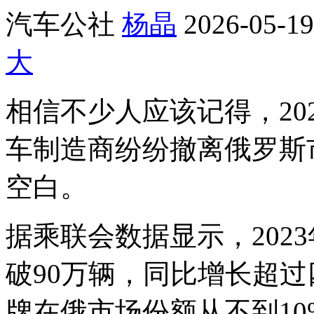
汽车公社
杨晶
2026-05-19
大
相信不少人应该记得，20
车制造商纷纷撤离俄罗斯
空白。
据乘联会数据显示，202
破90万辆，同比增长超
牌在俄市场份额从不到10