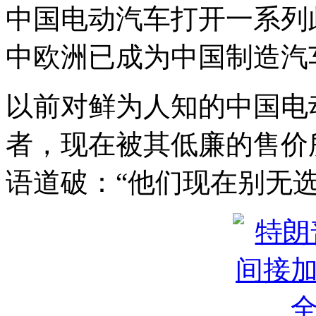
中国电动汽车打开一系列
中欧洲已成为中国制造汽
以前对鲜为人知的中国电
者，现在被其低廉的售价所吸
语道破：“他们现在别无选