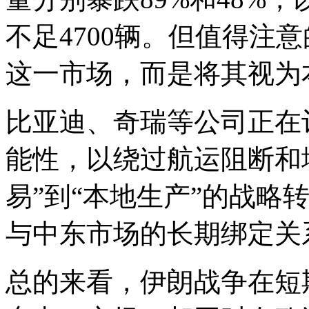
不足4700辆。但值得注
这一市场，而是将其视为
比亚迪、奇瑞等公司正在
能性，以绕过航运阻断和
易”到“本地生产”的战略
与中东市场的长期绑定关
总的来看，伊朗战争在短