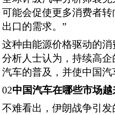
可能会促使更多消费者转
出口的需求。”
这种由能源价格驱动的消
分析人士认为，持续高企
汽车的普及，并使中国汽
02
中国汽车在哪些市场越
不难看出，伊朗战争引发