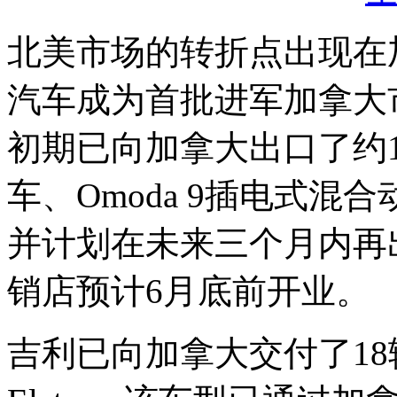
北美市场的转折点出现在
汽车成为首批进军加拿大
初期已向加拿大出口了约150
车、Omoda 9插电式混合动力
并计划在未来三个月内再出
销店预计6月底前开业。
吉利已向加拿大交付了18辆纯