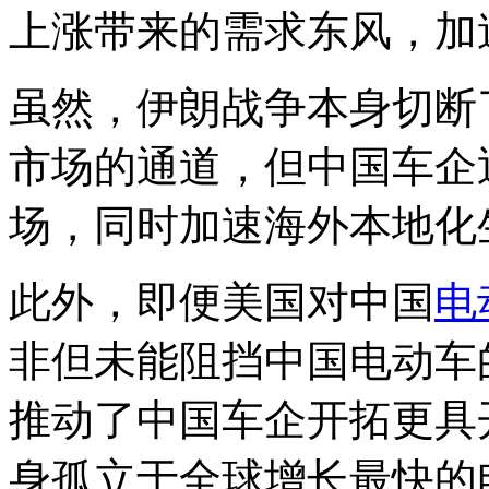
上涨带来的需求东风，加
虽然，伊朗战争本身切断
市场的通道，但中国车企
场，同时加速海外本地化
此外，即便美国对中国
电
非但未能阻挡中国电动车
推动了中国车企开拓更具
身孤立于全球增长最快的