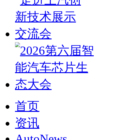
首页
资讯
AutoNews