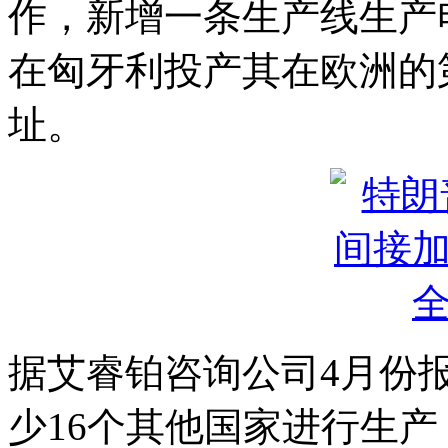
作，新增一条生产线生产
在匈牙利投产其在欧洲的
址。
据艾睿铂咨询公司4月份
少16个其他国家进行生产