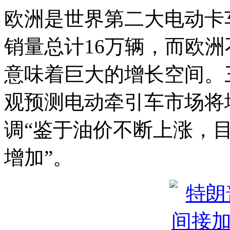
欧洲是世界第二大电动卡车
销量总计16万辆，而欧洲
意味着巨大的增长空间。
观预测电动牵引车市场将增
调“鉴于油价不断上涨，
增加”。