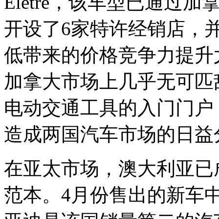
Eletre，该车型已通过加
开设了6家特许经销店，
低带来的价格竞争力提升
加拿大市场上几乎无可匹
电动交通工具的入门门户
造成两国汽车市场的日益
在亚太市场，澳大利亚已
范本。4月份售出的新车