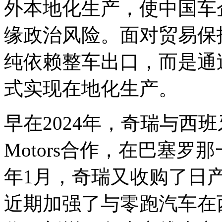
外本地化生产，使中国车
缘政治风险。面对贸易保
纯依赖整车出口，而是通
式实现在地化生产。
早在2024年，奇瑞与西班
Motors合作，在巴塞
年1月，奇瑞又收购了日产在南
近期加强了与零跑汽车在