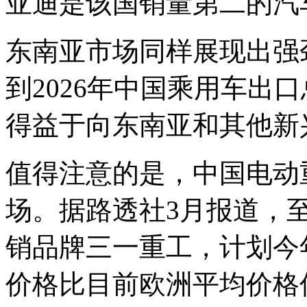
亚迪是该国销量第二的汽
东南亚市场同样展现出强劲增长
到2026年中国乘用车出
得益于向东南亚和其他新
值得注意的是，中国电动
场。据路透社3月报道，
销品牌三一重工，计划今
价格比目前欧洲平均价格