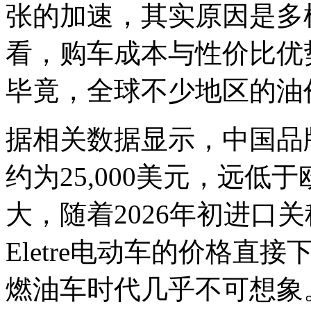
张的加速，其实原因是多
看，购车成本与性价比优
毕竟，全球不少地区的油
据相关数据显示，中国品
约为25,000美元，远
大，随着2026年初进口关
Eletre电动车的价格直
燃油车时代几乎不可想象