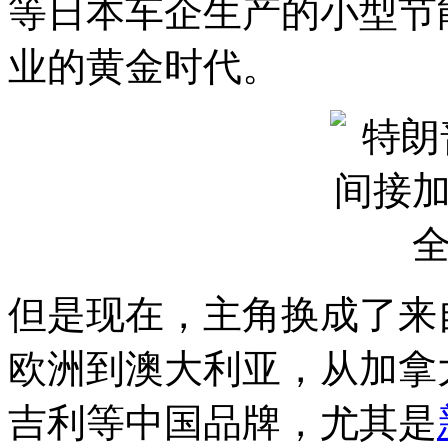
等日本车企生产的小型节
业的黄金时代。
但是现在，主角换成了来
欧洲到澳大利亚，从加拿
吉利等中国品牌，尤其是