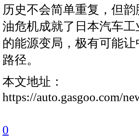
历史不会简单重复，但韵
油危机成就了日本汽车工
的能源变局，极有可能让
路径。
本文地址：
https://auto.gasgoo.com/
0