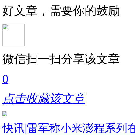
好文章，需要你的鼓励
微信扫一扫分享该文章
0
点击收藏该文章
快讯|雷军称小米澎程系列