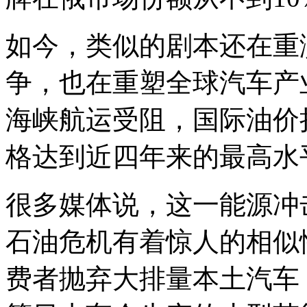
如今，类似的剧本还在重演
争，也在重塑全球汽车产
海峡航运受阻，国际油价
格达到近四年来的最高水
很多媒体说，这一能源冲
石油危机有着惊人的相似
费者抛弃大排量本土汽车