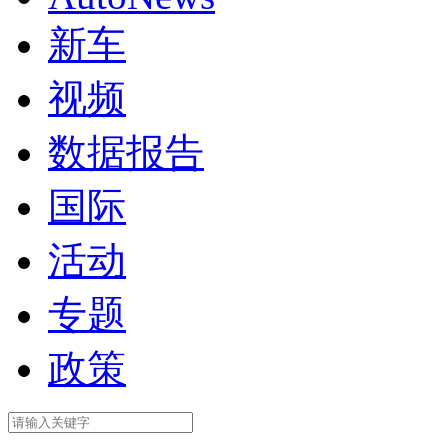
新车
视频
数据报告
国际
活动
专题
政策