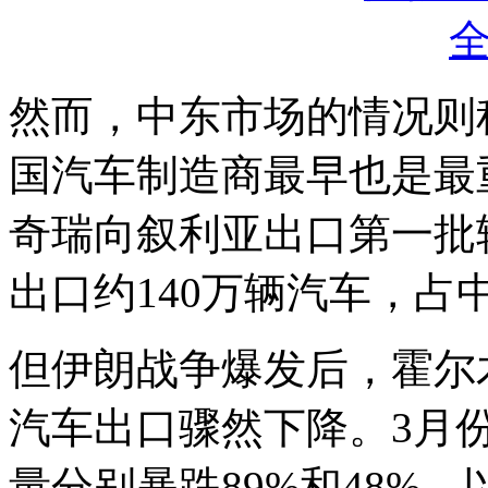
然而，中东市场的情况则
国汽车制造商最早也是最重
奇瑞向叙利亚出口第一批轿
出口约140万辆汽车，占
但伊朗战争爆发后，霍尔
汽车出口骤然下降。3月
量分别暴跌89%和48%