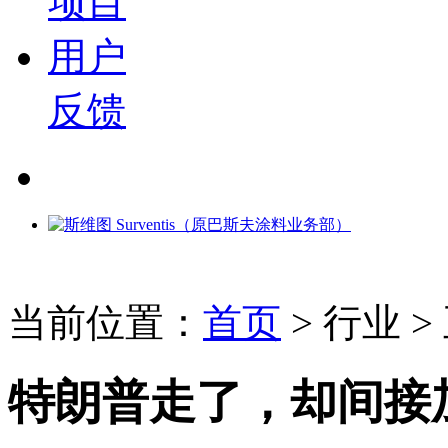
项目
用户
反馈
当前位置：
首页
>
行业
>
特朗普走了，却间接