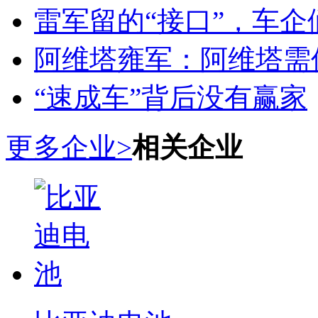
雷军留的“接口”，车
阿维塔雍军：阿维塔需
“速成车”背后没有赢家
更多企业>
相关企业