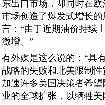
东出口市场，却同时在欧
市场创造了爆发式增长的
言：“由于近期油价持续
激增。”
有外媒是这么说的：“具
战略的失败和北美限制性
加速许多美国决策者希望
业的全球扩张，以牺牲美