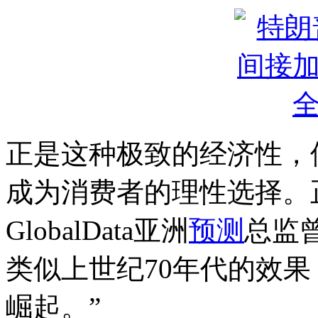
正是这种极致的经济性，
成为消费者的理性选择。
GlobalData亚洲
预测
总监
类似上世纪70年代的效
崛起。”