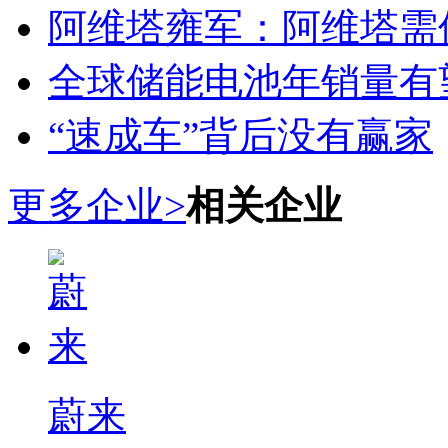
阿维塔雍军：阿维塔需
全球储能电池年销量有望
“速成车”背后没有赢家
更多企业>
相关企业
蔚来