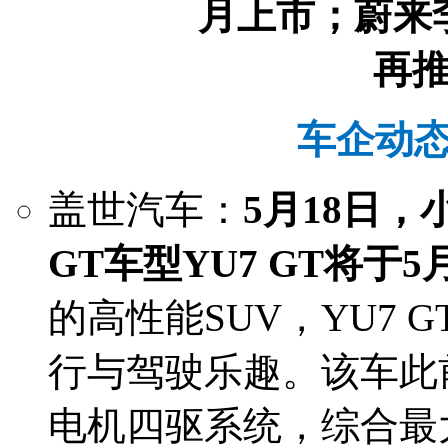
车企动态 |
盖世汽车：
5月18日
GT车型YU7 GT将于5
的高性能SUV，YU7 
行与驾驶乐趣。该车此
电机四驱系统，综合最大