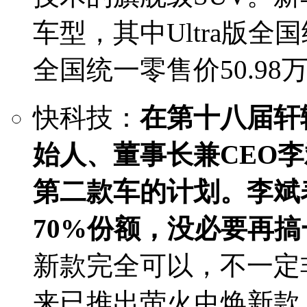
车型，其中Ultra版全国统
全国统一零售价50.98
快科技：
在第十八届轩
始人、董事长兼CEO
第二款车的计划。
李斌
70%份额，没必要再搞
新款完全可以，不一定
来已推出萤火虫焕新款，