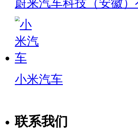
蔚来汽车科技（安徽）
小米汽车
联系我们