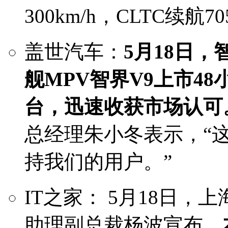
300km/h，CLTC续航7
盖世汽车：
5月18日
舰MPV智界V9上市48
台，迅速收获市场认可
总经理朱小冬表示，“
持我们的用户。”
IT之家： 5月18日
助理副总裁杨波宣布，