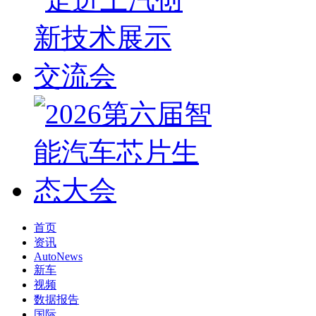
首页
资讯
AutoNews
新车
视频
数据报告
国际