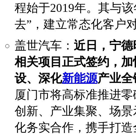
程始于2019年。其与
去”，建立常态化客户
盖世汽车：
近日，宁德
相关项目正式签约，加
设、深化
新能源
产业全
厦门市将高标准推进零
创新、产业集聚、场景
化务实合作，携手打造