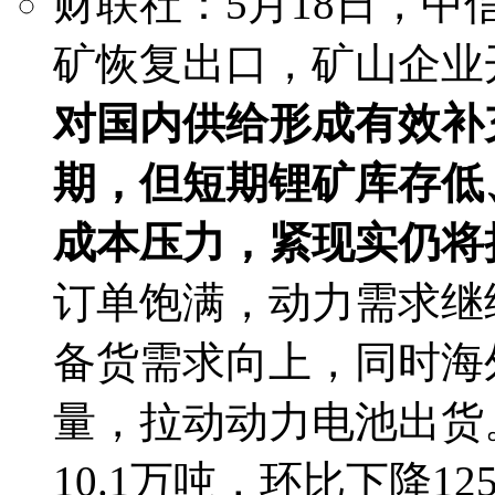
财联社：5月18日，
矿恢复出口，矿山企业
对国内供给形成有效补
期，但短期锂矿库存低
成本压力，紧现实仍将
订单饱满，动力需求继
备货需求向上，同时海
量，拉动动力电池出货
10.1万吨，环比下降1