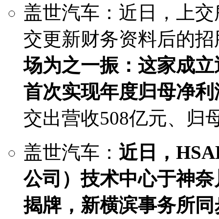
盖世汽车：近日，上交
交更新财务资料后的招
场为之一振：这家成立近
首次实现年度归母净利
交出营收508亿元、归母
盖世汽车：
近日，HSA
公司）技术中心于神奈
揭牌，新横滨事务所同