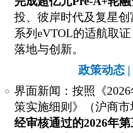
完成超亿元Pre-A+轮
投、彼岸时代及复星创
系列eVTOL的适航取
落地与创新。
政策动态 | Po
界面新闻：按照《202
策实施细则》（沪商市场
经审核通过的2026年