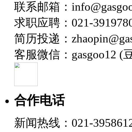
联系邮箱：info@gasgoo
求职应聘：021-3919780
简历投递：zhaopin@gas
客服微信：gasgoo12 (
合作电话
新闻热线：021-395861