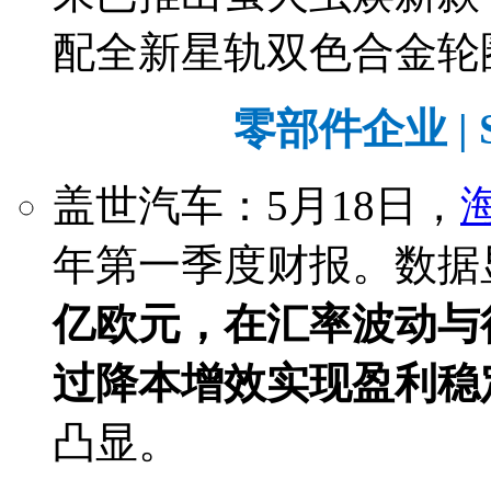
配全新星轨双色合金轮
零部件企业 | Su
盖世汽车：5月18日，
年第一季度财报。数据
亿欧元，在汇率波动与
过降本增效实现盈利稳
凸显。