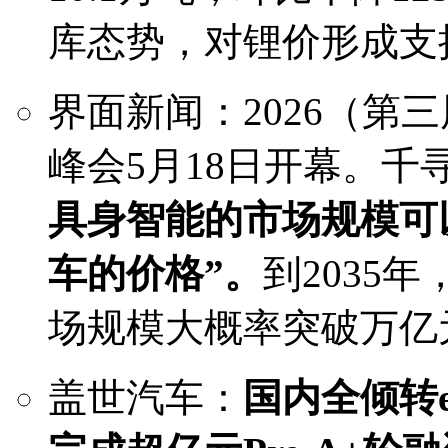
库态势，对锂价形成支
界面新闻：2026（第
峰会5月18日开幕。
具身智能的市场规模可
车的价格”。
到2035
场规模大概率突破万亿
盖世汽车：
国内全倾转