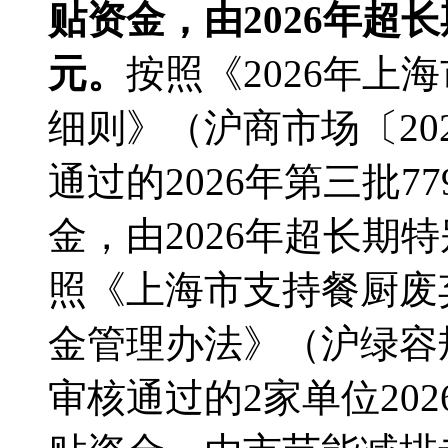
贴资金，由2026年超长期
元。
按照《2026年上
细则》（沪商市场〔20
通过的2026年第三批7
金，由2026年超长期特
照《上海市支持餐厨废
金管理办法》（沪绿容规
审核通过的2家单位202