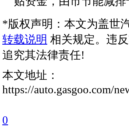
贴资金，由市节能减排专项
*
版权声明：本文为盖世
转载说明
相关规定。违反
追究其法律责任!
本文地址：
https://auto.gasgoo.com/
0