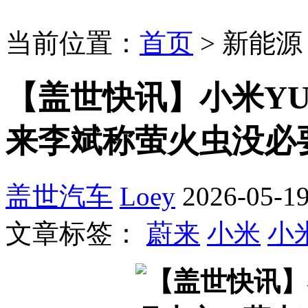
当前位置：
首页
>
新能源
【盖世快讯】小米YU
来李斌称萤火虫没必
盖世汽车
Loey
2026-05-19
文章标签：
蔚来
小米
小