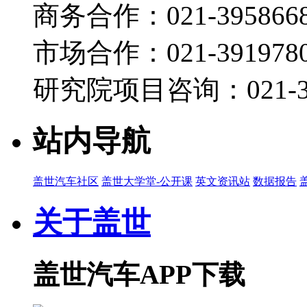
商务合作：021-395866
市场合作：021-3919780
研究院项目咨询：021-39
站内导航
盖世汽车社区
盖世大学堂-公开课
英文资讯站
数据报告
关于盖世
盖世汽车APP下载