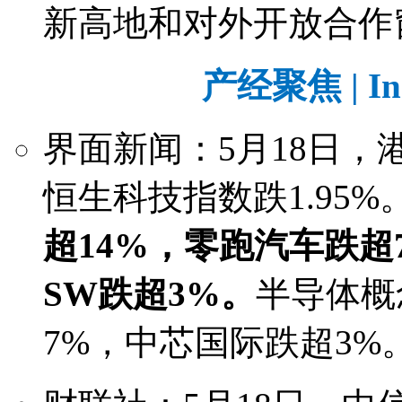
新高地和对外开放合作
产经聚焦 | Ind
界面新闻：5月18日，
恒生科技指数跌1.95%
超14%，零跑汽车跌超
SW跌超3%。
半导体概
7%，中芯国际跌超3%