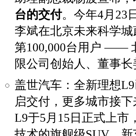
台的交付
。今年4月23
李斌在北京未来科学城
第100,000台用户 
限公司创始人、董事长
盖世汽车：全新理想L
启交付，更多城市接下
L9于5月15日正式上
技术的旗舰级SUV。新车提供