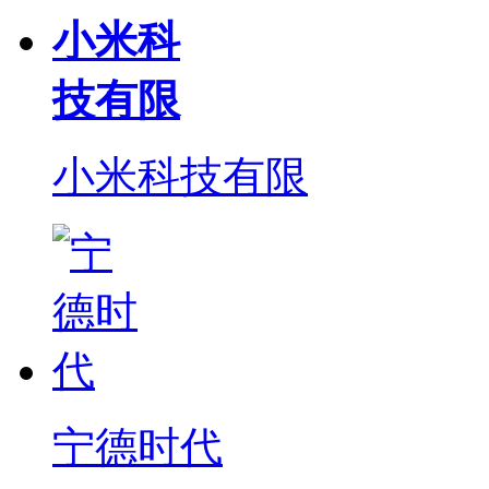
小米科
技有限
小米科技有限
宁德时代