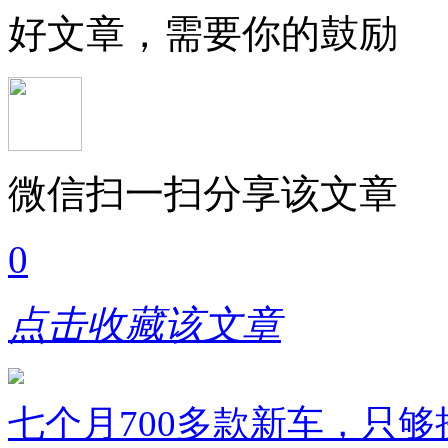
好文章，需要你的鼓励
微信扫一扫分享该文章
0
点击收藏该文章
七个月700多款新车，只