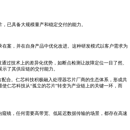
万片，已具备大规模量产和稳定交付的能力。
录在案，并在自身产品中优化改进。这种研发模式以客户需求为
技通过技术上的差异化优势，如断点检测让故障定位一目了然、
展示了其供应链的交付能力。
多方配合。仁芯科技积极融入处理器芯片厂商的生态体系，形成共
使仁芯科技从“孤立的芯片”转变为产业链上的关键一环，而
疗内窥镜，任何需要高带宽、低延迟数据传输的场景，都存在高速