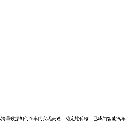
……海量数据如何在车内实现高速、稳定地传输，已成为智能汽车