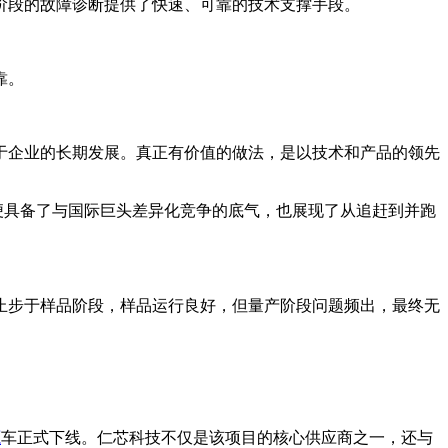
阶段的故障诊断提供了快速、可靠的技术支撑手段。
靠。
于企业的长期发展。真正有价值的做法，是以技术和产品的领先
便具备了与国际巨头差异化竞争的底气，也展现了从追赶到并跑
止步于样品阶段，样品运行良好，但量产阶段问题频出，最终无
源
车正式下线。仁芯科技不仅是该项目的核心供应商之一，还与