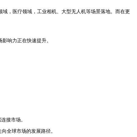
领域，医疗领域，工业相机、大型无人机等场景落地。而在更
场影响力正在快速提升。
据连接市场。
走向全球市场的发展路径。