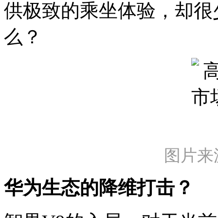
供极致的乘坐体验，却很
么？
图片来
华为生态的降维打击
？