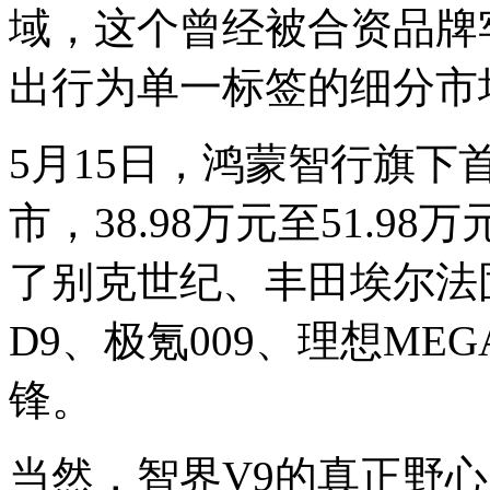
域，这个曾经被合资品牌
出行为单一标签的细分市
5月15日，鸿蒙智行旗下
市，38.98万元至51.
了别克世纪、丰田埃尔法
D9、极氪009、理想MEG
锋。
当然，智界V9的真正野