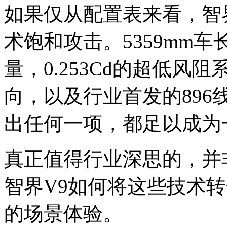
如果仅从配置表来看，智
术饱和攻击。5359mm车
量，0.253Cd的超低风
向，以及行业首发的89
出任何一项，都足以成为
真正值得行业深思的，并
智界V9如何将这些技术
的场景体验。