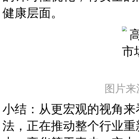
健康层面。
图片来
小结：从更宏观的视角来
法，正在推动整个行业重