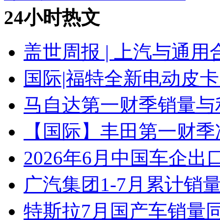
24小时热文
盖世周报 | 上汽与通用
国际|福特全新电动皮卡
马自达第一财季销量与
【国际】丰田第一财季净
2026年6月中国车企出
广汽集团1-7月累计销量8
特斯拉7月国产车销量同比