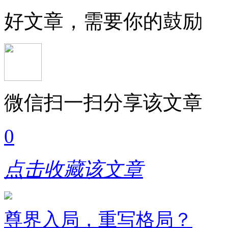
好文章，需要你的鼓励
微信扫一扫分享该文章
0
点击收藏该文章
尊界入局，重写格局？