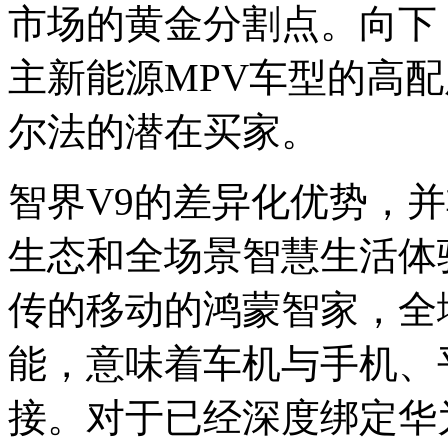
市场的黄金分割点。向下
主新能源MPV车型的高
尔法的潜在买家。
智界V9的差异化优势，
生态和全场景智慧生活体
传的移动的鸿蒙智家，全
能，意味着车机与手机、
接。对于已经深度绑定华