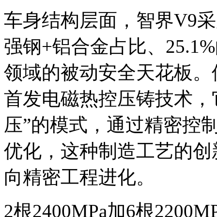
车身结构层面，智界V9采
强钢+铝合金占比、25.
领域的被动安全天花板。
首发电磁热控压铸技术，
压”的模式，通过精密控
优化，这种制造工艺的创
向精密工程进化。
2根2400MPa加6根220