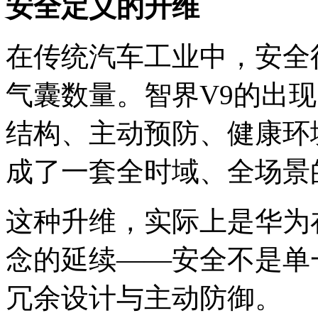
安全定义的升维
在传统汽车工业中，安全
气囊数量。智界V9的出
结构、主动预防、健康环
成了一套全时域、全场景
这种升维，实际上是华为
念的延续——安全不是单
冗余设计与主动防御。