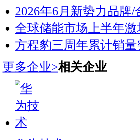
2026年6月新势力品牌
全球储能市场上半年激增
方程豹三周年累计销量
更多企业>
相关企业