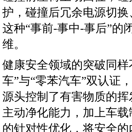
护，碰撞后冗余电源切换
这种“事前-事中-事后”
维。
健康安全领域的突破同样
车”与“零苯汽车”双认证
源头控制了有害物质的挥发
主动净化能力，加上车载
的针对性优化，将安全的