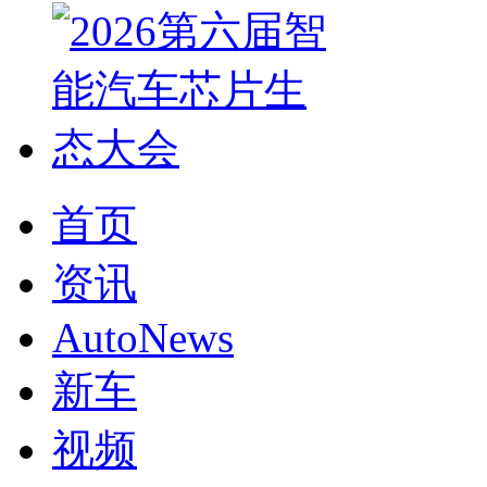
首页
资讯
AutoNews
新车
视频