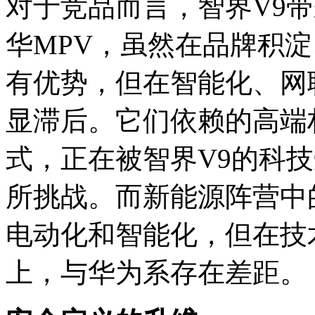
对于竞品而言，智界V9
华MPV，虽然在品牌积
有优势，但在智能化、网
显滞后。它们依赖的高端
式，正在被智界V9的科技
所挑战。而新能源阵营中
电动化和智能化，但在技
上，与华为系存在差距。