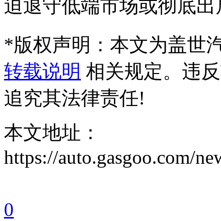
迫退守低端市场或彻底出
*
版权声明：本文为盖世
转载说明
相关规定。违反
追究其法律责任!
本文地址：
https://auto.gasgoo.com/
0