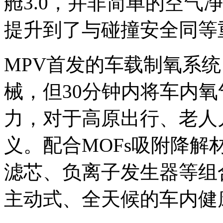
舱3.0，并非简单的空气
提升到了与碰撞安全同等
MPV首发的车载制氧系
械，但30分钟内将车内氧
力，对于高原出行、老人
义。配合MOFs吸附降解材
滤芯、负离子发生器等组
主动式、全天候的车内健