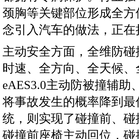
颈胸等关键部位形成全方
念引入汽车的做法，正在
主动安全方面，全维防碰撞
时速、全方向、全天候、
eAES3.0主动防被撞
将事故发生的概率降到最
统，则实现了碰撞前、碰
碰撞前座椅主动回位，碰