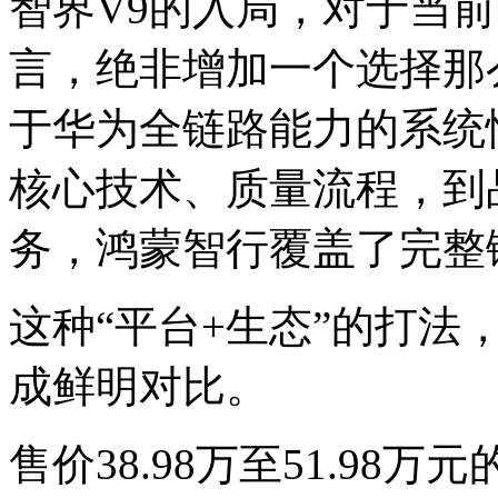
智界V9的入局，对于当前
言，绝非增加一个选择那
于华为全链路能力的系统
核心技术、质量流程，到
务，鸿蒙智行覆盖了完整
这种“平台+生态”的打法
成鲜明对比。
售价38.98万至51.98