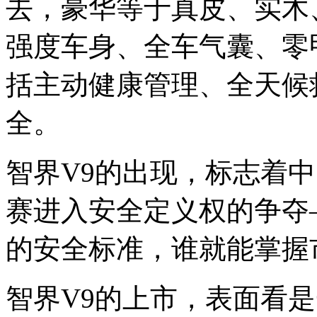
去，豪华等于真皮、实木
强度车身、全车气囊、零
括主动健康管理、全天候
全。
智界V9的出现，标志着中
赛进入安全定义权的争夺
的安全标准，谁就能掌握
智界V9的上市，表面看