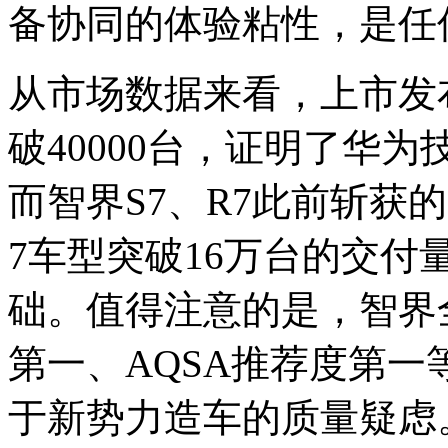
备协同的体验粘性，是任
从市场数据来看，上市发
破40000台，证明了华
而智界S7、R7此前斩获
7车型突破16万台的交付
础。值得注意的是，智界全系
第一、AQSA推荐度第
于新势力造车的质量疑虑