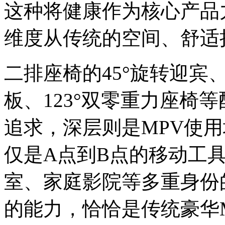
这种将健康作为核心产品
维度从传统的空间、舒适
二排座椅的45°旋转迎宾、
板、123°双零重力座椅
追求，深层则是MPV使
仅是A点到B点的移动工
室、家庭影院等多重身份
的能力，恰恰是传统豪华