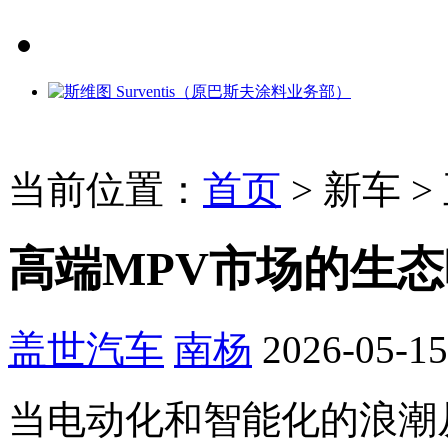
当前位置：
首页
>
新车
>
高端MPV市场的生
盖世汽车
南杨
2026-05-15
当电动化和智能化的浪潮从