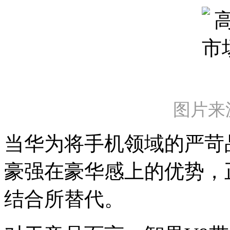
图片来
当华为将手机领域的严苛
豪强在豪华感上的优势，
结合所替代。