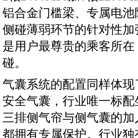
铝合金门槛梁、专属电池
侧碰薄弱环节的针对性加
是用户最尊贵的乘客所在
碰。
气囊系统的配置同样体现
安全气囊，行业唯一标配
三排侧气帘与侧气囊的加
都拥有专属保护。行业独