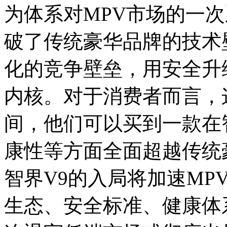
为体系对MPV市场的一
破了传统豪华品牌的技术
化的竞争壁垒，用安全升
内核。对于消费者而言，
间，他们可以买到一款在
康性等方面全面超越传统
智界V9的入局将加速MP
生态、安全标准、健康体