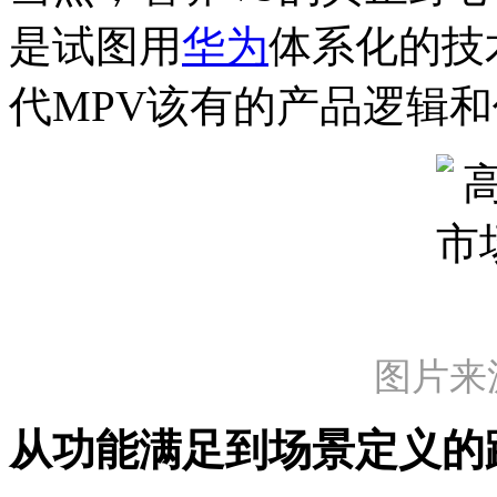
是试图用
华为
体系化的技
代MPV该有的产品逻辑
图片来
从功能满足到场景定义的