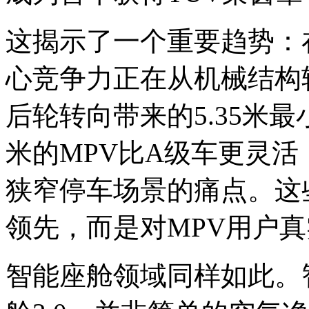
这揭示了一个重要趋势：
心竞争力正在从机械结构
后轮转向带来的5.35米最
米的MPV比A级车更灵
狭窄停车场景的痛点。这
领先，而是对MPV用户
智能座舱领域同样如此。智