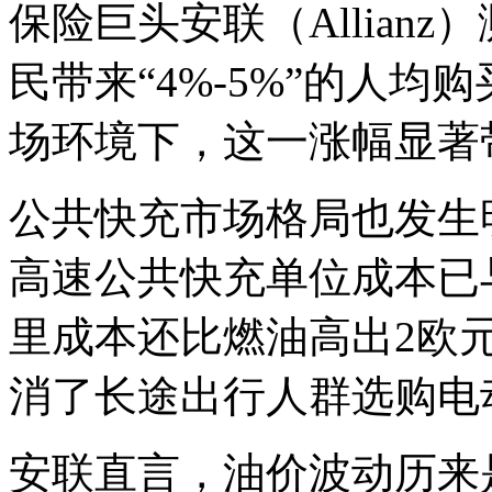
保险巨头安联（Allian
民带来“4%-5%”的人
场环境下，这一涨幅显著
公共快充市场格局也发生
高速公共快充单位成本已
里成本还比燃油高出2欧
消了长途出行人群选购电
安联直言，油价波动历来