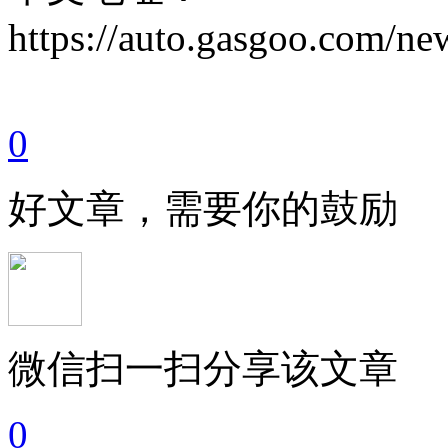
https://auto.gasgoo.com/
0
好文章，需要你的鼓励
微信扫一扫分享该文章
0