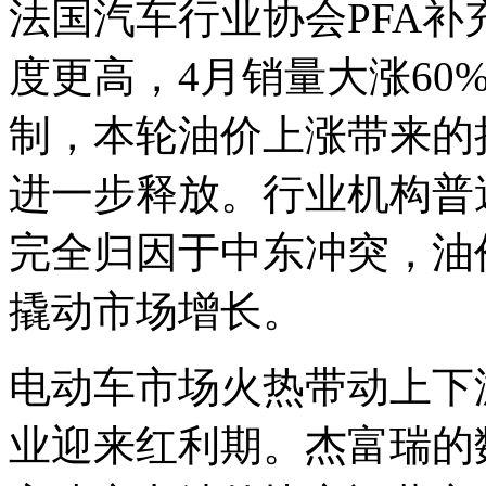
法国汽车行业协会PFA
度更高，4月销量大涨60
制，本轮油价上涨带来的
进一步释放。行业机构普
完全归因于中东冲突，油
撬动市场增长。
电动车市场火热带动上下
业迎来红利期。杰富瑞的