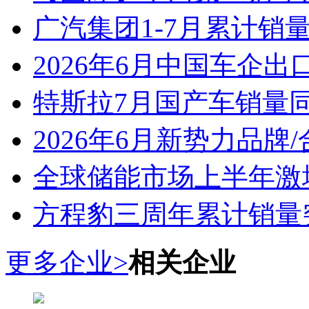
广汽集团1-7月累计销量8
2026年6月中国车企出
特斯拉7月国产车销量同比
2026年6月新势力品牌
全球储能市场上半年激增
方程豹三周年累计销量
更多企业>
相关企业