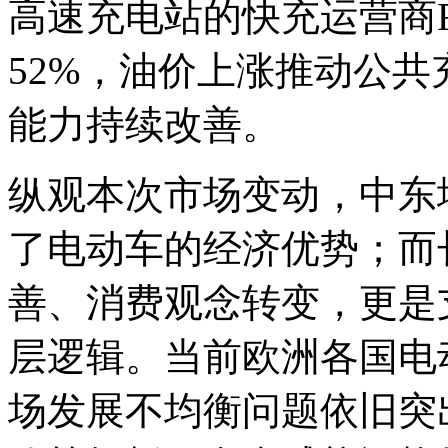
高速充电站的快充运营商Fa
52%，油价上涨推动公
能力持续改善。
纵观本次市场变动，中东
了电动车的经济优势；而
善、消费观念转变，更是
层逻辑。当前欧洲各国电
场发展不均衡问题依旧突