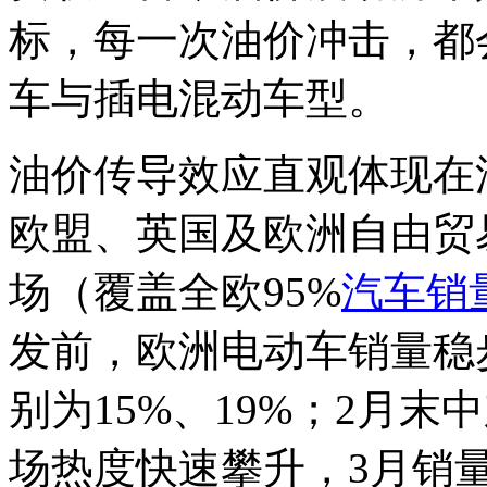
标，每一次油价冲击，都
车与插电混动车型。
油价传导效应直观体现在
欧盟、英国及欧洲自由贸易
场（覆盖全欧95%
汽车销
发前，欧洲电动车销量稳
别为15%、19%；2月
场热度快速攀升，3月销量