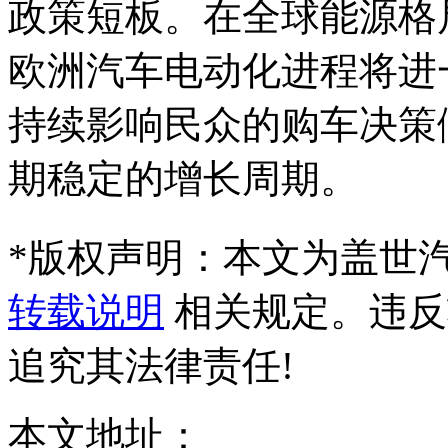
政策短板。在全球能源格
欧洲汽车电动化进程将进
持续影响民众的购车决策
期稳定的增长周期。
*
版权声明：本文为盖世
转载说明
相关规定。违反
追究其法律责任!
本文地址：