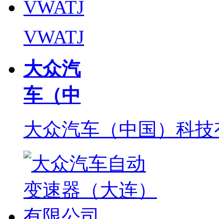
VWATJ
大众汽
车（中
大众汽车（中国）科技