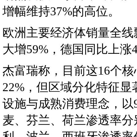
增幅维持37%的高位。
欧洲主要经济体销量全线
大增59%，德国同比上涨4
杰富瑞称，目前这16个
22%，但区域分化特征
设施与成熟消费理念，以
麦、芬兰、荷兰渗透率分别
利、波兰、西班牙渗透率偏