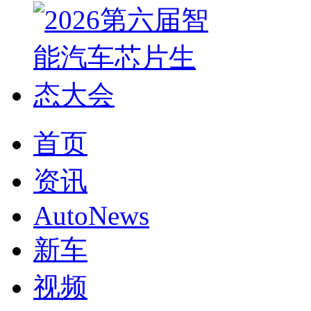
首页
资讯
AutoNews
新车
视频