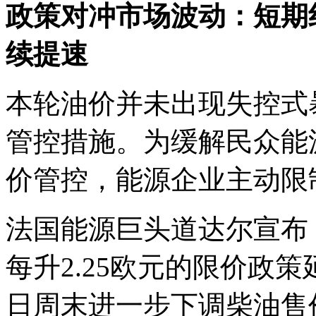
政策对冲市场波动：短期
续提速
本轮油价并未出现失控式
管控措施。为缓解民众能
价管控，能源企业主动限
法国能源巨头道达尔宣布，
每升2.25欧元的限价政
日周末进一步下调柴油售