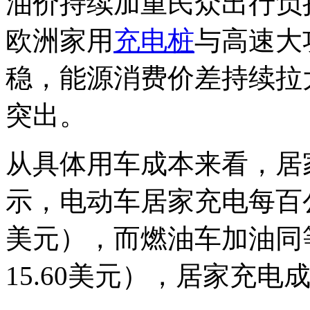
油价持续加重民众出行负
欧洲家用
充电桩
与高速大
稳，能源消费价差持续拉
突出。
从具体用车成本来看，居
示，电动车居家充电每百公里
美元），而燃油车加油同等
15.60美元），居家充电