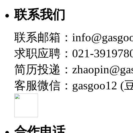
联系我们
联系邮箱：info@gasgoo
求职应聘：021-3919780
简历投递：zhaopin@gas
客服微信：gasgoo12 (
合作电话