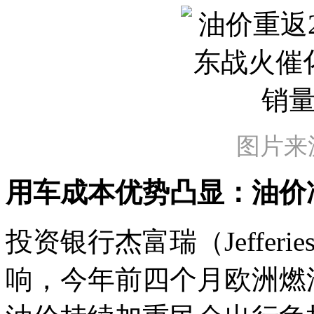
图片来
用车成本优势凸显：油价
投资银行杰富瑞（Jeffe
响，今年前四个月欧洲燃