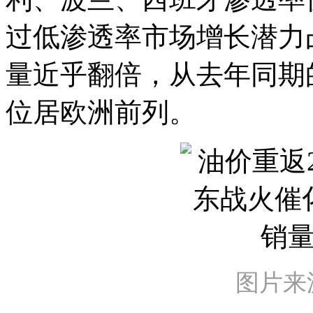
过低渗透率市场增长潜力
量近乎翻倍，从去年同期的6,
位居欧洲前列。
图片来