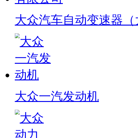
大众汽车自动变速器（
大众一汽发动机