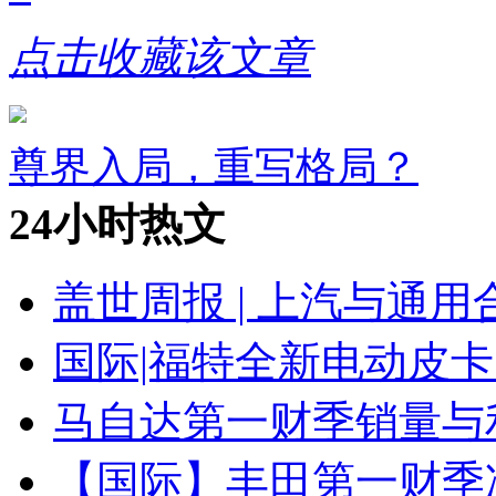
点击收藏该文章
尊界入局，重写格局？
24小时热文
盖世周报 | 上汽与通用
国际|福特全新电动皮卡
马自达第一财季销量与
【国际】丰田第一财季净