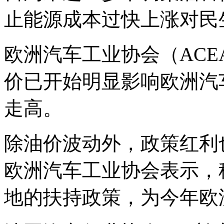
止能源成本过快上涨对民
欧洲汽车工业协会（ACE
价已开始明显影响欧洲汽
走高。
除油价波动外，政策红利
欧洲汽车工业协会表示，
地的扶持政策，为今年欧