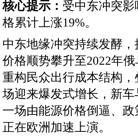
核心提示：
受中东冲突影
格累计上涨19%。
中东地缘冲突持续发酵，
价格顺势攀升至2022年
重构民众出行成本结构，
场迎来爆发式增长，新车
一场由能源价格倒逼、政
正在欧洲加速上演。