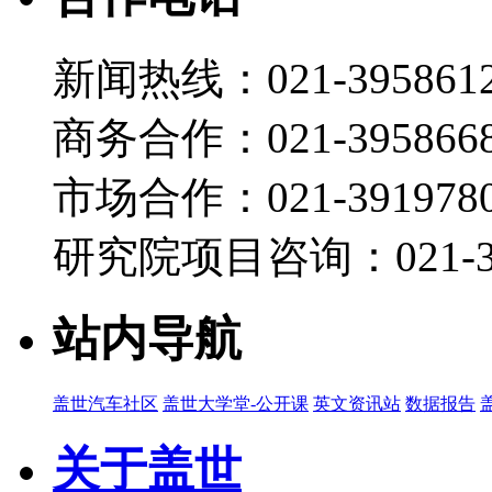
新闻热线：021-395861
商务合作：021-395866
市场合作：021-3919780
研究院项目咨询：021-39
站内导航
盖世汽车社区
盖世大学堂-公开课
英文资讯站
数据报告
关于盖世