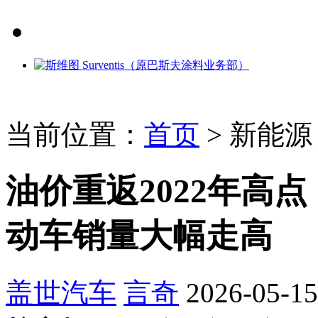
当前位置：
首页
>
新能源
油价重返2022年高
动车销量大幅走高
盖世汽车
言奇
2026-05-15