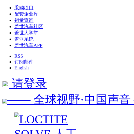
采购项目
配套企业库
销量查询
盖世汽车社区
盖世大学堂
盖亚系统
盖世汽车APP
RSS
订阅邮件
English
请登录
—— 全球视野·中国声音