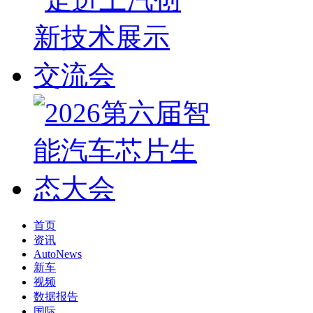
首页
资讯
AutoNews
新车
视频
数据报告
国际