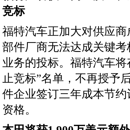
竞标
福特汽车正加大对供应商
部件厂商无法达成关键考
业务的投标。福特汽车将
止竞标”名单，不再授予
件企业签订三年成本节约
资格。
本田将获1
,
900万美元额