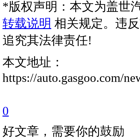
*
版权声明：本文为盖世
转载说明
相关规定。违反
追究其法律责任!
本文地址：
https://auto.gasgoo.com/
0
好文章，需要你的鼓励