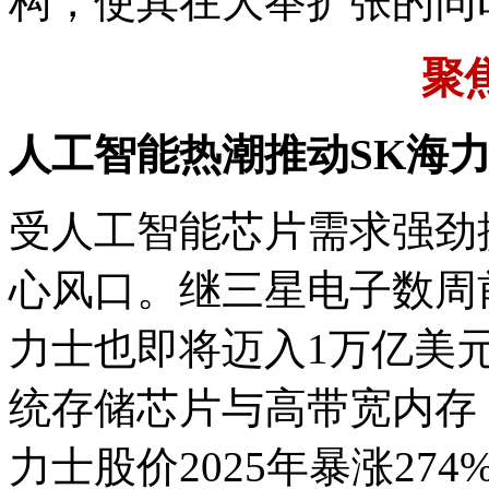
构，使其在大举扩张的同
聚
人工智能热潮推动SK海
受人工智能芯片需求强劲
心风口。继三星电子数周
力士也即将迈入1万亿美
统存储芯片与高带宽内存
力士股价2025年暴涨27