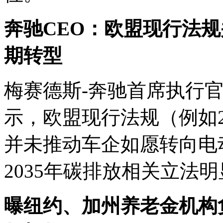
奔驰
CEO
：欧盟现行法规
期转型
梅赛德斯-奔驰首席执行官康林松
示，欧盟现行法规（例如2
并未推动车企如愿转向电动
2035年碳排放相关立法
曝纽约、加州养老金机构负责