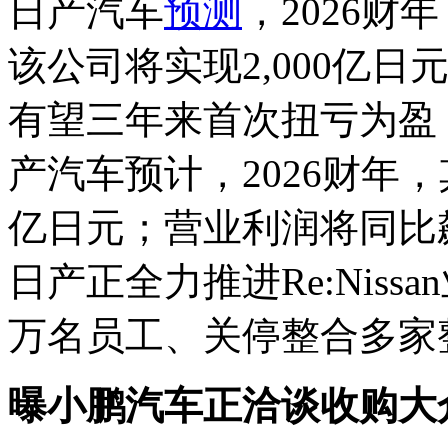
日产汽车
预测
，2026财年
该公司将实现2,000亿日
有望三年来首次扭亏为盈
产汽车预计，2026财年，
亿日元；营业利润将同比飙升
日产正全力推进Re:Nis
万名员工、关停整合多家
曝小鹏汽车正洽谈收购大