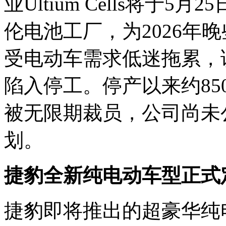
业Ultium Cells将于
伦电池工厂，为2026年
受电动车需求低迷拖累，
陷入停工。停产以来约85
被无限期裁员，公司尚未
划。
捷豹全新纯电动车型正式定名
捷豹即将推出的超豪华纯