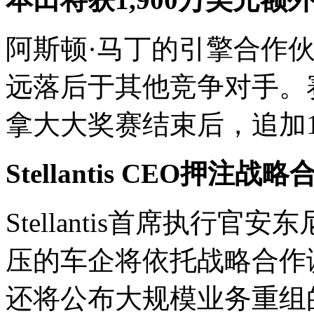
阿斯顿·马丁的引擎合作伙
远落后于其他竞争对手。
拿大大奖赛结束后，追加1
Stellantis
CEO押注战略
Stellantis首席执行
压的车企将依托战略合作
还将公布大规模业务重组