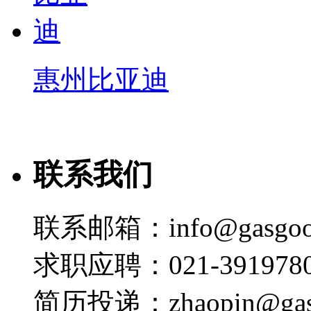
惠州比亚迪
联系我们
联系邮箱：info@gasgoo
求职应聘：021-3919780
简历投递：zhaopin@gas