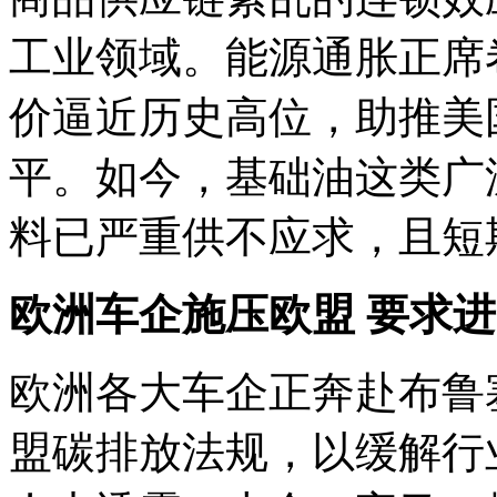
工业领域。能源通胀正席
价逼近历史高位，助推美
平。如今，基础油这类广
料已严重供不应求，且短
欧洲车企施压欧盟 要求
欧洲各大车企正奔赴布鲁
盟碳排放法规，以缓解行