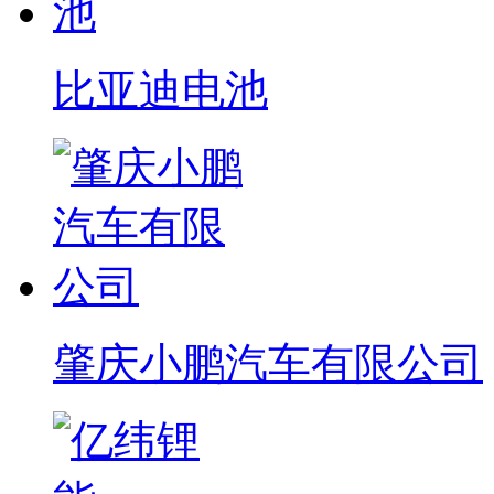
比亚迪电池
肇庆小鹏汽车有限公司