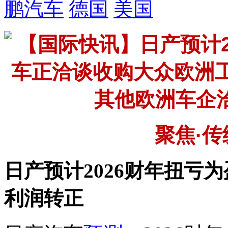
鹏汽车
德国
美国
聚焦·
日产预计2026财年扭亏
利润转正