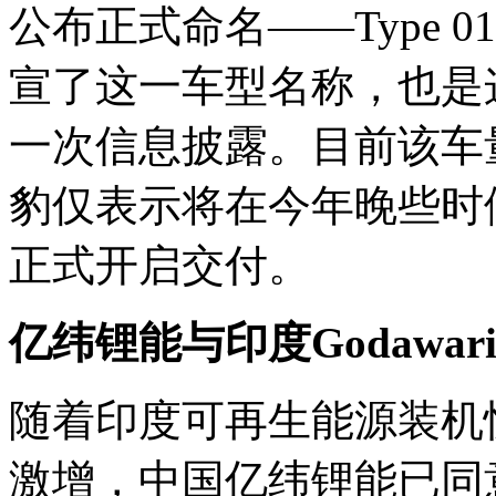
公布正式命名——Type 
宣了这一车型名称，也是
一次信息披露。目前该车
豹仅表示将在今年晚些时候
正式开启交付。
亿纬锂能与印度Godawa
随着印度可再生能源装机
激增，中国亿纬锂能已同意向