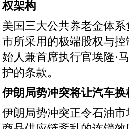
权架构
美国三大公共养老金体系负
市所采用的极端股权与控
始人兼首席执行官埃隆·
护的条款。
伊朗局势冲突将让汽车换
伊朗局势冲突正令石油市
商品供应链紊乱的连锁效