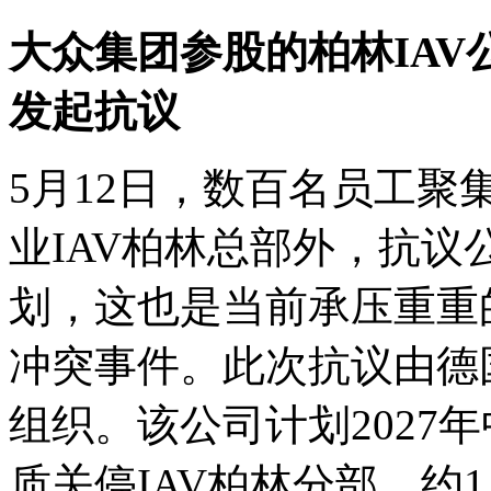
大众集团参股的柏林IAV
发起抗议
5月12日，数百名员工
业IAV柏林总部外，抗议公
划，这也是当前承压重重
冲突事件。此次抗议由德国金
组织。该公司计划2027
质关停IAV柏林分部，约1