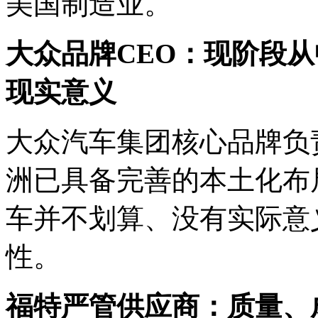
美国制造业。
大众品牌CEO：现阶段
现实意义
大众汽车集团核心品牌负
洲已具备完善的本土化布
车并不划算、没有实际意
性。
福特严管供应商：质量、