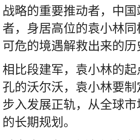
战略的重要推动者，中国
者，身居高位的袁小林同
可危的境遇解救出来的历
相比段建军，袁小林的起
孔的沃尔沃，袁小林要制
步入发展正轨，从全球市
的长期规划。