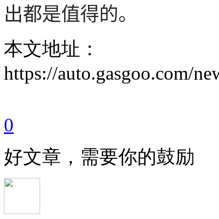
出都是值得的。
本文地址：
https://auto.gasgoo.com/
0
好文章，需要你的鼓励