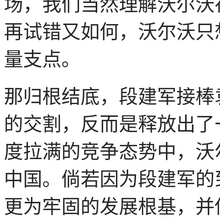
场，我们当然理解沃尔沃
再试错又如何，沃尔沃只
量支点。
那归根结底，段建军接棒
的交割，反而是释放出了
度拉满的竞争态势中，沃
中国。倘若因为段建军的
更为牢固的发展根基，并