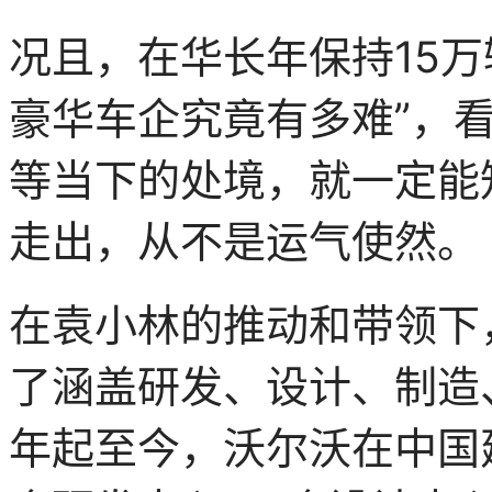
况且，在华长年保持15
豪华车企究竟有多难”，看
等当下的处境，就一定能
走出，从不是运气使然。
在袁小林的推动和带领下
了涵盖研发、设计、制造、
年起至今，沃尔沃在中国