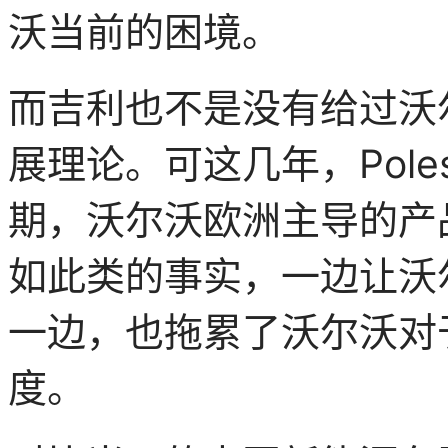
沃当前的困境。
而吉利也不是没有给过沃
展理论。可这几年，Pole
期，沃尔沃欧洲主导的产
如此类的事实，一边让沃
一边，也拖累了沃尔沃对
度。