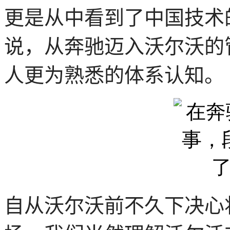
更是从中看到了中国技术
说，从奔驰迈入沃尔沃的
人更为熟悉的体系认知。
自从沃尔沃前不久下决心将