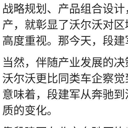
战略规划、产品组合设计
产，就彰显了沃尔沃对区
高度重视。那今天，段建
当然，伴随产业发展的决
沃尔沃更比同类车企察觉
意味着，段建军从奔驰到
质的变化。