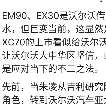
EM90、EX30是沃尔
水，但巨变当前，这显然
XC70的上市看似给沃
让沃尔沃大中华区坚信，
是应对当下的不二之法。
先前，当朱凌从吉利研究
角色，转到沃尔沃汽车亚