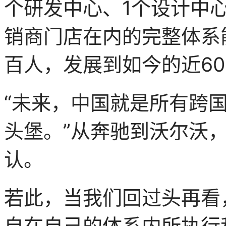
个研发中心、1个设计中心
销商门店在内的完整体系能
百人，发展到如今的近60
“未来，中国就是所有跨
头堡。”从奔驰到沃尔沃
认。
若此，当我们回过头再看
自在自己的体系内所执行