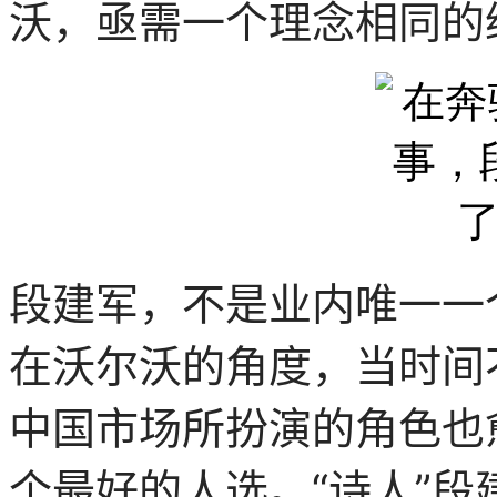
沃，亟需一个理念相同的
段建军，不是业内唯一一
在沃尔沃的角度，当时间
中国市场所扮演的角色也
个最好的人选。“诗人”