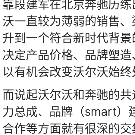
靠段建军在北京奔驰历练
沃一直较为薄弱的销售、
升到一个符合新时代背景
决定产品价格、品牌塑造
以有机会改变沃尔沃始终
而说起沃尔沃和奔驰的共
力总成、品牌（smart
合作等方面就有很深的交