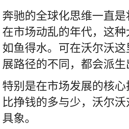
奔驰的全球化思维一直是
在市场动乱的年代，这种
如鱼得水。可在沃尔沃这
展路径的不同，都会派生
特别是在市场发展的核心
比挣钱的多与少，沃尔沃
具象。