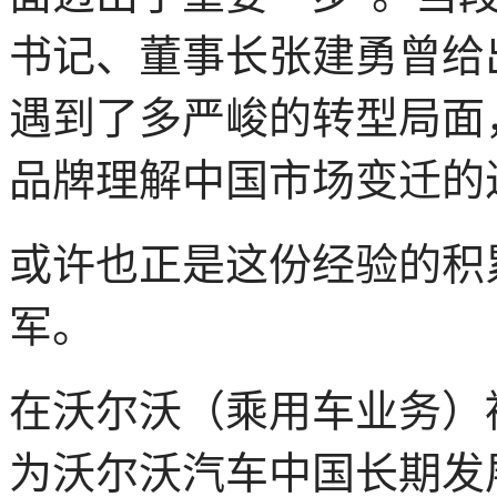
书记、董事长张建勇曾给
遇到了多严峻的转型局面
品牌理解中国市场变迁的
或许也正是这份经验的积
军。
在沃尔沃（乘用车业务）
为沃尔沃汽车中国长期发