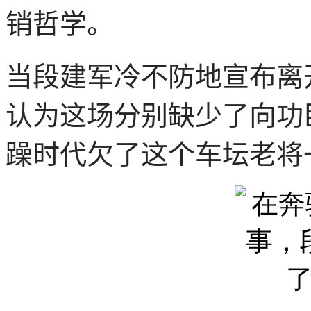
销哲学。
当段建军冷不防地宣布离
认为这场分别缺少了向功
躁时代欠了这个车坛老将