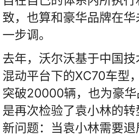
致，也算和豪华品牌在华
一步调。
去年，沃尔沃基于中国技
混动平台下的XC70车型
突破20000辆，也为豪
是再次检验了袁小林的转
新问题：当袁小林需要退