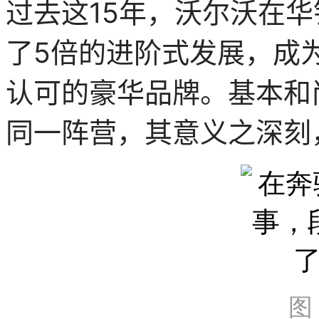
过去这15年，沃尔沃在
了5倍的进阶式发展，成
认可的豪华品牌。基本和
同一阵营，其意义之深刻
图