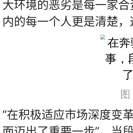
大环境的恶劣是每一家合
内的每一个人更是清楚，
图
“在积极适应市场深度变
面迈出了重要一步”。当