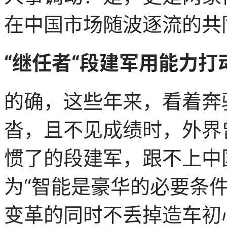
在中国市场随波逐流的共
“继任者“段建军用能力打
的确，这些年来，看着奔
沓，且不见成绩时，外界
惯了的段建军，跟不上中
为“智能是豪华的必要条
变革的同时不丢掉造车初心