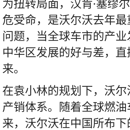
为扭转局面，汉肯·塞缪尔森（
危受命，是沃尔沃去年最
问题，当全球车市的产业
中华区发展的好与差，直
来。
在袁小林的规划下，沃尔
产销体系。随着全球燃油
来，沃尔沃在中国所布下