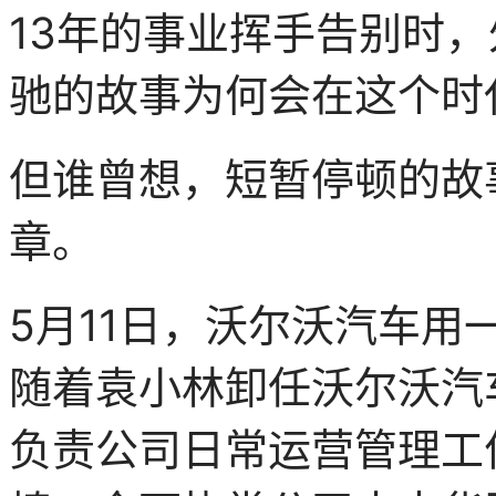
13年的事业挥手告别时
驰的故事为何会在这个时
但谁曾想，短暂停顿的故
章。
5月11日，沃尔沃汽车
随着袁小林卸任沃尔沃汽
负责公司日常运营管理工