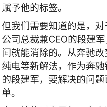
赋予他的标签。
但我们需要知道的是，对于
公司总裁兼CEO的段建
间就能消除的。从奔驰改变
纯电等新解法，作为奔驰
的段建军，要解决的问题
单。