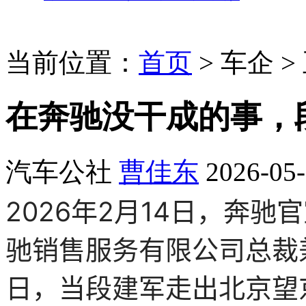
当前位置：
首页
>
车企
>
在奔驰没干成的事，
汽车公社
曹佳东
2026-05-
2026年2月14日，奔
驰销售服务有限公司总裁兼
日，当段建军走出北京望