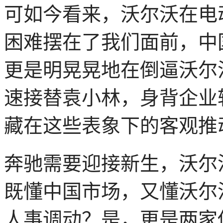
可如今看来，沃尔沃在电
困难摆在了我们面前，中
更是明晃晃地在倒逼沃尔
速接替袁小林，身背企业
藏在这些表象下的客观推
奔驰需要迎接新生，沃尔
既懂中国市场，又懂沃尔
人事调动？是，更是两家