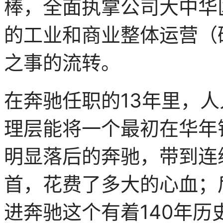
棒，全面执掌公司大中华
的工业和商业整体运营（
之事的流转。
在奔驰任职的13年里，
理层能将一个最初在华年销
明显落后的奔驰，带到连
首，花费了多大的心血；
进奔驰这个有着140年