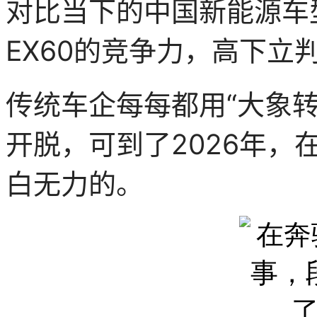
对比当下的中国新能源车型
EX60的竞争力，高下立
传统车企每每都用“大象
开脱，可到了2026年
白无力的。