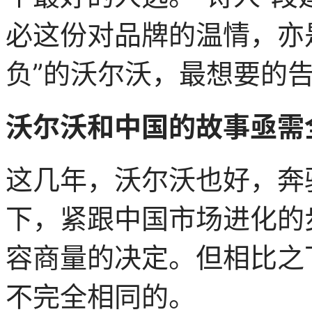
必这份对品牌的温情，亦
负”的沃尔沃，最想要的
沃尔沃和中国的故事亟需
这几年，沃尔沃也好，奔
下，紧跟中国市场进化的
容商量的决定。但相比之
不完全相同的。