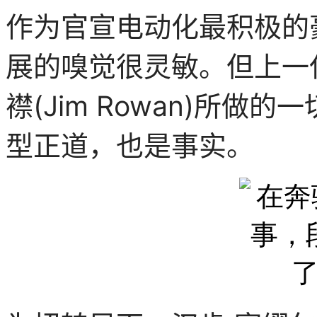
作为官宣电动化最积极的
展的嗅觉很灵敏。但上一
襟(Jim Rowan)所
型正道，也是事实。