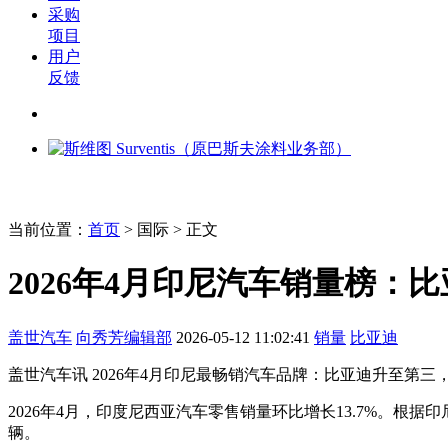
采购
项目
用户
反馈
当前位置：
首页
>
国际
> 正文
2026年4月印尼汽车销量榜：
盖世汽车
向秀芳
编辑部
2026-05-12 11:02:41
销量
比亚迪
盖世汽车讯 2026年4月印尼最畅销汽车品牌：比亚迪升至第三
2026年4月，印度尼西亚汽车零售销量环比增长13.7%。根据
辆。