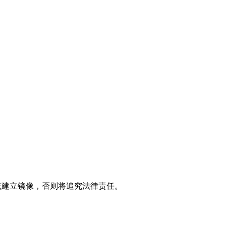
制或建立镜像，否则将追究法律责任。