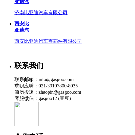
亚迪汽
济南比亚迪汽车有限公司
西安比
亚迪汽
西安比亚迪汽车零部件有限公司
联系我们
联系邮箱：info@gasgoo.com
求职应聘：021-39197800-8035
简历投递：zhaopin@gasgoo.com
客服微信：gasgoo12 (豆豆)