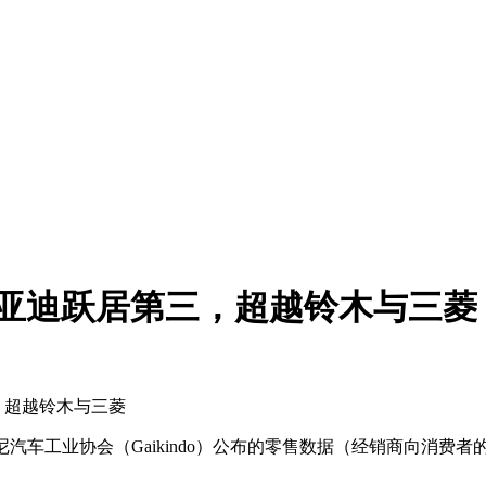
比亚迪跃居第三，超越铃木与三菱
，超越铃木与三菱
印尼汽车工业协会（Gaikindo）公布的零售数据（经销商向消费