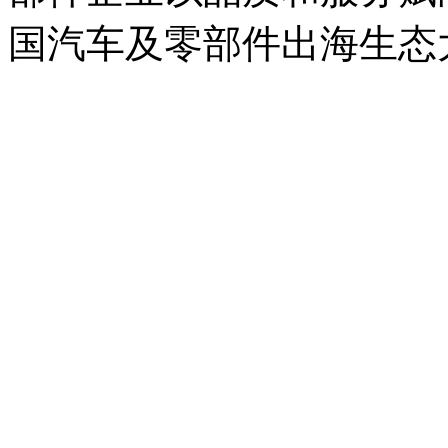
国汽车及零部件出海生态