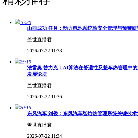
16:30
山西成功 任月：动力电池系统热安全管理与预警研究
盖世直播君
2026-07-22 11:38
25:19
法雷奥 曾力克：AI算法在舒适性及整车热管理中的
发展论坛
盖世直播君
2026-07-22 11:36
20:15
东风汽车 刘俊：东风汽车智焓热管理系统关键技术实
盖世直播君
2026-07-22 11:34