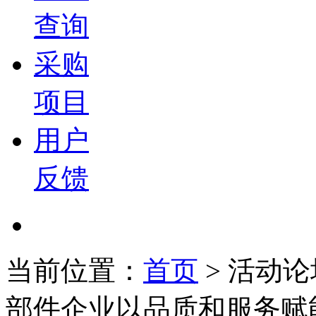
查询
采购
项目
用户
反馈
当前位置：
首页
>
活动论
部件企业以品质和服务赋能