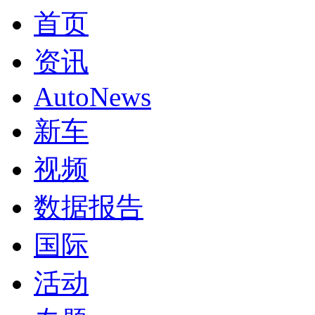
首页
资讯
AutoNews
新车
视频
数据报告
国际
活动