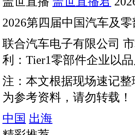
盖世直播
盖世直播君
202
2026第四届中国汽车及
联合汽车电子有限公司 
利：Tier1零部件企业
注：本文根据现场速记整
为参考资料，请勿转载！
中国
出海
精彩推荐