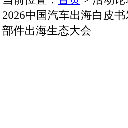
2026中国汽车出海白皮书
部件出海生态大会