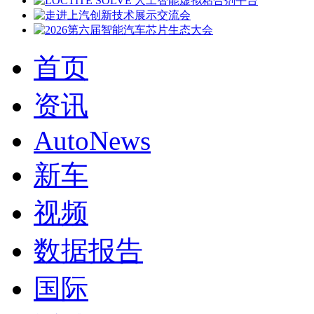
首页
资讯
AutoNews
新车
视频
数据报告
国际