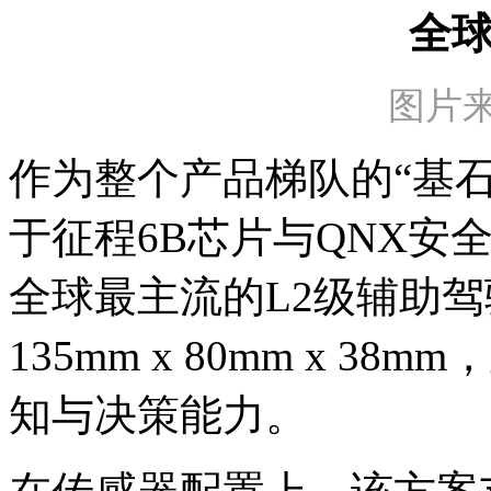
图片
作为整个产品梯队的“基石
于征程6B芯片与QNX安
全球最主流的L2级辅助
135mm x 80mm x 3
知与决策能力。