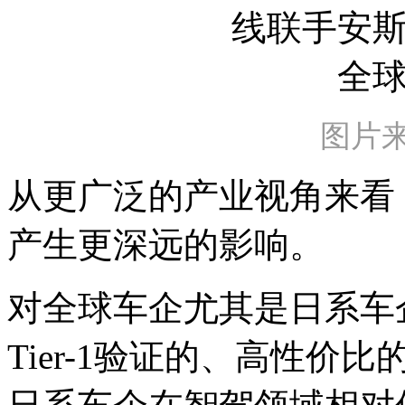
图片
从更广泛的产业视角来看
产生更深远的影响。
对全球车企尤其是日系车
Tier-1验证的、高性