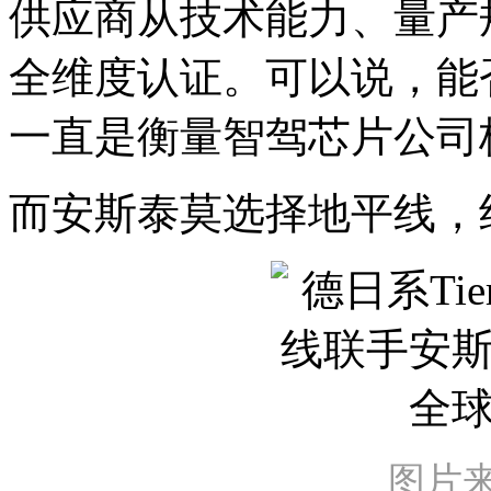
供应商从技术能力、量产
全维度认证。可以说，能否
一直是衡量智驾芯片公司
而安斯泰莫选择地平线，
图片