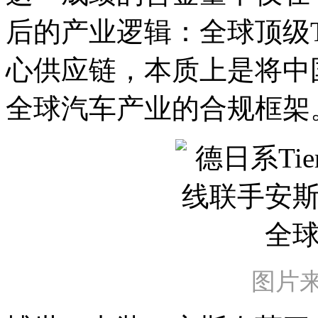
后的产业逻辑：全球顶级T
心供应链，本质上是将中
全球汽车产业的合规框架
图片