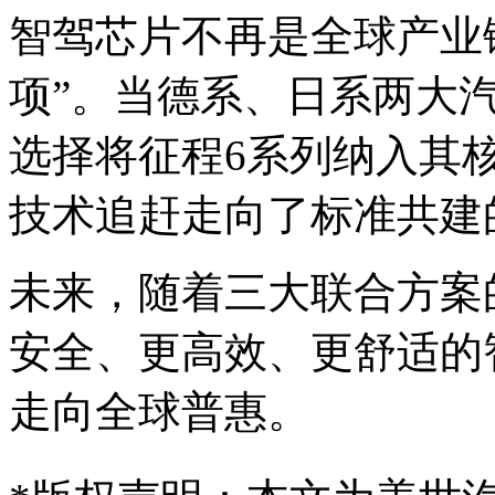
智驾芯片不再是全球产业链
项”。当德系、日系两大汽车
选择将征程6系列纳入其
技术追赶走向了标准共建
未来，随着三大联合方案
安全、更高效、更舒适的
走向全球普惠。