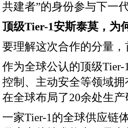
共建者”的身份参与下一
顶级Tier-1安斯泰莫，
要理解这次合作的分量，
作为全球公认的顶级Tie
控制、主动安全等领域拥
在全球布局了20余处生
一家Tier-1的全球供