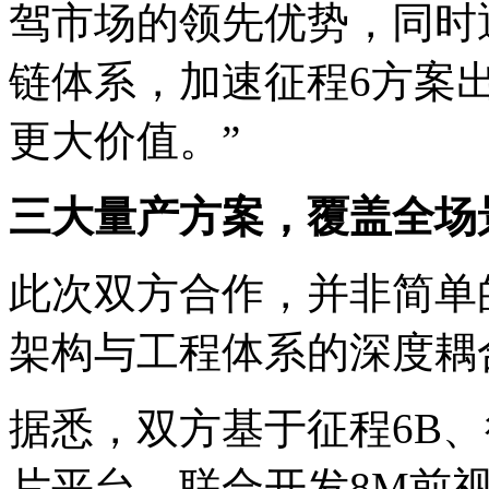
驾市场的领先优势，同时
链体系，加速征程6方案
更大价值。”
三大量产方案，覆盖全场
此次双方合作，并非简单
架构与工程体系的深度耦
据悉，双方基于征程6B、征
片平台，联合开发8M前