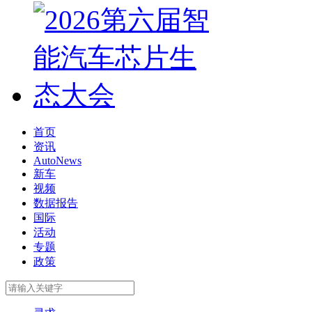
首页
资讯
AutoNews
新车
视频
数据报告
国际
活动
专题
政策