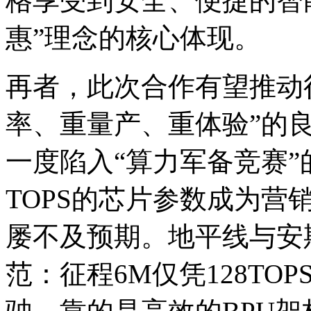
格享受到安全、便捷的智
惠”理念的核心体现。
再者，此次合作有望推动行
率、重量产、重体验”的
一度陷入“算力军备竞赛
TOPS的芯片参数成为营
屡不及预期。地平线与安
范：征程6M仅凭128T