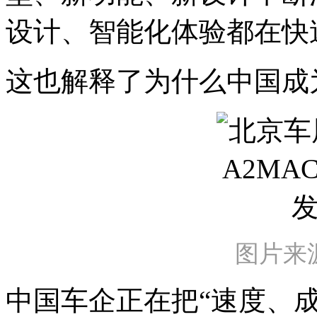
设计、智能化体验都在快
这也解释了为什么中国成
图片来源
中国车企正在把“速度、