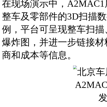
在现场演示中，A2MAC1
整车及零部件的3D扫描数据。
例，平台可呈现整车扫描
爆炸图，并进一步链接材
商和成本等信息。