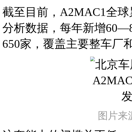
截至目前，A2MAC1全球
分析数据，每年新增60—
650家，覆盖主要整车厂
图片来源