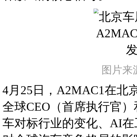
图片来源
4月25日，A2MAC1
全球CEO（首席执行官）
车对标行业的变化、AI