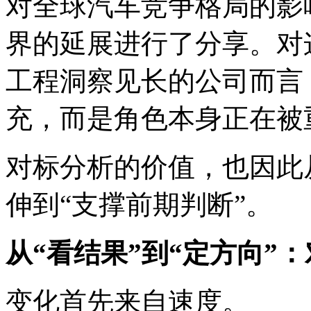
对全球汽车竞争格局的影响
界的延展进行了分享。对
工程洞察见长的公司而言
充，而是角色本身正在被
对标分析的价值，也因此
伸到“支撑前期判断”。
从“看结果”到“定方向”
变化首先来自速度。