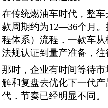
在传统燃油车时代，整车开
款周期约为12—36个月
程体系）流程，一款车从
法规认证到量产准备，往
那时，企业有时间等待市
解和复盘去优化下一代产
代，节奏已经明显不同。