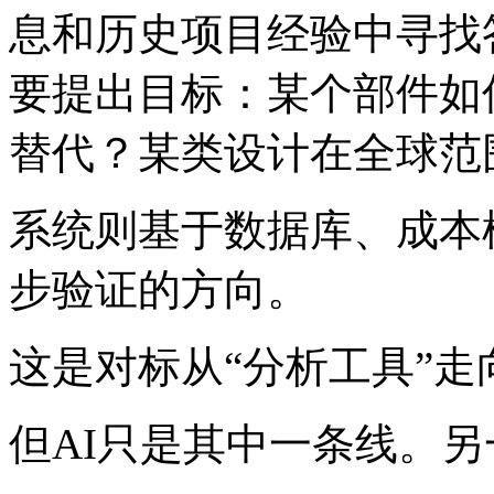
息和历史项目经验中寻找
要提出目标：某个部件如
替代？某类设计在全球范
系统则基于数据库、成本
步验证的方向。
这是对标从“分析工具”走
但AI只是其中一条线。