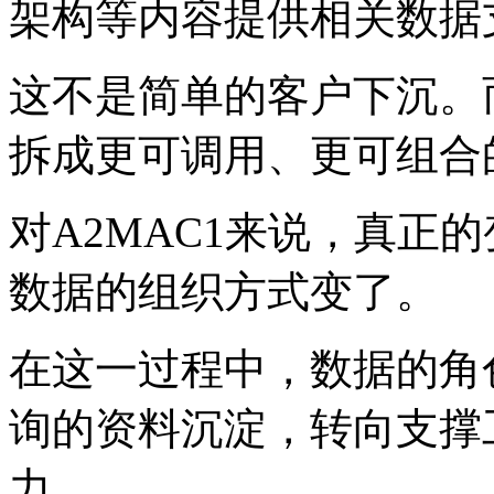
架构等内容提供相关数据
这不是简单的客户下沉。
拆成更可调用、更可组合
对A2MAC1来说，真正
数据的组织方式变了。
在这一过程中，数据的角
询的资料沉淀，转向支撑
力。