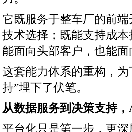
它既服务于整车厂的前端
技术选择；既能支持成本
能面向头部客户，也能面
这套能力体系的重构，为
持”埋下了伏笔。
从数据服务到决策支持，
平台化只是第一步，更深层