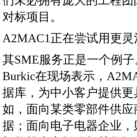
们未必拥有庞大的工程团
对标项目。
A2MAC1正在尝试用更
其SME服务正是一个例子。A2
Burkic在现场表示，A
据库，为中小客户提供更
如，面向某类零部件供应
据；面向电子电器企业，