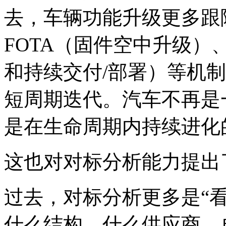
去，车辆功能升级更多跟
FOTA（固件空中升级）、
和持续交付/部署）等机
短周期迭代。汽车不再是
是在生命周期内持续进化
这也对对标分析能力提出
过去，对标分析更多是“
什么结构、什么供应商，