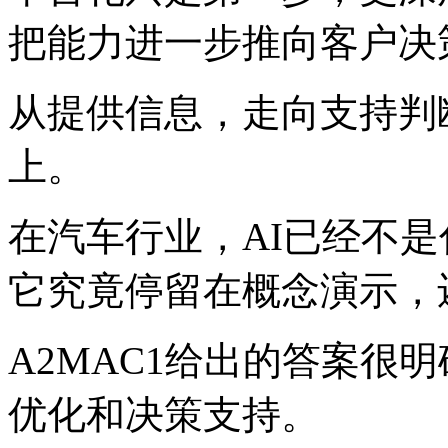
把能力进一步推向客户决
从提供信息，走向支持判
上。
在汽车行业，AI已经不
它究竟停留在概念演示，
A2MAC1给出的答案很
优化和决策支持。