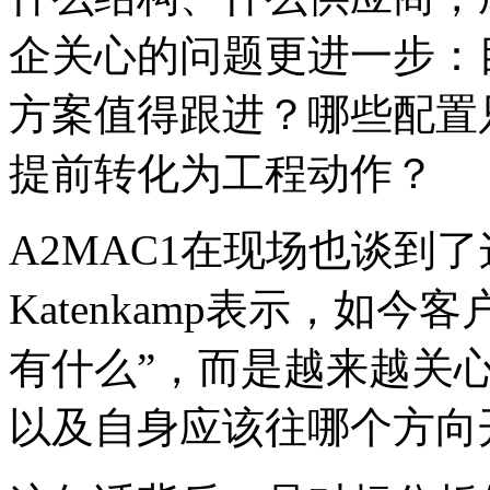
企关心的问题更进一步：
方案值得跟进？哪些配置
提前转化为工程动作？
A2MAC1在现场也谈到了这
Katenkamp表示，如
有什么”，而是越来越关
以及自身应该往哪个方向