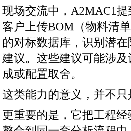
现场交流中，A2MAC1
客户上传BOM（物料清单
的对标数据库，识别潜在
建议。这些建议可能涉及
成或配置取舍。
这类能力的意义，并不只
更重要的是，它把工程经
整合到同一套分析流程中