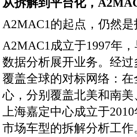
从拆解到平台化，
A2MA
A2MAC1的起点，仍然
A2MAC1成立于1997
数据分析展开业务。经过多
覆盖全球的对标网络：在
心，分别覆盖北美和南美
上海嘉定中心成立于201
市场车型的拆解分析工作