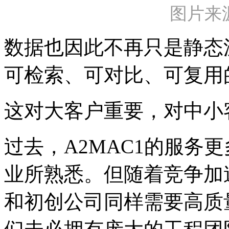
图片来源
数据也因此不再只是静态
可检索、可对比、可复用
这对大客户重要，对中小
过去，A2MAC1的服务
业所熟悉。但随着竞争加
和初创公司同样需要高质