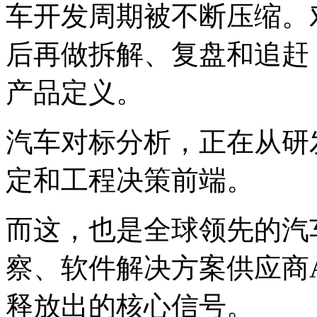
车开发周期被不断压缩。
后再做拆解、复盘和追赶
产品定义。
汽车对标分析，正在从研
定和工程决策前端。
而这，也是全球领先的汽
察、软件解决方案供应商A2
释放出的核心信号。