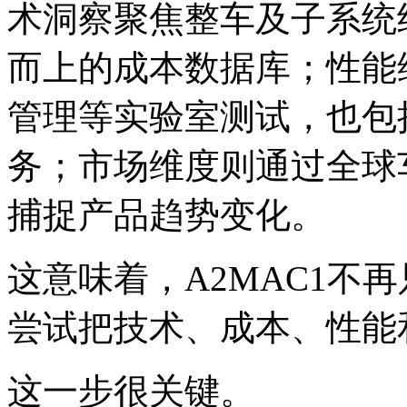
术洞察聚焦整车及子系统
而上的成本数据库；性能
管理等实验室测试，也包
务；市场维度则通过全球
捕捉产品趋势变化。
这意味着，A2MAC1不
尝试把技术、成本、性能
这一步很关键。