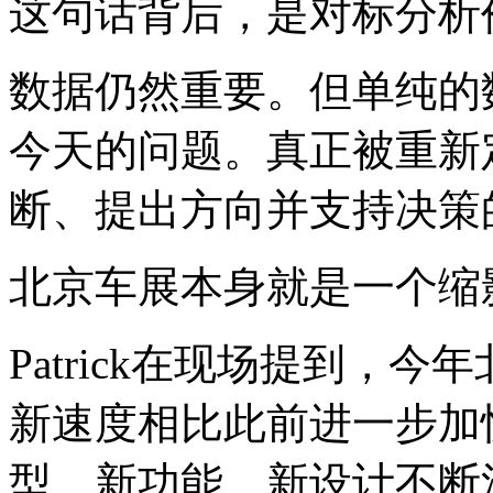
这句话背后，是对标分析
数据仍然重要。但单纯的
今天的问题。真正被重新
断、提出方向并支持决策
北京车展本身就是一个缩
Patrick在现场提到，
新速度相比此前进一步加
型、新功能、新设计不断