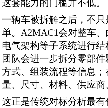
这套能力的门槛并不低。
一辆车被拆解之后，不只
单。A2MAC1会对整车
电气架构等子系统进行结
团队会进一步拆分零部件
方式、组装流程等信息；
量、尺寸、材料、供应商
这正是传统对标分析最有