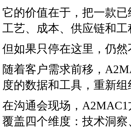
它的价值在于，把一款已
工艺、成本、供应链和工
但如果只停在这里，仍然
随着客户需求前移，A2M
度的数据和工具，重新组
在沟通会现场，A2MAC
覆盖四个维度：技术洞察