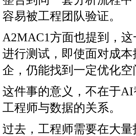
容易被工程团队验证。
A2MAC1方面也提到，
进行测试，即使面对成本
企，仍能找到一定优化空
这件事的意义，不在于A
工程师与数据的关系。
过去，工程师需要在大量