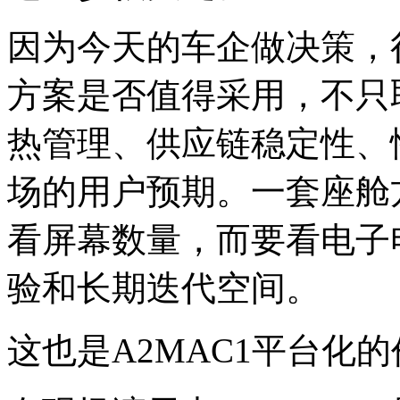
因为今天的车企做决策，
方案是否值得采用，不只
热管理、供应链稳定性、
场的用户预期。一套座舱
看屏幕数量，而要看电子
验和长期迭代空间。
这也是A2MAC1平台化