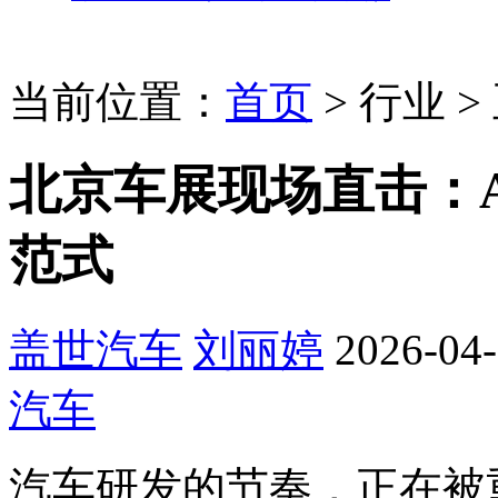
当前位置：
首页
>
行业
>
北京车展现场直击：A
范式
盖世汽车
刘丽婷
2026-04-
汽车
汽车研发的节奏，正在被