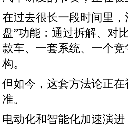
在过去很长一段时间里，
盘”功能：通过拆解、对
款车、一套系统、一个竞
构。
但如今，这套方法论正在
准。
电动化和智能化加速演进