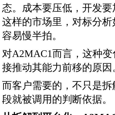
态。成本要压低，开发要
这样的市场里，对标分析
容易慢半拍。
对A2MAC1而言，这种
接推动其能力前移的原因
而客户需要的，不只是拆
段就被调用的判断依据。