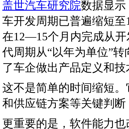
盖世汽车研究院
数据显示
车开发周期已普遍缩短至1
在12—15个月内完成从
代周期从“以年为单位”转
了车企做出产品定义和技
这不是简单的时间缩短。
和供应链方案等关键判断
更重要的是，软件能力也