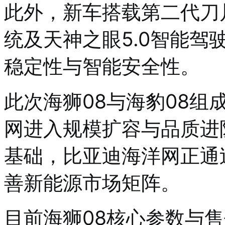
此外，新车搭载第二代刀
统及天神之眼5.0智能
稳定性与智能安全性。
此次海狮08与海豹08组
网进入规模扩容与品质进
基础，比亚迪海洋网正通
善新能源市场矩阵。
目前海狮08核心参数与