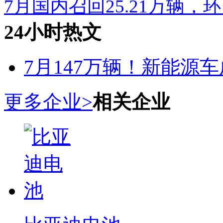
7月国内召回25.21万辆，
24小时热文
7月147万辆！新能源车
更多企业>
相关企业