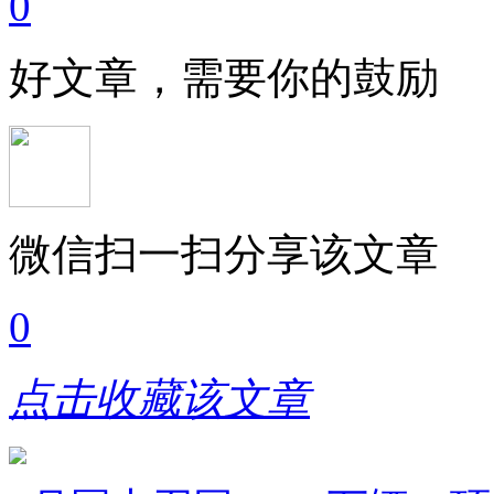
0
好文章，需要你的鼓励
微信扫一扫分享该文章
0
点击收藏该文章