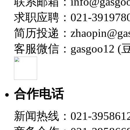
联系邮箱：info@gasgoo
求职应聘：021-3919780
简历投递：zhaopin@gas
客服微信：gasgoo12 (
合作电话
新闻热线：021-395861