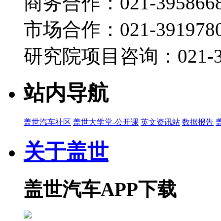
商务合作：021-395866
市场合作：021-3919780
研究院项目咨询：021-39
站内导航
盖世汽车社区
盖世大学堂-公开课
英文资讯站
数据报告
关于盖世
盖世汽车APP下载