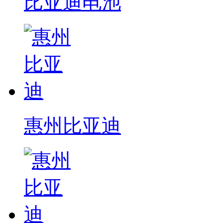
比亚迪电池
惠州比亚迪