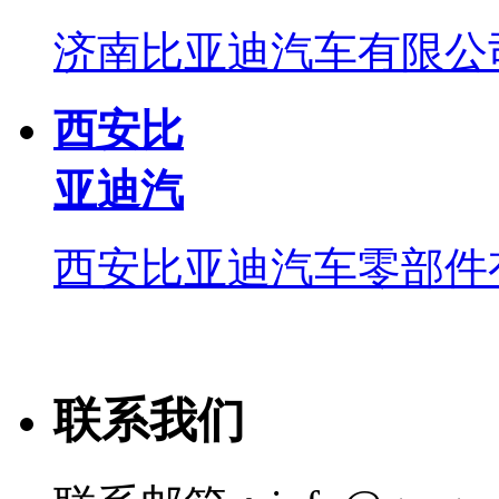
济南比亚迪汽车有限公
西安比
亚迪汽
西安比亚迪汽车零部件
联系我们