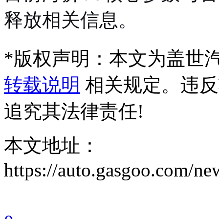
释放相关信息。
*
版权声明：本文为盖世
转载说明
相关规定。违反
追究其法律责任!
本文地址：
https://auto.gasgoo.com/