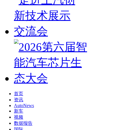
首页
资讯
AutoNews
新车
视频
数据报告
国际