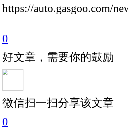
https://auto.gasgoo.com/
0
好文章，需要你的鼓励
微信扫一扫分享该文章
0