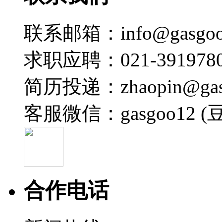
联系邮箱：info@gasgoo
求职应聘：021-3919780
简历投递：zhaopin@gas
客服微信：gasgoo12 (
合作电话