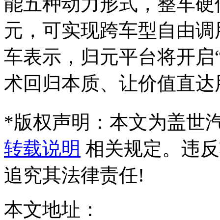
能五种动力形式，整车硬
元，可实现跨车型自由调
车表示，归元平台将开启
术回归本质、让价值直达
*
版权声明：本文为盖世
转载说明
相关规定。违反
追究其法律责任!
本文地址：