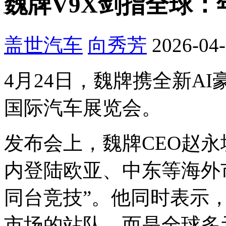
魏牌V9X剑指全球：
盖世汽车
向秀芳
2026-04-
4月24日，魏牌携全新AI
国际汽车展览会。
发布会上，魏牌CEO赵
内登陆欧亚、中东等海外
同台竞技”。他同时表示
市场的站队，而是全球多