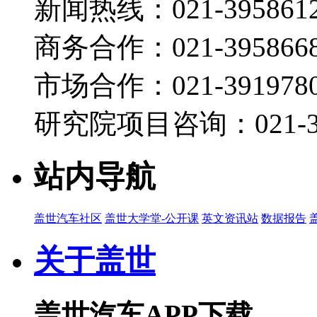
新闻热线：021-395861
商务合作：021-395866
市场合作：021-3919780
研究院项目咨询：021-39
站内导航
盖世汽车社区
盖世大学堂-公开课
英文资讯站
数据报告
关于盖世
盖世汽车APP下载