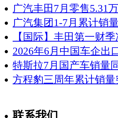
广汽丰田7月零售5.31
广汽集团1-7月累计销量8
【国际】丰田第一财季净
2026年6月中国车企出
特斯拉7月国产车销量同比
方程豹三周年累计销量
联系我们