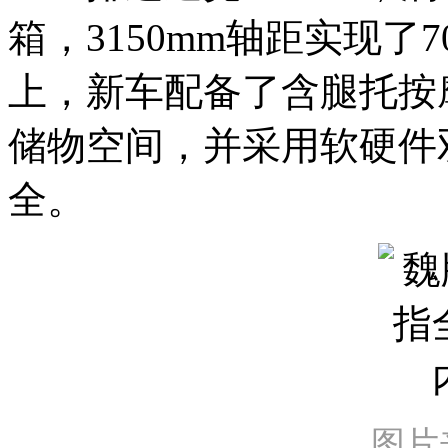
箱，3150mm轴距实现了
上，新车配备了含腿托按摩
储物空间，并采用软硬件
全。
图片