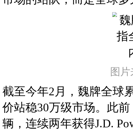
图片
截至今年2月，魏牌全球
价站稳30万级市场。此前
辆，连续两年获得J.D. P