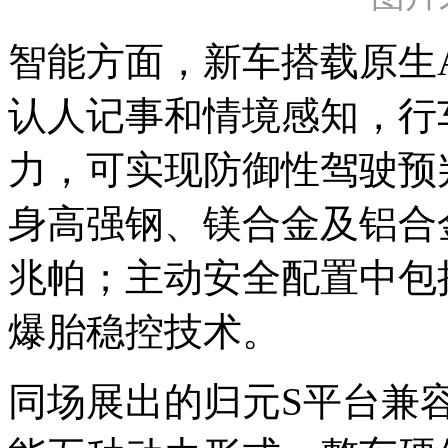
智能方面，新车搭载原生
认人记事和情境感知，行
力，可实现防御性驾驶预
身高强钢、镁合金及铝合金
兆帕；主动安全配置中包括
爆胎稳控技术。
同场展出的归元S平台兼