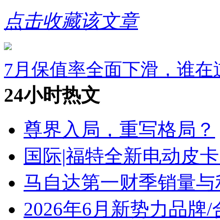
点击收藏该文章
7月保值率全面下滑，谁在
24小时热文
尊界入局，重写格局？
国际|福特全新电动皮卡
马自达第一财季销量与
2026年6月新势力品牌